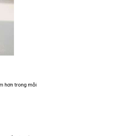
âm hơn trong mỗi