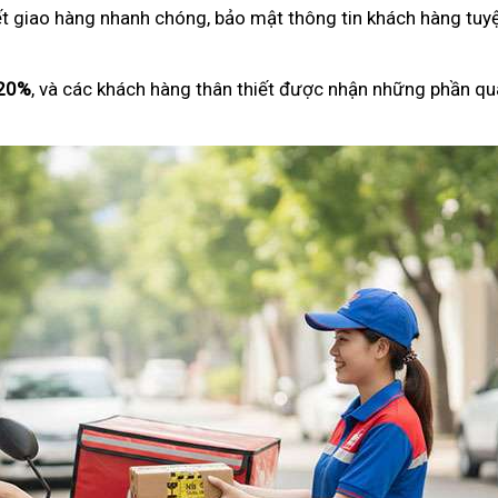
ết giao hàng nhanh chóng, bảo mật thông tin khách hàng tuyệ
 20%
, và các khách hàng thân thiết được nhận những phần qu