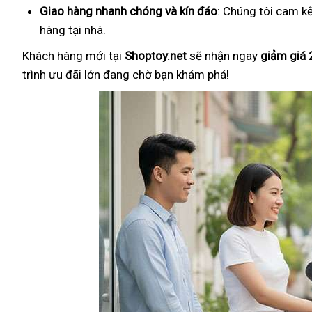
Giao hàng nhanh chóng và kín đáo
: Chúng tôi cam k
hàng tại nhà.
Khách hàng mới tại
Shoptoy.net
sẽ nhận ngay
giảm giá
trình ưu đãi lớn đang chờ bạn khám phá!