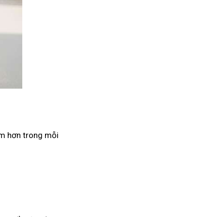
âm hơn trong mỗi