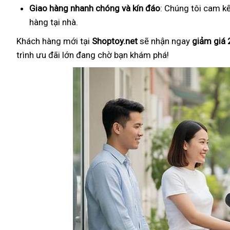
Giao hàng nhanh chóng và kín đáo
: Chúng tôi cam k
hàng tại nhà.
Khách hàng mới tại
Shoptoy.net
sẽ nhận ngay
giảm giá
trình ưu đãi lớn đang chờ bạn khám phá!