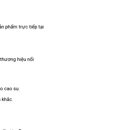
ản phẩm trực tiếp tại
 thương hiệu nổi
o cao su.
 khắc.