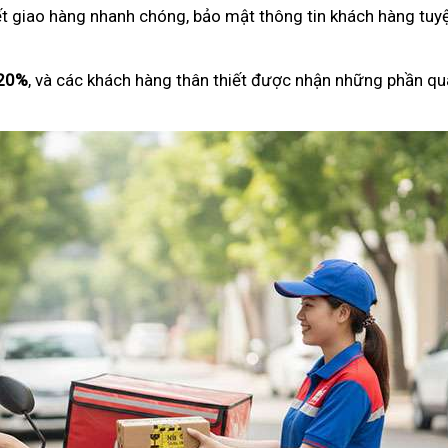
ết giao hàng nhanh chóng, bảo mật thông tin khách hàng tuyệ
 20%
, và các khách hàng thân thiết được nhận những phần qu