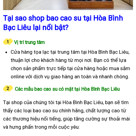
Tại sao shop bao cao su tại Hòa Bình
Bạc Liêu lại nổi bật?
Vị trí trung tâm
Cửa hàng tọa lạc tại trung tâm tại Hòa Bình Bạc Liêu,
thuận lợi cho khách hàng từ mọi nơi. Bạn có thể lựa
chọn sản phẩm trực tiếp tại cửa hàng hoặc mua sắm
online với dịch vụ giao hàng an toàn và nhanh chóng.
Các mẫu bao cao su có mặt tại Hòa Bình Bạc Liêu
Tại shop của chúng tôi tại Hòa Bình Bạc Liêu, bạn sẽ tìm
thấy các loại bao cao su chính hãng, chất lượng cao từ
các thương hiệu nổi tiếng, giúp tăng cường sự thoải mái
và hưng phấn trong mỗi cuộc yêu: