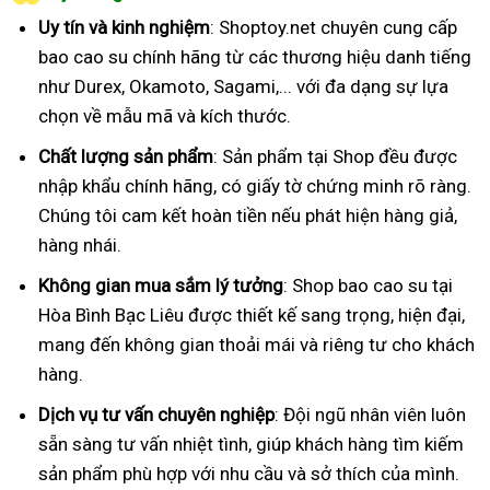
Uy tín và kinh nghiệm
: Shoptoy.net chuyên cung cấp
bao cao su chính hãng từ các thương hiệu danh tiếng
như Durex, Okamoto, Sagami,... với đa dạng sự lựa
chọn về mẫu mã và kích thước.
Chất lượng sản phẩm
: Sản phẩm tại Shop đều được
nhập khẩu chính hãng, có giấy tờ chứng minh rõ ràng.
Chúng tôi cam kết hoàn tiền nếu phát hiện hàng giả,
hàng nhái.
Không gian mua sắm lý tưởng
: Shop bao cao su tại
Hòa Bình Bạc Liêu được thiết kế sang trọng, hiện đại,
mang đến không gian thoải mái và riêng tư cho khách
hàng.
Dịch vụ tư vấn chuyên nghiệp
: Đội ngũ nhân viên luôn
sẵn sàng tư vấn nhiệt tình, giúp khách hàng tìm kiếm
sản phẩm phù hợp với nhu cầu và sở thích của mình.