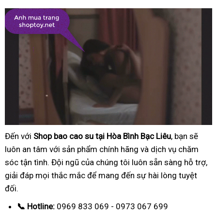
Đến với
Shop bao cao su tại Hòa Bình Bạc Liêu
, bạn sẽ
luôn an tâm với sản phẩm chính hãng và dịch vụ chăm
sóc tận tình. Đội ngũ của chúng tôi luôn sẵn sàng hỗ trợ,
giải đáp mọi thắc mắc để mang đến sự hài lòng tuyệt
đối.
📞 Hotline:
0969 833 069 - 0973 067 699