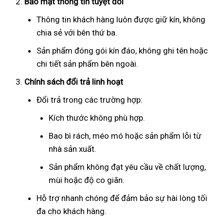
Bảo mật thông tin tuyệt đối
Thông tin khách hàng luôn được giữ kín, không
chia sẻ với bên thứ ba.
Sản phẩm đóng gói kín đáo, không ghi tên hoặc
chi tiết sản phẩm bên ngoài.
Chính sách đổi trả linh hoạt
Đổi trả trong các trường hợp:
Kích thước không phù hợp.
Bao bì rách, méo mó hoặc sản phẩm lỗi từ
nhà sản xuất.
Sản phẩm không đạt yêu cầu về chất lượng,
mùi hoặc độ co giãn.
Hỗ trợ nhanh chóng để đảm bảo sự hài lòng tối
đa cho khách hàng.