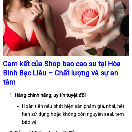
Cam kết của Shop bao cao su tại Hòa
Bình Bạc Liêu – Chất lượng và sự an
tâm
Hàng chính hãng, uy tín tuyệt đối
Hoàn tiền nếu phát hiện sản phẩm giả, nhái, hết
hạn sử dụng hoặc không còn nguyên seal, tem
bảo vệ.