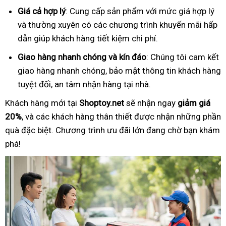
Giá cả hợp lý
: Cung cấp sản phẩm với mức giá hợp lý
và thường xuyên có các chương trình khuyến mãi hấp
dẫn giúp khách hàng tiết kiệm chi phí.
Giao hàng nhanh chóng và kín đáo
: Chúng tôi cam kết
giao hàng nhanh chóng, bảo mật thông tin khách hàng
tuyệt đối, an tâm nhận hàng tại nhà.
Khách hàng mới tại
Shoptoy.net
sẽ nhận ngay
giảm giá
20%
, và các khách hàng thân thiết được nhận những phần
quà đặc biệt. Chương trình ưu đãi lớn đang chờ bạn khám
phá!