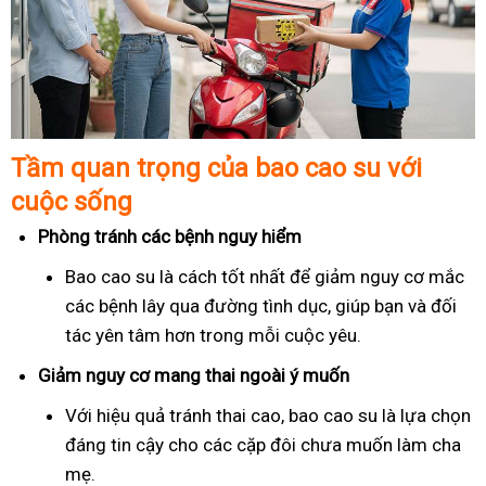
Tầm quan trọng của bao cao su với
cuộc sống
Phòng tránh các bệnh nguy hiểm
Bao cao su là cách tốt nhất để giảm nguy cơ mắc
các bệnh lây qua đường tình dục, giúp bạn và đối
tác yên tâm hơn trong mỗi cuộc yêu.
Giảm nguy cơ mang thai ngoài ý muốn
Với hiệu quả tránh thai cao, bao cao su là lựa chọn
đáng tin cậy cho các cặp đôi chưa muốn làm cha
mẹ.