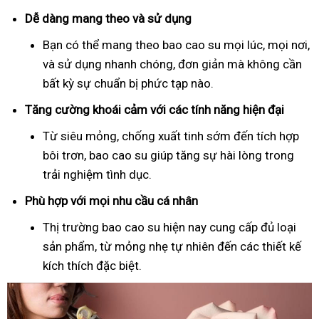
Dễ dàng mang theo và sử dụng
Bạn có thể mang theo bao cao su mọi lúc, mọi nơi,
và sử dụng nhanh chóng, đơn giản mà không cần
bất kỳ sự chuẩn bị phức tạp nào.
Tăng cường khoái cảm với các tính năng hiện đại
Từ siêu mỏng, chống xuất tinh sớm đến tích hợp
bôi trơn, bao cao su giúp tăng sự hài lòng trong
trải nghiệm tình dục.
Phù hợp với mọi nhu cầu cá nhân
Thị trường bao cao su hiện nay cung cấp đủ loại
sản phẩm, từ mỏng nhẹ tự nhiên đến các thiết kế
kích thích đặc biệt.