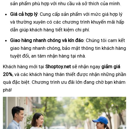
sản phẩm phù hợp với nhu cầu và sở thích của mình.
Giá cả hợp lý
: Cung cấp sản phẩm với mức giá hợp lý
và thường xuyên có các chương trình khuyến mãi hấp
dẫn giúp khách hàng tiết kiệm chi phí.
Giao hàng nhanh chóng và kín đáo
: Chúng tôi cam kết
giao hàng nhanh chóng, bảo mật thông tin khách hàng
tuyệt đối, an tâm nhận hàng tại nhà.
Khách hàng mới tại
Shoptoy.net
sẽ nhận ngay
giảm giá
20%
, và các khách hàng thân thiết được nhận những phần
quà đặc biệt. Chương trình ưu đãi lớn đang chờ bạn khám
phá!