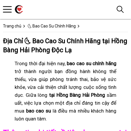
Trang chủ
🌜 Bao Cao Su Chính Hãng
Địa Chỉ 🌜 Bao Cao Su Chính Hãng tại Hồng
Bàng Hải Phòng Độc Lạ
Trong thời đại hiện nay,
bao cao su chính hãng
trở thành người bạn đồng hành không thể
thiếu, vừa giúp phòng tránh thai, bảo vệ sức
khỏe, vừa cải thiện chất lượng cuộc sống tình
dục. Giữa lòng
tại Hồng Bàng Hải Phòng
sầm
uất, việc lựa chọn một địa chỉ đáng tin cậy để
mua
bao cao su
là điều mà nhiều khách hàng
luôn quan tâm.