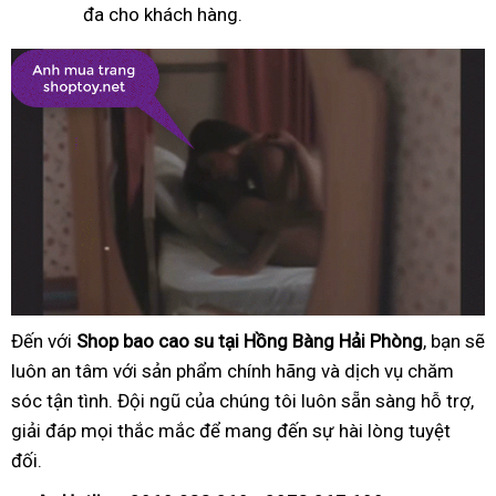
đa cho khách hàng.
Đến với
Shop bao cao su tại Hồng Bàng Hải Phòng
, bạn sẽ
luôn an tâm với sản phẩm chính hãng và dịch vụ chăm
sóc tận tình. Đội ngũ của chúng tôi luôn sẵn sàng hỗ trợ,
giải đáp mọi thắc mắc để mang đến sự hài lòng tuyệt
đối.