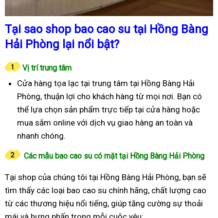
Tại sao shop bao cao su tại Hồng Bàng
Hải Phòng lại nổi bật?
Vị trí trung tâm
Cửa hàng tọa lạc tại trung tâm tại Hồng Bàng Hải
Phòng, thuận lợi cho khách hàng từ mọi nơi. Bạn có
thể lựa chọn sản phẩm trực tiếp tại cửa hàng hoặc
mua sắm online với dịch vụ giao hàng an toàn và
nhanh chóng.
Các mẫu bao cao su có mặt tại Hồng Bàng Hải Phòng
Tại shop của chúng tôi tại Hồng Bàng Hải Phòng, bạn sẽ
tìm thấy các loại bao cao su chính hãng, chất lượng cao
từ các thương hiệu nổi tiếng, giúp tăng cường sự thoải
mái và hưng phấn trong mỗi cuộc yêu: