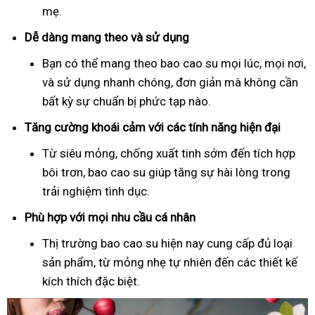
mẹ.
Dễ dàng mang theo và sử dụng
Bạn có thể mang theo bao cao su mọi lúc, mọi nơi,
và sử dụng nhanh chóng, đơn giản mà không cần
bất kỳ sự chuẩn bị phức tạp nào.
Tăng cường khoái cảm với các tính năng hiện đại
Từ siêu mỏng, chống xuất tinh sớm đến tích hợp
bôi trơn, bao cao su giúp tăng sự hài lòng trong
trải nghiệm tình dục.
Phù hợp với mọi nhu cầu cá nhân
Thị trường bao cao su hiện nay cung cấp đủ loại
sản phẩm, từ mỏng nhẹ tự nhiên đến các thiết kế
kích thích đặc biệt.