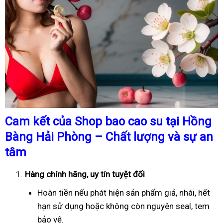
Cam kết của Shop bao cao su tại Hồng
Bàng Hải Phòng – Chất lượng và sự an
tâm
Hàng chính hãng, uy tín tuyệt đối
Hoàn tiền nếu phát hiện sản phẩm giả, nhái, hết
hạn sử dụng hoặc không còn nguyên seal, tem
bảo vệ.