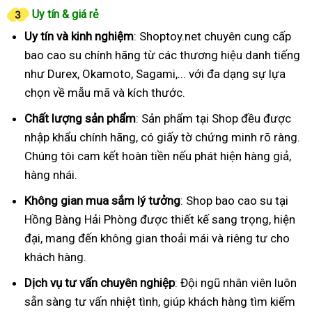
Uy tín & giá rẻ
Uy tín và kinh nghiệm
: Shoptoy.net chuyên cung cấp
bao cao su chính hãng từ các thương hiệu danh tiếng
như Durex, Okamoto, Sagami,... với đa dạng sự lựa
chọn về mẫu mã và kích thước.
Chất lượng sản phẩm
: Sản phẩm tại Shop đều được
nhập khẩu chính hãng, có giấy tờ chứng minh rõ ràng.
Chúng tôi cam kết hoàn tiền nếu phát hiện hàng giả,
hàng nhái.
Không gian mua sắm lý tưởng
: Shop bao cao su tại
Hồng Bàng Hải Phòng được thiết kế sang trọng, hiện
đại, mang đến không gian thoải mái và riêng tư cho
khách hàng.
Dịch vụ tư vấn chuyên nghiệp
: Đội ngũ nhân viên luôn
sẵn sàng tư vấn nhiệt tình, giúp khách hàng tìm kiếm