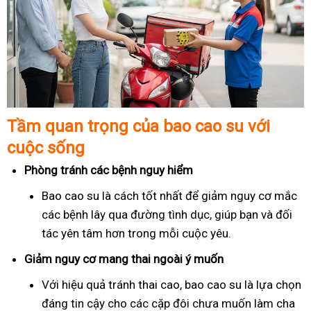
Tầm quan trọng của bao cao su với
cuộc sống
Phòng tránh các bệnh nguy hiểm
Bao cao su là cách tốt nhất để giảm nguy cơ mắc
các bệnh lây qua đường tình dục, giúp bạn và đối
tác yên tâm hơn trong mỗi cuộc yêu.
Giảm nguy cơ mang thai ngoài ý muốn
Với hiệu quả tránh thai cao, bao cao su là lựa chọn
đáng tin cậy cho các cặp đôi chưa muốn làm cha