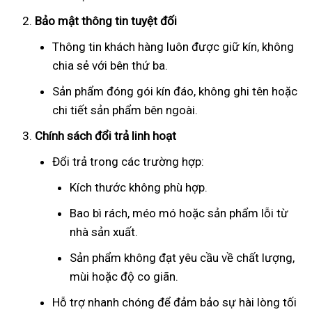
Bảo mật thông tin tuyệt đối
Thông tin khách hàng luôn được giữ kín, không
chia sẻ với bên thứ ba.
Sản phẩm đóng gói kín đáo, không ghi tên hoặc
chi tiết sản phẩm bên ngoài.
Chính sách đổi trả linh hoạt
Đổi trả trong các trường hợp:
Kích thước không phù hợp.
Bao bì rách, méo mó hoặc sản phẩm lỗi từ
nhà sản xuất.
Sản phẩm không đạt yêu cầu về chất lượng,
mùi hoặc độ co giãn.
Hỗ trợ nhanh chóng để đảm bảo sự hài lòng tối