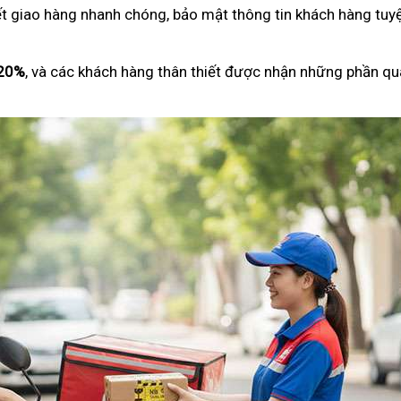
ết giao hàng nhanh chóng, bảo mật thông tin khách hàng tuyệ
 20%
, và các khách hàng thân thiết được nhận những phần qu