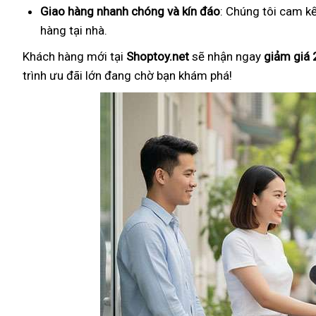
Giao hàng nhanh chóng và kín đáo
: Chúng tôi cam k
hàng tại nhà.
Khách hàng mới tại
Shoptoy.net
sẽ nhận ngay
giảm giá
trình ưu đãi lớn đang chờ bạn khám phá!