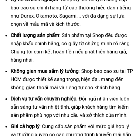
bao cao su chính hãng từ các thương hiệu danh tiếng
như Durex, Okamoto, Sagami,... với đa dạng sự lựa
chọn về mẫu mã và kích thước.
Chất lượng sản phẩm
: Sản phẩm tại Shop đều được
nhập khẩu chính hãng, có giấy tờ chứng minh rõ ràng.
Chúng tôi cam kết hoàn tiền nếu phát hiện hàng giả,
hàng nhái.
Không gian mua sắm lý tưởng
: Shop bao cao su tại TP
HCM được thiết kế sang trọng, hiện đại, mang đến
không gian thoải mái và riêng tư cho khách hàng.
Dịch vụ tư vấn chuyên nghiệp
: Đội ngũ nhân viên luôn
sẵn sàng tư vấn nhiệt tình, giúp khách hàng tìm kiếm
sản phẩm phù hợp với nhu cầu và sở thích của mình.
Giá cả hợp lý
: Cung cấp sản phẩm với mức giá hợp lý
và thường xuyên có các chương trình khuyến mãi hấp