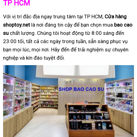
TP HCM
Với vị trí đắc địa ngay trung tâm tại TP HCM,
Cửa hàng
shoptoy.net
là nơi đáng tin cậy để bạn chọn mua
bao cao
su
chất lượng. Chúng tôi hoạt động từ 8:00 sáng đến
23:00 tối, tất cả các ngày trong tuần, sẵn sàng phục vụ
bạn mọi lúc, mọi nơi. Hãy đến để trải nghiệm sự chuyên
nghiệp và kín đáo tuyệt đối.