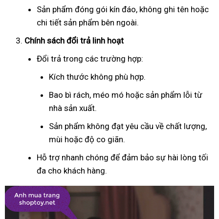
Sản phẩm đóng gói kín đáo, không ghi tên hoặc
chi tiết sản phẩm bên ngoài.
Chính sách đổi trả linh hoạt
Đổi trả trong các trường hợp:
Kích thước không phù hợp.
Bao bì rách, méo mó hoặc sản phẩm lỗi từ
nhà sản xuất.
Sản phẩm không đạt yêu cầu về chất lượng,
mùi hoặc độ co giãn.
Hỗ trợ nhanh chóng để đảm bảo sự hài lòng tối
đa cho khách hàng.