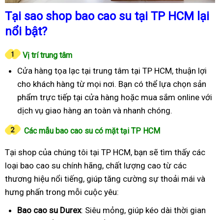
Tại sao shop bao cao su tại TP HCM lại
nổi bật?
Vị trí trung tâm
Cửa hàng tọa lạc tại trung tâm tại TP HCM, thuận lợi
cho khách hàng từ mọi nơi. Bạn có thể lựa chọn sản
phẩm trực tiếp tại cửa hàng hoặc mua sắm online với
dịch vụ giao hàng an toàn và nhanh chóng.
Các mẫu bao cao su có mặt tại TP HCM
Tại shop của chúng tôi tại TP HCM, bạn sẽ tìm thấy các
loại bao cao su chính hãng, chất lượng cao từ các
thương hiệu nổi tiếng, giúp tăng cường sự thoải mái và
hưng phấn trong mỗi cuộc yêu:
Bao cao su Durex
: Siêu mỏng, giúp kéo dài thời gian