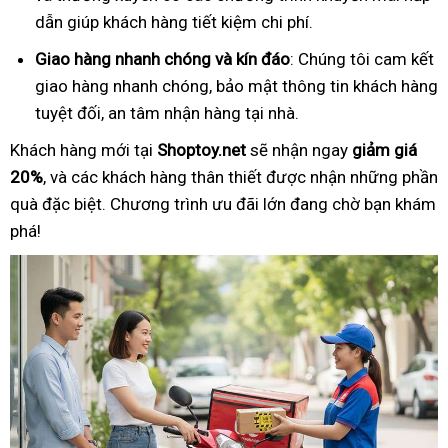
dẫn giúp khách hàng tiết kiệm chi phí.
Giao hàng nhanh chóng và kín đáo
: Chúng tôi cam kết
giao hàng nhanh chóng, bảo mật thông tin khách hàng
tuyệt đối, an tâm nhận hàng tại nhà.
Khách hàng mới tại
Shoptoy.net
sẽ nhận ngay
giảm giá
20%
, và các khách hàng thân thiết được nhận những phần
quà đặc biệt. Chương trình ưu đãi lớn đang chờ bạn khám
phá!