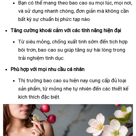
Bạn có thể mang theo bao cao su mọi lúc, mọi nơi,
và sử dụng nhanh chóng, đơn giản mà không cần
bất kỳ sự chuẩn bị phức tạp nào.
Tăng cường khoái cảm với các tính năng hiện đại
Từ siêu mỏng, chống xuất tinh sớm đến tích hợp
bôi trơn, bao cao su giúp tăng sự hài lòng trong
trải nghiệm tình dục.
Phù hợp với mọi nhu cầu cá nhân
Thị trường bao cao su hiện nay cung cấp đủ loại
sản phẩm, từ mỏng nhẹ tự nhiên đến các thiết kế
kích thích đặc biệt.