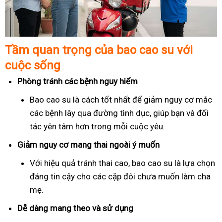
Tầm quan trọng của bao cao su với
cuộc sống
Phòng tránh các bệnh nguy hiểm
Bao cao su là cách tốt nhất để giảm nguy cơ mắc
các bệnh lây qua đường tình dục, giúp bạn và đối
tác yên tâm hơn trong mỗi cuộc yêu.
Giảm nguy cơ mang thai ngoài ý muốn
Với hiệu quả tránh thai cao, bao cao su là lựa chọn
đáng tin cậy cho các cặp đôi chưa muốn làm cha
mẹ.
Dễ dàng mang theo và sử dụng