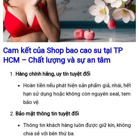
Cam kết của Shop bao cao su tại TP
HCM – Chất lượng và sự an tâm
Hàng chính hãng, uy tín tuyệt đối
Hoàn tiền nếu phát hiện sản phẩm giả, nhái, hết
hạn sử dụng hoặc không còn nguyên seal, tem
bảo vệ.
Bảo mật thông tin tuyệt đối
Thông tin khách hàng luôn được giữ kín, không
chia sẻ với bên thứ ba.