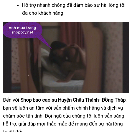
Hỗ trợ nhanh chóng để đảm bảo sự hài lòng tối
đa cho khách hàng.
Đến với
Shop bao cao su Huyện Châu Thành- Đồng Tháp
,
bạn sẽ luôn an tâm với sản phẩm chính hãng và dịch vụ
chăm sóc tận tình. Đội ngũ của chúng tôi luôn sẵn sàng
hỗ trợ, giải đáp mọi thắc mắc để mang đến sự hài lòng
tuyệt đối.