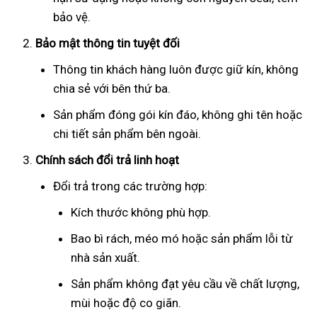
bảo vệ.
Bảo mật thông tin tuyệt đối
Thông tin khách hàng luôn được giữ kín, không
chia sẻ với bên thứ ba.
Sản phẩm đóng gói kín đáo, không ghi tên hoặc
chi tiết sản phẩm bên ngoài.
Chính sách đổi trả linh hoạt
Đổi trả trong các trường hợp:
Kích thước không phù hợp.
Bao bì rách, méo mó hoặc sản phẩm lỗi từ
nhà sản xuất.
Sản phẩm không đạt yêu cầu về chất lượng,
mùi hoặc độ co giãn.