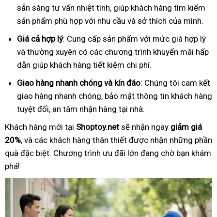
sẵn sàng tư vấn nhiệt tình, giúp khách hàng tìm kiếm
sản phẩm phù hợp với nhu cầu và sở thích của mình.
Giá cả hợp lý
: Cung cấp sản phẩm với mức giá hợp lý
và thường xuyên có các chương trình khuyến mãi hấp
dẫn giúp khách hàng tiết kiệm chi phí.
Giao hàng nhanh chóng và kín đáo
: Chúng tôi cam kết
giao hàng nhanh chóng, bảo mật thông tin khách hàng
tuyệt đối, an tâm nhận hàng tại nhà.
Khách hàng mới tại
Shoptoy.net
sẽ nhận ngay
giảm giá
20%
, và các khách hàng thân thiết được nhận những phần
quà đặc biệt. Chương trình ưu đãi lớn đang chờ bạn khám
phá!