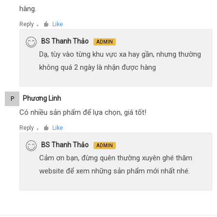
hàng.
Reply
Like
●
BS Thanh Thảo
ADMIN
Dạ, tùy vào từng khu vực xa hay gần, nhưng thường
không quá 2 ngày là nhận được hàng
Phương Linh
P
Có nhiều sản phẩm để lựa chọn, giá tốt!
Reply
Like
●
BS Thanh Thảo
ADMIN
Cảm ơn bạn, đừng quên thường xuyên ghé thăm
website để xem những sản phẩm mới nhất nhé.