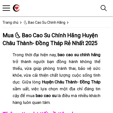
Trang chủ
🌜 Bao Cao Su Chính Hãng
Mua 🌜 Bao Cao Su Chính Hãng Huyện
Châu Thành- Đồng Tháp Rẻ Nhất 2025
Trong thời đại hiện nay,
bao cao su chính hãng
trở thành người bạn đồng hành không thể
thiếu, vừa giúp phòng tránh thai, bảo vệ sức
khỏe, vừa cải thiện chất lượng cuộc sống tình
dục. Giữa lòng
Huyện Châu Thành- Đồng Tháp
sầm uất, việc lựa chọn một địa chỉ đáng tin
cậy để mua
bao cao su
là điều mà nhiều khách
hàng luôn quan tâm.