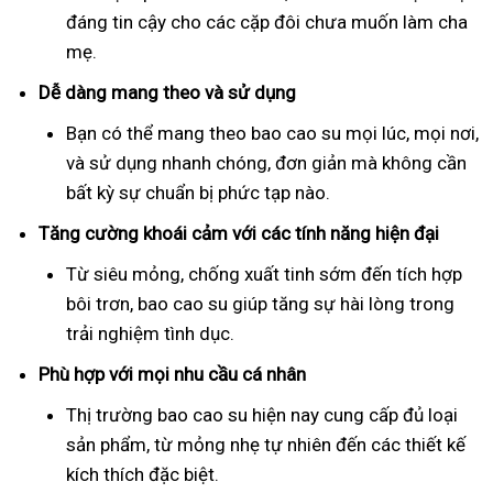
đáng tin cậy cho các cặp đôi chưa muốn làm cha
mẹ.
Dễ dàng mang theo và sử dụng
Bạn có thể mang theo bao cao su mọi lúc, mọi nơi,
và sử dụng nhanh chóng, đơn giản mà không cần
bất kỳ sự chuẩn bị phức tạp nào.
Tăng cường khoái cảm với các tính năng hiện đại
Từ siêu mỏng, chống xuất tinh sớm đến tích hợp
bôi trơn, bao cao su giúp tăng sự hài lòng trong
trải nghiệm tình dục.
Phù hợp với mọi nhu cầu cá nhân
Thị trường bao cao su hiện nay cung cấp đủ loại
sản phẩm, từ mỏng nhẹ tự nhiên đến các thiết kế
kích thích đặc biệt.