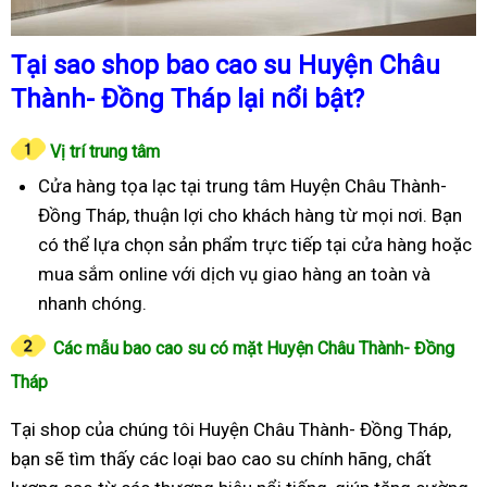
Tại sao shop bao cao su Huyện Châu
Thành- Đồng Tháp lại nổi bật?
Vị trí trung tâm
Cửa hàng tọa lạc tại trung tâm Huyện Châu Thành-
Đồng Tháp, thuận lợi cho khách hàng từ mọi nơi. Bạn
có thể lựa chọn sản phẩm trực tiếp tại cửa hàng hoặc
mua sắm online với dịch vụ giao hàng an toàn và
nhanh chóng.
Các mẫu bao cao su có mặt Huyện Châu Thành- Đồng
Tháp
Tại shop của chúng tôi Huyện Châu Thành- Đồng Tháp,
bạn sẽ tìm thấy các loại bao cao su chính hãng, chất