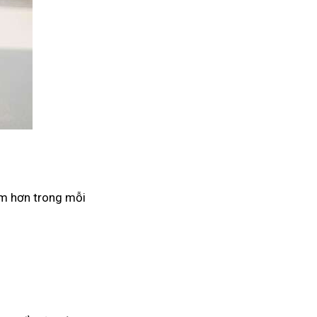
âm hơn trong mỗi