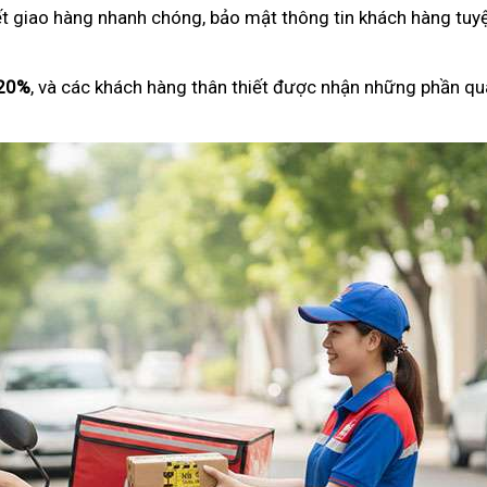
ết giao hàng nhanh chóng, bảo mật thông tin khách hàng tuyệ
 20%
, và các khách hàng thân thiết được nhận những phần qu