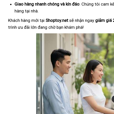
Giao hàng nhanh chóng và kín đáo
: Chúng tôi cam k
hàng tại nhà.
Khách hàng mới tại
Shoptoy.net
sẽ nhận ngay
giảm giá
trình ưu đãi lớn đang chờ bạn khám phá!