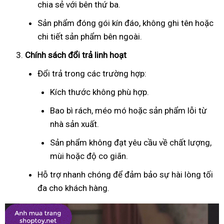
chia sẻ với bên thứ ba.
Sản phẩm đóng gói kín đáo, không ghi tên hoặc
chi tiết sản phẩm bên ngoài.
Chính sách đổi trả linh hoạt
Đổi trả trong các trường hợp:
Kích thước không phù hợp.
Bao bì rách, méo mó hoặc sản phẩm lỗi từ
nhà sản xuất.
Sản phẩm không đạt yêu cầu về chất lượng,
mùi hoặc độ co giãn.
Hỗ trợ nhanh chóng để đảm bảo sự hài lòng tối
đa cho khách hàng.