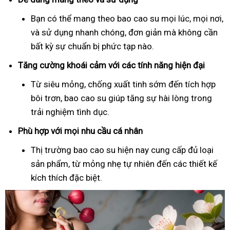
Bạn có thể mang theo bao cao su mọi lúc, mọi nơi,
và sử dụng nhanh chóng, đơn giản mà không cần
bất kỳ sự chuẩn bị phức tạp nào.
Tăng cường khoái cảm với các tính năng hiện đại
Từ siêu mỏng, chống xuất tinh sớm đến tích hợp
bôi trơn, bao cao su giúp tăng sự hài lòng trong
trải nghiệm tình dục.
Phù hợp với mọi nhu cầu cá nhân
Thị trường bao cao su hiện nay cung cấp đủ loại
sản phẩm, từ mỏng nhẹ tự nhiên đến các thiết kế
kích thích đặc biệt.