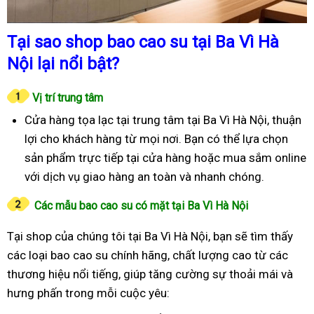
Tại sao shop bao cao su tại Ba Vì Hà
Nội lại nổi bật?
Vị trí trung tâm
Cửa hàng tọa lạc tại trung tâm tại Ba Vì Hà Nội, thuận
lợi cho khách hàng từ mọi nơi. Bạn có thể lựa chọn
sản phẩm trực tiếp tại cửa hàng hoặc mua sắm online
với dịch vụ giao hàng an toàn và nhanh chóng.
Các mẫu bao cao su có mặt tại Ba Vì Hà Nội
Tại shop của chúng tôi tại Ba Vì Hà Nội, bạn sẽ tìm thấy
các loại bao cao su chính hãng, chất lượng cao từ các
thương hiệu nổi tiếng, giúp tăng cường sự thoải mái và
hưng phấn trong mỗi cuộc yêu: