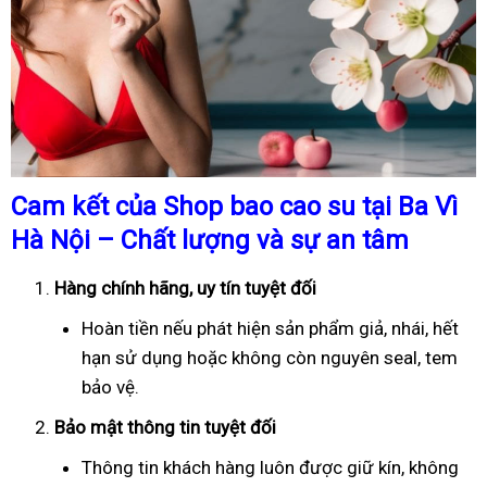
Cam kết của Shop bao cao su tại Ba Vì
Hà Nội – Chất lượng và sự an tâm
Hàng chính hãng, uy tín tuyệt đối
Hoàn tiền nếu phát hiện sản phẩm giả, nhái, hết
hạn sử dụng hoặc không còn nguyên seal, tem
bảo vệ.
Bảo mật thông tin tuyệt đối
Thông tin khách hàng luôn được giữ kín, không