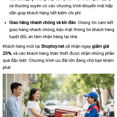
và thường xuyên có các chương trình khuyến mãi hấp
dẫn giúp khách hàng tiết kiệm chi phí.
Giao hàng nhanh chóng và kín đáo
: Chúng tôi cam kết
giao hàng nhanh chóng, bảo mật thông tin khách hàng
tuyệt đối, an tâm nhận hàng tại nhà.
Khách hàng mới tại
Shoptoy.net
sẽ nhận ngay
giảm giá
20%
, và các khách hàng thân thiết được nhận những phần
quà đặc biệt. Chương trình ưu đãi lớn đang chờ bạn khám
phá!