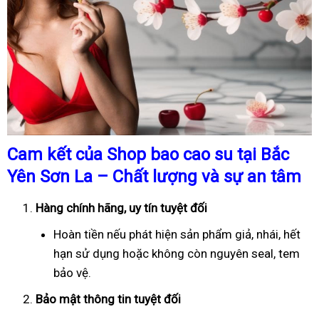
Cam kết của Shop bao cao su tại Bắc
Yên Sơn La – Chất lượng và sự an tâm
Hàng chính hãng, uy tín tuyệt đối
Hoàn tiền nếu phát hiện sản phẩm giả, nhái, hết
hạn sử dụng hoặc không còn nguyên seal, tem
bảo vệ.
Bảo mật thông tin tuyệt đối