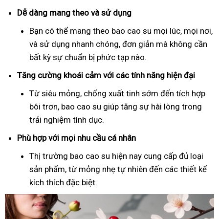
Dễ dàng mang theo và sử dụng
Bạn có thể mang theo bao cao su mọi lúc, mọi nơi,
và sử dụng nhanh chóng, đơn giản mà không cần
bất kỳ sự chuẩn bị phức tạp nào.
Tăng cường khoái cảm với các tính năng hiện đại
Từ siêu mỏng, chống xuất tinh sớm đến tích hợp
bôi trơn, bao cao su giúp tăng sự hài lòng trong
trải nghiệm tình dục.
Phù hợp với mọi nhu cầu cá nhân
Thị trường bao cao su hiện nay cung cấp đủ loại
sản phẩm, từ mỏng nhẹ tự nhiên đến các thiết kế
kích thích đặc biệt.