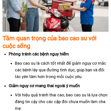
Tầm quan trọng của bao cao su với
cuộc sống
Phòng tránh các bệnh nguy hiểm
Bao cao su là cách tốt nhất để giảm nguy cơ mắc
các bệnh lây qua đường tình dục, giúp bạn và đối
tác yên tâm hơn trong mỗi cuộc yêu.
Giảm nguy cơ mang thai ngoài ý muốn
Với hiệu quả tránh thai cao, bao cao su là lựa chọn
đáng tin cậy cho các cặp đôi chưa muốn làm cha
mẹ.