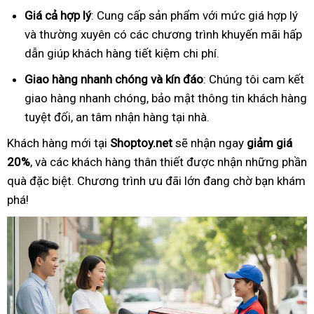
Giá cả hợp lý
: Cung cấp sản phẩm với mức giá hợp lý
và thường xuyên có các chương trình khuyến mãi hấp
dẫn giúp khách hàng tiết kiệm chi phí.
Giao hàng nhanh chóng và kín đáo
: Chúng tôi cam kết
giao hàng nhanh chóng, bảo mật thông tin khách hàng
tuyệt đối, an tâm nhận hàng tại nhà.
Khách hàng mới tại
Shoptoy.net
sẽ nhận ngay
giảm giá
20%
, và các khách hàng thân thiết được nhận những phần
quà đặc biệt. Chương trình ưu đãi lớn đang chờ bạn khám
phá!