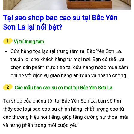
Tại sao shop bao cao su tại Bắc Yên
Sơn La lại nổi bật?
Vị trí trung tâm
Cửa hàng tọa lạc tại trung tâm tại Bắc Yên Sơn La,
thuận lợi cho khách hàng từ mọi nơi. Bạn có thể lựa
chọn sản phẩm trực tiếp tại cửa hàng hoặc mua sắm
online với dịch vụ giao hàng an toàn và nhanh chóng.
Các mẫu bao cao su có mặt tại Bắc Yên Sơn La
Tại shop của chúng tôi tại Bắc Yên Sơn La, bạn sẽ tìm
thấy các loại bao cao su chính hãng, chất lượng cao từ
các thương hiệu nổi tiếng, giúp tăng cường sự thoải mái
và hưng phấn trong mỗi cuộc yêu: