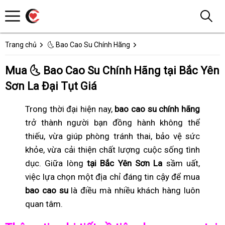
Trang chủ
🌜 Bao Cao Su Chính Hãng
Mua 🌜 Bao Cao Su Chính Hãng tại Bắc Yên
Sơn La Đại Tụt Giá
Trong thời đại hiện nay,
bao cao su chính hãng
trở thành người bạn đồng hành không thể
thiếu, vừa giúp phòng tránh thai, bảo vệ sức
khỏe, vừa cải thiện chất lượng cuộc sống tình
dục. Giữa lòng
tại Bắc Yên Sơn La
sầm uất,
việc lựa chọn một địa chỉ đáng tin cậy để mua
bao cao su
là điều mà nhiều khách hàng luôn
quan tâm.