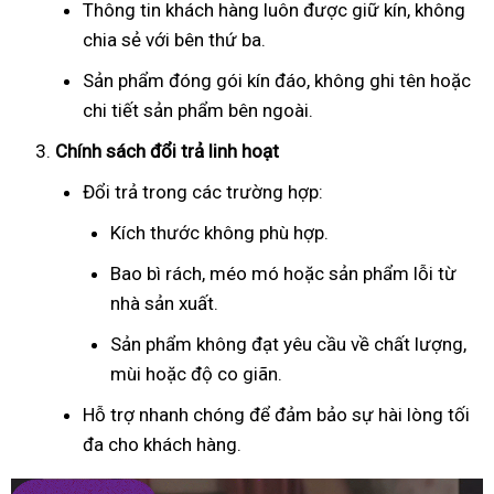
Thông tin khách hàng luôn được giữ kín, không
chia sẻ với bên thứ ba.
Sản phẩm đóng gói kín đáo, không ghi tên hoặc
chi tiết sản phẩm bên ngoài.
Chính sách đổi trả linh hoạt
Đổi trả trong các trường hợp:
Kích thước không phù hợp.
Bao bì rách, méo mó hoặc sản phẩm lỗi từ
nhà sản xuất.
Sản phẩm không đạt yêu cầu về chất lượng,
mùi hoặc độ co giãn.
Hỗ trợ nhanh chóng để đảm bảo sự hài lòng tối
đa cho khách hàng.