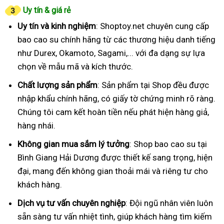
Uy tín & giá rẻ
Uy tín và kinh nghiệm
: Shoptoy.net chuyên cung cấp
bao cao su chính hãng từ các thương hiệu danh tiếng
như Durex, Okamoto, Sagami,... với đa dạng sự lựa
chọn về mẫu mã và kích thước.
Chất lượng sản phẩm
: Sản phẩm tại Shop đều được
nhập khẩu chính hãng, có giấy tờ chứng minh rõ ràng.
Chúng tôi cam kết hoàn tiền nếu phát hiện hàng giả,
hàng nhái.
Không gian mua sắm lý tưởng
: Shop bao cao su tại
Bình Giang Hải Dương được thiết kế sang trọng, hiện
đại, mang đến không gian thoải mái và riêng tư cho
khách hàng.
Dịch vụ tư vấn chuyên nghiệp
: Đội ngũ nhân viên luôn
sẵn sàng tư vấn nhiệt tình, giúp khách hàng tìm kiếm