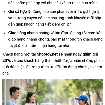
sản phẩm phù hợp với nhu cầu và sở thích của mình.
Giá cả hợp lý
: Cung cấp sản phẩm với mức giá hợp lý
và thường xuyên có các chương trình khuyến mãi hấp
dẫn giúp khách hàng tiết kiệm chi phí.
Giao hàng nhanh chóng và kín đáo
: Chúng tôi cam kết
giao hàng nhanh chóng, bảo mật thông tin khách hàng
tuyệt đối, an tâm nhận hàng tại nhà.
Khách hàng mới tại
Shoptoy.net
sẽ nhận ngay
giảm giá
20%
, và các khách hàng thân thiết được nhận những phần
quà đặc biệt. Chương trình ưu đãi lớn đang chờ bạn khám
phá!