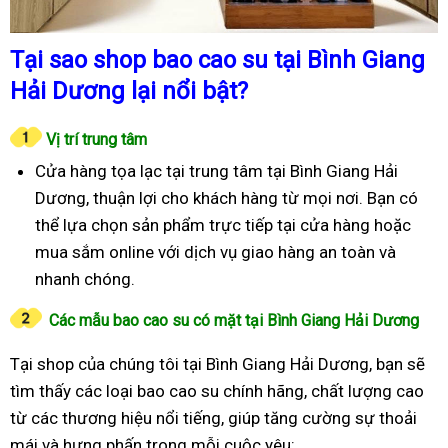
Tại sao shop bao cao su tại Bình Giang
Hải Dương lại nổi bật?
Vị trí trung tâm
Cửa hàng tọa lạc tại trung tâm tại Bình Giang Hải
Dương, thuận lợi cho khách hàng từ mọi nơi. Bạn có
thể lựa chọn sản phẩm trực tiếp tại cửa hàng hoặc
mua sắm online với dịch vụ giao hàng an toàn và
nhanh chóng.
Các mẫu bao cao su có mặt tại Bình Giang Hải Dương
Tại shop của chúng tôi tại Bình Giang Hải Dương, bạn sẽ
tìm thấy các loại bao cao su chính hãng, chất lượng cao
từ các thương hiệu nổi tiếng, giúp tăng cường sự thoải
mái và hưng phấn trong mỗi cuộc yêu: