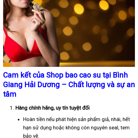
Cam kết của Shop bao cao su tại Bình
Giang Hải Dương – Chất lượng và sự an
tâm
Hàng chính hãng, uy tín tuyệt đối
Hoàn tiền nếu phát hiện sản phẩm giả, nhái, hết
hạn sử dụng hoặc không còn nguyên seal, tem
bảo vệ.