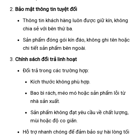
Bảo mật thông tin tuyệt đối
Thông tin khách hàng luôn được giữ kín, không
chia sẻ với bên thứ ba.
Sản phẩm đóng gói kín đáo, không ghi tên hoặc
chi tiết sản phẩm bên ngoài.
Chính sách đổi trả linh hoạt
Đổi trả trong các trường hợp:
Kích thước không phù hợp.
Bao bì rách, méo mó hoặc sản phẩm lỗi từ
nhà sản xuất.
Sản phẩm không đạt yêu cầu về chất lượng,
mùi hoặc độ co giãn.
Hỗ trợ nhanh chóng để đảm bảo sự hài lòng tối