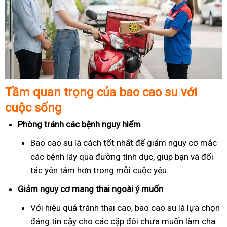
Tầm quan trọng của bao cao su với
cuộc sống
Phòng tránh các bệnh nguy hiểm
Bao cao su là cách tốt nhất để giảm nguy cơ mắc
các bệnh lây qua đường tình dục, giúp bạn và đối
tác yên tâm hơn trong mỗi cuộc yêu.
Giảm nguy cơ mang thai ngoài ý muốn
Với hiệu quả tránh thai cao, bao cao su là lựa chọn
đáng tin cậy cho các cặp đôi chưa muốn làm cha