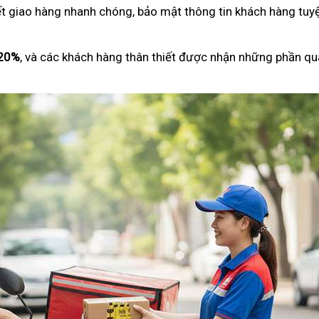
ết giao hàng nhanh chóng, bảo mật thông tin khách hàng tuyệ
 20%
, và các khách hàng thân thiết được nhận những phần qu