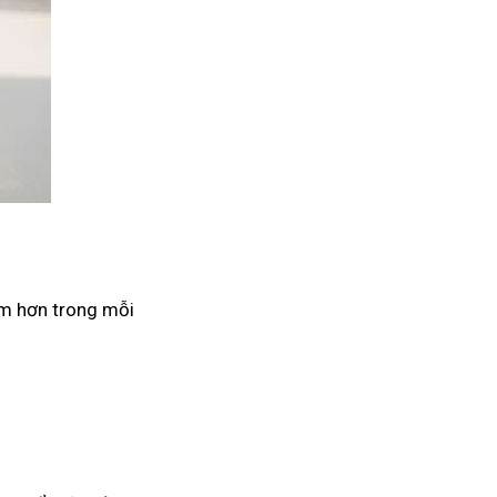
âm hơn trong mỗi