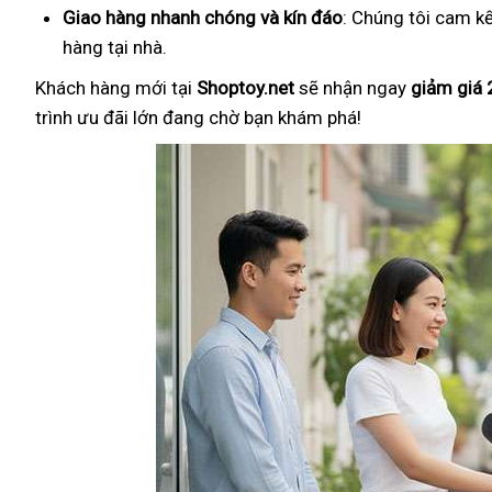
Giao hàng nhanh chóng và kín đáo
: Chúng tôi cam k
hàng tại nhà.
Khách hàng mới tại
Shoptoy.net
sẽ nhận ngay
giảm giá
trình ưu đãi lớn đang chờ bạn khám phá!