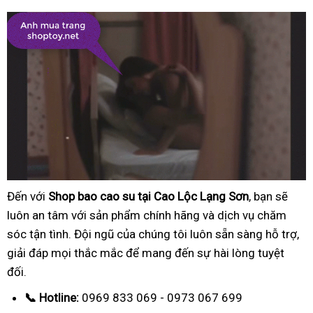
Đến với
Shop bao cao su tại Cao Lộc Lạng Sơn
, bạn sẽ
luôn an tâm với sản phẩm chính hãng và dịch vụ chăm
sóc tận tình. Đội ngũ của chúng tôi luôn sẵn sàng hỗ trợ,
giải đáp mọi thắc mắc để mang đến sự hài lòng tuyệt
đối.
📞 Hotline:
0969 833 069 - 0973 067 699