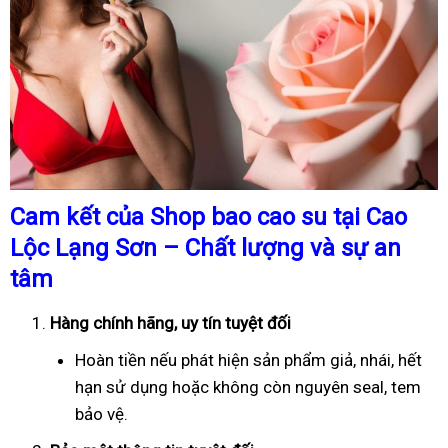
Cam kết của Shop bao cao su tại Cao
Lộc Lạng Sơn – Chất lượng và sự an
tâm
Hàng chính hãng, uy tín tuyệt đối
Hoàn tiền nếu phát hiện sản phẩm giả, nhái, hết
hạn sử dụng hoặc không còn nguyên seal, tem
bảo vệ.