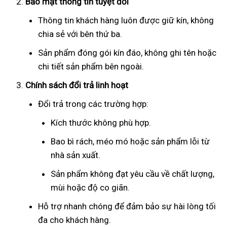
Bảo mật thông tin tuyệt đối
Thông tin khách hàng luôn được giữ kín, không
chia sẻ với bên thứ ba.
Sản phẩm đóng gói kín đáo, không ghi tên hoặc
chi tiết sản phẩm bên ngoài.
Chính sách đổi trả linh hoạt
Đổi trả trong các trường hợp:
Kích thước không phù hợp.
Bao bì rách, méo mó hoặc sản phẩm lỗi từ
nhà sản xuất.
Sản phẩm không đạt yêu cầu về chất lượng,
mùi hoặc độ co giãn.
Hỗ trợ nhanh chóng để đảm bảo sự hài lòng tối
đa cho khách hàng.