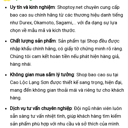
Uy tín và kinh nghiệm
: Shoptoy.net chuyên cung cấp
bao cao su chính hãng từ các thương hiệu danh tiếng
như Durex, Okamoto, Sagami,... với đa dạng sự lựa
chọn về mẫu mã và kích thước.
Chất lượng sản phẩm
: Sản phẩm tại Shop đều được
nhập khẩu chính hãng, có giấy tờ chứng minh rõ ràng.
Chúng tôi cam kết hoàn tiền nếu phát hiện hàng giả,
hàng nhái.
Không gian mua sắm lý tưởng
: Shop bao cao su tại
Cao Lộc Lạng Sơn được thiết kế sang trọng, hiện đại,
mang đến không gian thoải mái và riêng tư cho khách
hàng.
Dịch vụ tư vấn chuyên nghiệp
: Đội ngũ nhân viên luôn
sẵn sàng tư vấn nhiệt tình, giúp khách hàng tìm kiếm
sản phẩm phù hợp với nhu cầu và sở thích của mình.