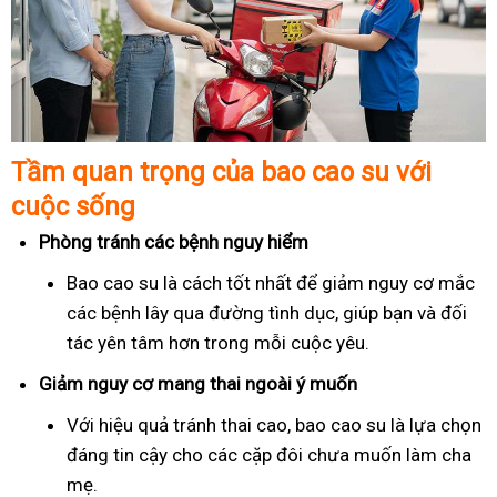
Tầm quan trọng của bao cao su với
cuộc sống
Phòng tránh các bệnh nguy hiểm
Bao cao su là cách tốt nhất để giảm nguy cơ mắc
các bệnh lây qua đường tình dục, giúp bạn và đối
tác yên tâm hơn trong mỗi cuộc yêu.
Giảm nguy cơ mang thai ngoài ý muốn
Với hiệu quả tránh thai cao, bao cao su là lựa chọn
đáng tin cậy cho các cặp đôi chưa muốn làm cha
mẹ.