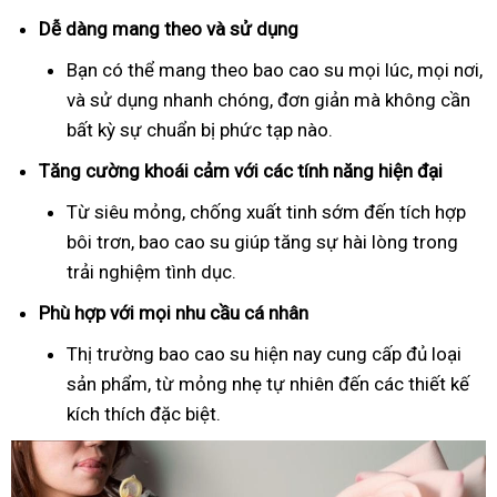
Dễ dàng mang theo và sử dụng
Bạn có thể mang theo bao cao su mọi lúc, mọi nơi,
và sử dụng nhanh chóng, đơn giản mà không cần
bất kỳ sự chuẩn bị phức tạp nào.
Tăng cường khoái cảm với các tính năng hiện đại
Từ siêu mỏng, chống xuất tinh sớm đến tích hợp
bôi trơn, bao cao su giúp tăng sự hài lòng trong
trải nghiệm tình dục.
Phù hợp với mọi nhu cầu cá nhân
Thị trường bao cao su hiện nay cung cấp đủ loại
sản phẩm, từ mỏng nhẹ tự nhiên đến các thiết kế
kích thích đặc biệt.