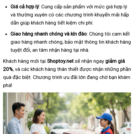
Giá cả hợp lý
: Cung cấp sản phẩm với mức giá hợp lý
và thường xuyên có các chương trình khuyến mãi hấp
dẫn giúp khách hàng tiết kiệm chi phí.
Giao hàng nhanh chóng và kín đáo
: Chúng tôi cam kết
giao hàng nhanh chóng, bảo mật thông tin khách hàng
tuyệt đối, an tâm nhận hàng tại nhà.
Khách hàng mới tại
Shoptoy.net
sẽ nhận ngay
giảm giá
20%
, và các khách hàng thân thiết được nhận những phần
quà đặc biệt. Chương trình ưu đãi lớn đang chờ bạn khám
phá!