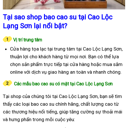
Tại sao shop bao cao su tại Cao Lộc
Lạng Sơn lại nổi bật?
Vị trí trung tâm
Cửa hàng tọa lạc tại trung tâm tại Cao Lộc Lạng Sơn,
thuận lợi cho khách hàng từ mọi nơi. Bạn có thể lựa
chọn sản phẩm trực tiếp tại cửa hàng hoặc mua sắm
online với dịch vụ giao hàng an toàn và nhanh chóng.
Các mẫu bao cao su có mặt tại Cao Lộc Lạng Sơn
Tại shop của chúng tôi tại Cao Lộc Lạng Sơn, bạn sẽ tìm
thấy các loại bao cao su chính hãng, chất lượng cao từ
các thương hiệu nổi tiếng, giúp tăng cường sự thoải mái
và hưng phấn trong mỗi cuộc yêu: