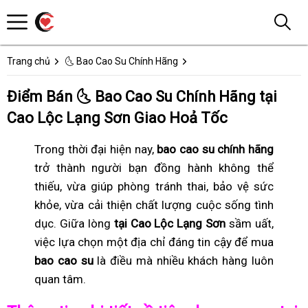
Trang chủ
🌜 Bao Cao Su Chính Hãng
Điểm Bán 🌜 Bao Cao Su Chính Hãng tại
Cao Lộc Lạng Sơn Giao Hoả Tốc
Trong thời đại hiện nay,
bao cao su chính hãng
trở thành người bạn đồng hành không thể
thiếu, vừa giúp phòng tránh thai, bảo vệ sức
khỏe, vừa cải thiện chất lượng cuộc sống tình
dục. Giữa lòng
tại Cao Lộc Lạng Sơn
sầm uất,
việc lựa chọn một địa chỉ đáng tin cậy để mua
bao cao su
là điều mà nhiều khách hàng luôn
quan tâm.