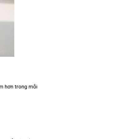
âm hơn trong mỗi