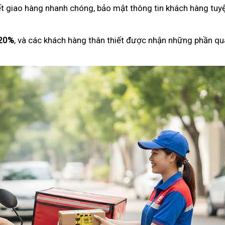
ết giao hàng nhanh chóng, bảo mật thông tin khách hàng tuyệ
 20%
, và các khách hàng thân thiết được nhận những phần qu