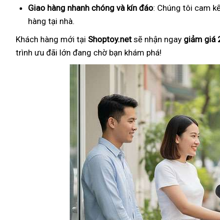
Giao hàng nhanh chóng và kín đáo
: Chúng tôi cam k
hàng tại nhà.
Khách hàng mới tại
Shoptoy.net
sẽ nhận ngay
giảm giá
trình ưu đãi lớn đang chờ bạn khám phá!