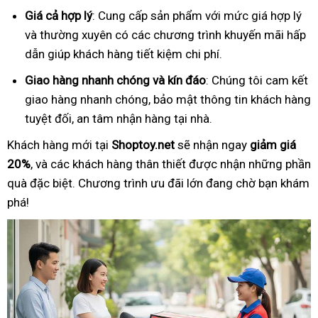
Giá cả hợp lý
: Cung cấp sản phẩm với mức giá hợp lý
và thường xuyên có các chương trình khuyến mãi hấp
dẫn giúp khách hàng tiết kiệm chi phí.
Giao hàng nhanh chóng và kín đáo
: Chúng tôi cam kết
giao hàng nhanh chóng, bảo mật thông tin khách hàng
tuyệt đối, an tâm nhận hàng tại nhà.
Khách hàng mới tại
Shoptoy.net
sẽ nhận ngay
giảm giá
20%
, và các khách hàng thân thiết được nhận những phần
quà đặc biệt. Chương trình ưu đãi lớn đang chờ bạn khám
phá!