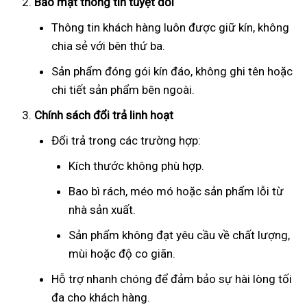
Bảo mật thông tin tuyệt đối
Thông tin khách hàng luôn được giữ kín, không
chia sẻ với bên thứ ba.
Sản phẩm đóng gói kín đáo, không ghi tên hoặc
chi tiết sản phẩm bên ngoài.
Chính sách đổi trả linh hoạt
Đổi trả trong các trường hợp:
Kích thước không phù hợp.
Bao bì rách, méo mó hoặc sản phẩm lỗi từ
nhà sản xuất.
Sản phẩm không đạt yêu cầu về chất lượng,
mùi hoặc độ co giãn.
Hỗ trợ nhanh chóng để đảm bảo sự hài lòng tối
đa cho khách hàng.