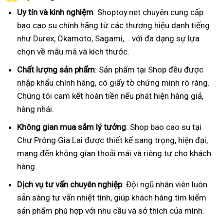
Uy tín và kinh nghiệm
: Shoptoy.net chuyên cung cấp
bao cao su chính hãng từ các thương hiệu danh tiếng
như Durex, Okamoto, Sagami,... với đa dạng sự lựa
chọn về mẫu mã và kích thước.
Chất lượng sản phẩm
: Sản phẩm tại Shop đều được
nhập khẩu chính hãng, có giấy tờ chứng minh rõ ràng.
Chúng tôi cam kết hoàn tiền nếu phát hiện hàng giả,
hàng nhái.
Không gian mua sắm lý tưởng
: Shop bao cao su tại
Chư Prông Gia Lai được thiết kế sang trọng, hiện đại,
mang đến không gian thoải mái và riêng tư cho khách
hàng.
Dịch vụ tư vấn chuyên nghiệp
: Đội ngũ nhân viên luôn
sẵn sàng tư vấn nhiệt tình, giúp khách hàng tìm kiếm
sản phẩm phù hợp với nhu cầu và sở thích của mình.