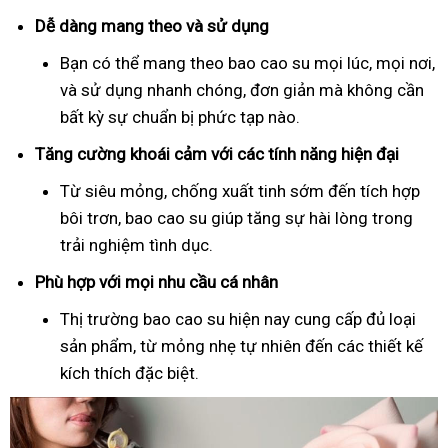
Dễ dàng mang theo và sử dụng
Bạn có thể mang theo bao cao su mọi lúc, mọi nơi,
và sử dụng nhanh chóng, đơn giản mà không cần
bất kỳ sự chuẩn bị phức tạp nào.
Tăng cường khoái cảm với các tính năng hiện đại
Từ siêu mỏng, chống xuất tinh sớm đến tích hợp
bôi trơn, bao cao su giúp tăng sự hài lòng trong
trải nghiệm tình dục.
Phù hợp với mọi nhu cầu cá nhân
Thị trường bao cao su hiện nay cung cấp đủ loại
sản phẩm, từ mỏng nhẹ tự nhiên đến các thiết kế
kích thích đặc biệt.