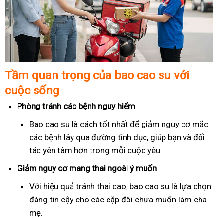
Tầm quan trọng của bao cao su với
cuộc sống
Phòng tránh các bệnh nguy hiểm
Bao cao su là cách tốt nhất để giảm nguy cơ mắc
các bệnh lây qua đường tình dục, giúp bạn và đối
tác yên tâm hơn trong mỗi cuộc yêu.
Giảm nguy cơ mang thai ngoài ý muốn
Với hiệu quả tránh thai cao, bao cao su là lựa chọn
đáng tin cậy cho các cặp đôi chưa muốn làm cha
mẹ.