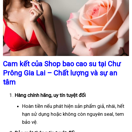
Cam kết của Shop bao cao su tại Chư
Prông Gia Lai – Chất lượng và sự an
tâm
Hàng chính hãng, uy tín tuyệt đối
Hoàn tiền nếu phát hiện sản phẩm giả, nhái, hết
hạn sử dụng hoặc không còn nguyên seal, tem
bảo vệ.