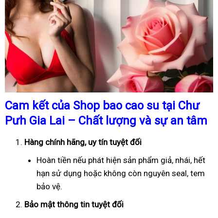
Cam kết của Shop bao cao su tại Chư
Pưh Gia Lai – Chất lượng và sự an tâm
Hàng chính hãng, uy tín tuyệt đối
Hoàn tiền nếu phát hiện sản phẩm giả, nhái, hết
hạn sử dụng hoặc không còn nguyên seal, tem
bảo vệ.
Bảo mật thông tin tuyệt đối