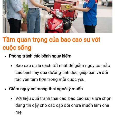
Tầm quan trọng của bao cao su với
cuộc sống
Phòng tránh các bệnh nguy hiểm
Bao cao su là cách tốt nhất để giảm nguy cơ mắc
các bệnh lây qua đường tình dục, giúp bạn và đối
tác yên tâm hơn trong mỗi cuộc yêu.
Giảm nguy cơ mang thai ngoài ý muốn
Với hiệu quả tránh thai cao, bao cao su là lựa chọn
đáng tin cậy cho các cặp đôi chưa muốn làm cha
mẹ.