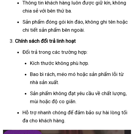
Thông tin khách hàng luôn được giữ kín, không
chia sẻ với bên thứ ba.
Sản phẩm đóng gói kín đáo, không ghi tên hoặc
chi tiết sản phẩm bên ngoài.
Chính sách đổi trả linh hoạt
Đổi trả trong các trường hợp:
Kích thước không phù hợp.
Bao bì rách, méo mó hoặc sản phẩm lỗi từ
nhà sản xuất.
Sản phẩm không đạt yêu cầu về chất lượng,
mùi hoặc độ co giãn.
Hỗ trợ nhanh chóng để đảm bảo sự hài lòng tối
đa cho khách hàng.