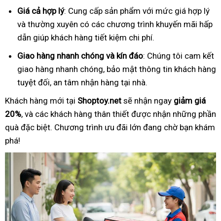
Giá cả hợp lý
: Cung cấp sản phẩm với mức giá hợp lý
và thường xuyên có các chương trình khuyến mãi hấp
dẫn giúp khách hàng tiết kiệm chi phí.
Giao hàng nhanh chóng và kín đáo
: Chúng tôi cam kết
giao hàng nhanh chóng, bảo mật thông tin khách hàng
tuyệt đối, an tâm nhận hàng tại nhà.
Khách hàng mới tại
Shoptoy.net
sẽ nhận ngay
giảm giá
20%
, và các khách hàng thân thiết được nhận những phần
quà đặc biệt. Chương trình ưu đãi lớn đang chờ bạn khám
phá!