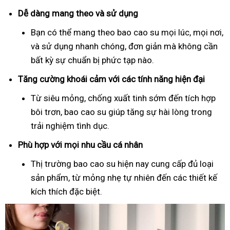
Dễ dàng mang theo và sử dụng
Bạn có thể mang theo bao cao su mọi lúc, mọi nơi,
và sử dụng nhanh chóng, đơn giản mà không cần
bất kỳ sự chuẩn bị phức tạp nào.
Tăng cường khoái cảm với các tính năng hiện đại
Từ siêu mỏng, chống xuất tinh sớm đến tích hợp
bôi trơn, bao cao su giúp tăng sự hài lòng trong
trải nghiệm tình dục.
Phù hợp với mọi nhu cầu cá nhân
Thị trường bao cao su hiện nay cung cấp đủ loại
sản phẩm, từ mỏng nhẹ tự nhiên đến các thiết kế
kích thích đặc biệt.