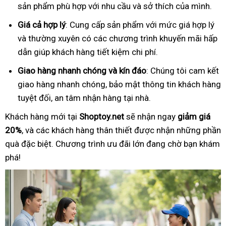
sản phẩm phù hợp với nhu cầu và sở thích của mình.
Giá cả hợp lý
: Cung cấp sản phẩm với mức giá hợp lý
và thường xuyên có các chương trình khuyến mãi hấp
dẫn giúp khách hàng tiết kiệm chi phí.
Giao hàng nhanh chóng và kín đáo
: Chúng tôi cam kết
giao hàng nhanh chóng, bảo mật thông tin khách hàng
tuyệt đối, an tâm nhận hàng tại nhà.
Khách hàng mới tại
Shoptoy.net
sẽ nhận ngay
giảm giá
20%
, và các khách hàng thân thiết được nhận những phần
quà đặc biệt. Chương trình ưu đãi lớn đang chờ bạn khám
phá!