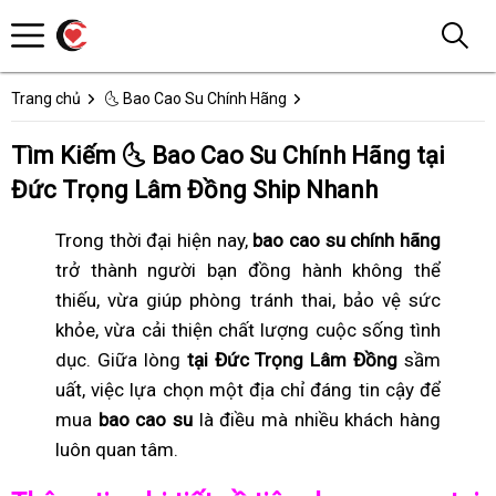
Trang chủ
🌜 Bao Cao Su Chính Hãng
Tìm Kiếm 🌜 Bao Cao Su Chính Hãng tại
Đức Trọng Lâm Đồng Ship Nhanh
Trong thời đại hiện nay,
bao cao su chính hãng
trở thành người bạn đồng hành không thể
thiếu, vừa giúp phòng tránh thai, bảo vệ sức
khỏe, vừa cải thiện chất lượng cuộc sống tình
dục. Giữa lòng
tại Đức Trọng Lâm Đồng
sầm
uất, việc lựa chọn một địa chỉ đáng tin cậy để
mua
bao cao su
là điều mà nhiều khách hàng
luôn quan tâm.