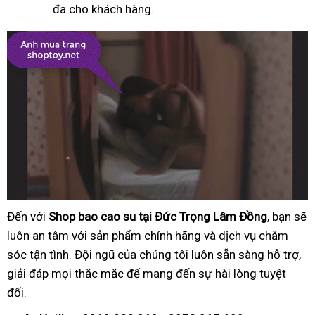
đa cho khách hàng.
Đến với
Shop bao cao su tại Đức Trọng Lâm Đồng
, bạn sẽ
luôn an tâm với sản phẩm chính hãng và dịch vụ chăm
sóc tận tình. Đội ngũ của chúng tôi luôn sẵn sàng hỗ trợ,
giải đáp mọi thắc mắc để mang đến sự hài lòng tuyệt
đối.