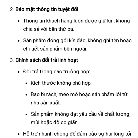
Bảo mật thông tin tuyệt đối
Thông tin khách hàng luôn được giữ kín, không
chia sẻ với bên thứ ba.
Sản phẩm đóng gói kín đáo, không ghi tên hoặc
chi tiết sản phẩm bên ngoài.
Chính sách đổi trả linh hoạt
Đổi trả trong các trường hợp:
Kích thước không phù hợp.
Bao bì rách, méo mó hoặc sản phẩm lỗi từ
nhà sản xuất.
Sản phẩm không đạt yêu cầu về chất lượng,
mùi hoặc độ co giãn.
Hỗ trợ nhanh chóng để đảm bảo sự hài lòng tối