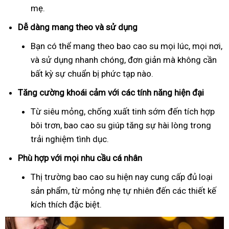
mẹ.
Dễ dàng mang theo và sử dụng
Bạn có thể mang theo bao cao su mọi lúc, mọi nơi,
và sử dụng nhanh chóng, đơn giản mà không cần
bất kỳ sự chuẩn bị phức tạp nào.
Tăng cường khoái cảm với các tính năng hiện đại
Từ siêu mỏng, chống xuất tinh sớm đến tích hợp
bôi trơn, bao cao su giúp tăng sự hài lòng trong
trải nghiệm tình dục.
Phù hợp với mọi nhu cầu cá nhân
Thị trường bao cao su hiện nay cung cấp đủ loại
sản phẩm, từ mỏng nhẹ tự nhiên đến các thiết kế
kích thích đặc biệt.