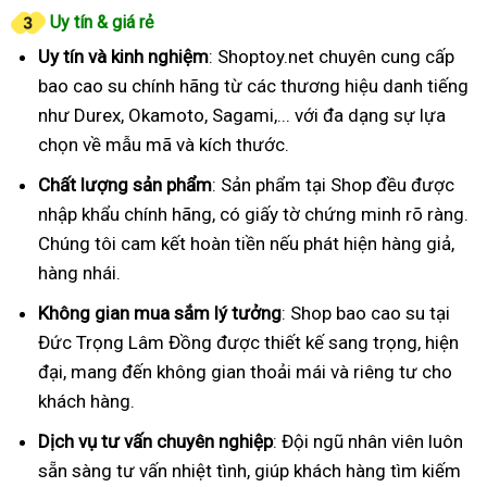
Uy tín & giá rẻ
Uy tín và kinh nghiệm
: Shoptoy.net chuyên cung cấp
bao cao su chính hãng từ các thương hiệu danh tiếng
như Durex, Okamoto, Sagami,... với đa dạng sự lựa
chọn về mẫu mã và kích thước.
Chất lượng sản phẩm
: Sản phẩm tại Shop đều được
nhập khẩu chính hãng, có giấy tờ chứng minh rõ ràng.
Chúng tôi cam kết hoàn tiền nếu phát hiện hàng giả,
hàng nhái.
Không gian mua sắm lý tưởng
: Shop bao cao su tại
Đức Trọng Lâm Đồng được thiết kế sang trọng, hiện
đại, mang đến không gian thoải mái và riêng tư cho
khách hàng.
Dịch vụ tư vấn chuyên nghiệp
: Đội ngũ nhân viên luôn
sẵn sàng tư vấn nhiệt tình, giúp khách hàng tìm kiếm