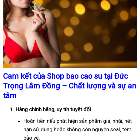
Cam kết của Shop bao cao su tại Đức
Trọng Lâm Đồng – Chất lượng và sự an
tâm
Hàng chính hãng, uy tín tuyệt đối
Hoàn tiền nếu phát hiện sản phẩm giả, nhái, hết
hạn sử dụng hoặc không còn nguyên seal, tem
bảo vệ.