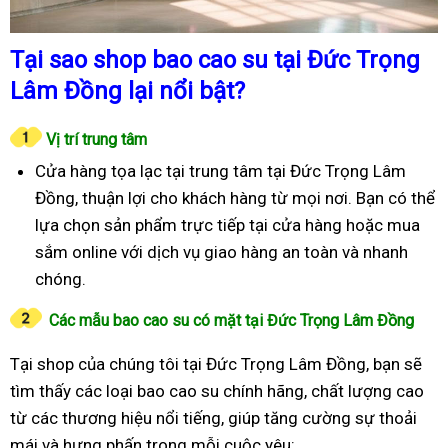
Tại sao shop bao cao su tại Đức Trọng
Lâm Đồng lại nổi bật?
Vị trí trung tâm
Cửa hàng tọa lạc tại trung tâm tại Đức Trọng Lâm
Đồng, thuận lợi cho khách hàng từ mọi nơi. Bạn có thể
lựa chọn sản phẩm trực tiếp tại cửa hàng hoặc mua
sắm online với dịch vụ giao hàng an toàn và nhanh
chóng.
Các mẫu bao cao su có mặt tại Đức Trọng Lâm Đồng
Tại shop của chúng tôi tại Đức Trọng Lâm Đồng, bạn sẽ
tìm thấy các loại bao cao su chính hãng, chất lượng cao
từ các thương hiệu nổi tiếng, giúp tăng cường sự thoải
mái và hưng phấn trong mỗi cuộc yêu: