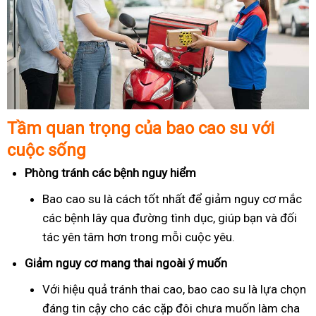
Tầm quan trọng của bao cao su với
cuộc sống
Phòng tránh các bệnh nguy hiểm
Bao cao su là cách tốt nhất để giảm nguy cơ mắc
các bệnh lây qua đường tình dục, giúp bạn và đối
tác yên tâm hơn trong mỗi cuộc yêu.
Giảm nguy cơ mang thai ngoài ý muốn
Với hiệu quả tránh thai cao, bao cao su là lựa chọn
đáng tin cậy cho các cặp đôi chưa muốn làm cha