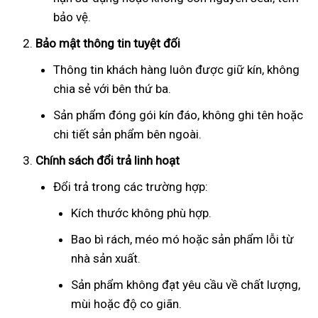
bảo vệ.
Bảo mật thông tin tuyệt đối
Thông tin khách hàng luôn được giữ kín, không
chia sẻ với bên thứ ba.
Sản phẩm đóng gói kín đáo, không ghi tên hoặc
chi tiết sản phẩm bên ngoài.
Chính sách đổi trả linh hoạt
Đổi trả trong các trường hợp:
Kích thước không phù hợp.
Bao bì rách, méo mó hoặc sản phẩm lỗi từ
nhà sản xuất.
Sản phẩm không đạt yêu cầu về chất lượng,
mùi hoặc độ co giãn.