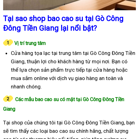
Tại sao shop bao cao su tại Gò Công
Đông Tiền Giang lại nổi bật?
Vị trí trung tâm
Cửa hàng tọa lạc tại trung tâm tại Gò Công Đông Tiền
Giang, thuận lợi cho khách hàng từ mọi nơi. Bạn có
thể lựa chọn sản phẩm trực tiếp tại cửa hàng hoặc
mua sắm online với dịch vụ giao hàng an toàn và
nhanh chóng.
Các mẫu bao cao su có mặt tại Gò Công Đông Tiền
Giang
Tại shop của chúng tôi tại Gò Công Đông Tiền Giang, bạn
sẽ tìm thấy các loại bao cao su chính hãng, chất lượng