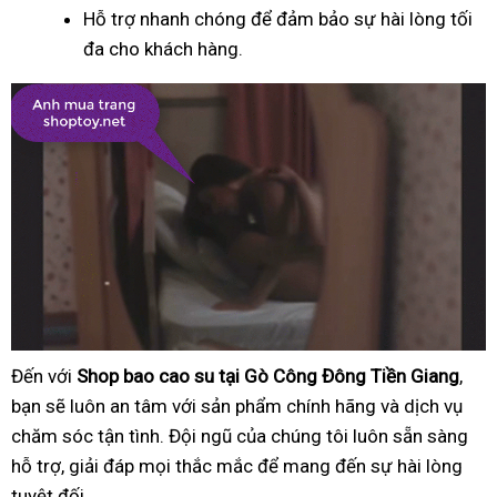
Hỗ trợ nhanh chóng để đảm bảo sự hài lòng tối
đa cho khách hàng.
Đến với
Shop bao cao su tại Gò Công Đông Tiền Giang
,
bạn sẽ luôn an tâm với sản phẩm chính hãng và dịch vụ
chăm sóc tận tình. Đội ngũ của chúng tôi luôn sẵn sàng
hỗ trợ, giải đáp mọi thắc mắc để mang đến sự hài lòng
tuyệt đối.