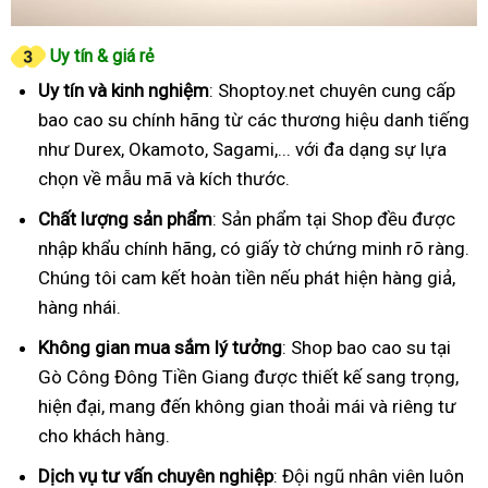
Uy tín & giá rẻ
Uy tín và kinh nghiệm
: Shoptoy.net chuyên cung cấp
bao cao su chính hãng từ các thương hiệu danh tiếng
như Durex, Okamoto, Sagami,... với đa dạng sự lựa
chọn về mẫu mã và kích thước.
Chất lượng sản phẩm
: Sản phẩm tại Shop đều được
nhập khẩu chính hãng, có giấy tờ chứng minh rõ ràng.
Chúng tôi cam kết hoàn tiền nếu phát hiện hàng giả,
hàng nhái.
Không gian mua sắm lý tưởng
: Shop bao cao su tại
Gò Công Đông Tiền Giang được thiết kế sang trọng,
hiện đại, mang đến không gian thoải mái và riêng tư
cho khách hàng.
Dịch vụ tư vấn chuyên nghiệp
: Đội ngũ nhân viên luôn