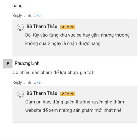
hàng.
Reply
Like
●
BS Thanh Thảo
ADMIN
Dạ, tùy vào từng khu vực xa hay gần, nhưng thường
không quá 2 ngày là nhận được hàng
Phương Linh
P
Có nhiều sản phẩm để lựa chọn, giá tốt!
Reply
Like
●
BS Thanh Thảo
ADMIN
Cảm ơn bạn, đừng quên thường xuyên ghé thăm
website để xem những sản phẩm mới nhất nhé.