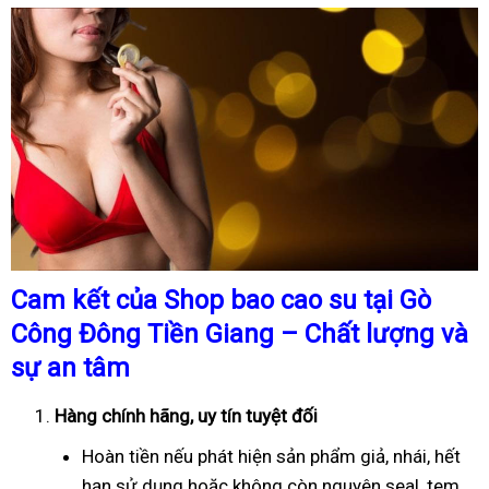
Cam kết của Shop bao cao su tại Gò
Công Đông Tiền Giang – Chất lượng và
sự an tâm
Hàng chính hãng, uy tín tuyệt đối
Hoàn tiền nếu phát hiện sản phẩm giả, nhái, hết
hạn sử dụng hoặc không còn nguyên seal, tem