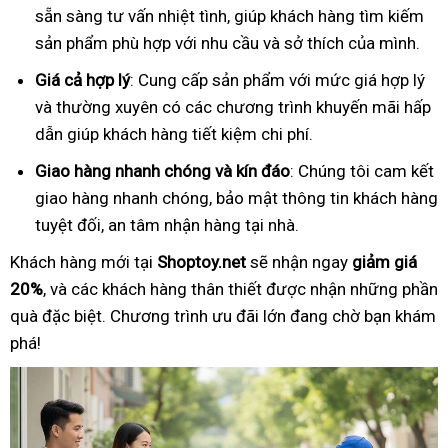
sẵn sàng tư vấn nhiệt tình, giúp khách hàng tìm kiếm
sản phẩm phù hợp với nhu cầu và sở thích của mình.
Giá cả hợp lý
: Cung cấp sản phẩm với mức giá hợp lý
và thường xuyên có các chương trình khuyến mãi hấp
dẫn giúp khách hàng tiết kiệm chi phí.
Giao hàng nhanh chóng và kín đáo
: Chúng tôi cam kết
giao hàng nhanh chóng, bảo mật thông tin khách hàng
tuyệt đối, an tâm nhận hàng tại nhà.
Khách hàng mới tại
Shoptoy.net
sẽ nhận ngay
giảm giá
20%
, và các khách hàng thân thiết được nhận những phần
quà đặc biệt. Chương trình ưu đãi lớn đang chờ bạn khám
phá!