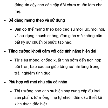
đáng tin cậy cho các cặp đôi chưa muốn làm cha
mẹ.
Dễ dàng mang theo và sử dụng
Bạn có thể mang theo bao cao su mọi lúc, mọi nơi,
và sử dụng nhanh chóng, đơn giản mà không cần
bất kỳ sự chuẩn bị phức tạp nào.
Tăng cường khoái cảm với các tính năng hiện đại
Từ siêu mỏng, chống xuất tinh sớm đến tích hợp
bôi trơn, bao cao su giúp tăng sự hài lòng trong
trải nghiệm tình dục.
Phù hợp với mọi nhu cầu cá nhân
Thị trường bao cao su hiện nay cung cấp đủ loại
sản phẩm, từ mỏng nhẹ tự nhiên đến các thiết kế
kích thích đặc biệt.