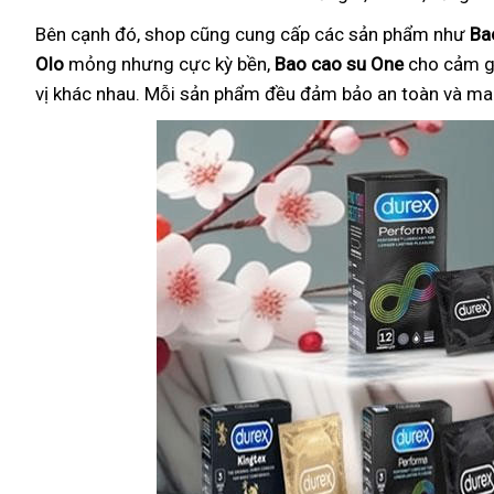
Bên cạnh đó, shop cũng cung cấp các sản phẩm như
Ba
Olo
mỏng nhưng cực kỳ bền,
Bao cao su One
cho cảm g
vị khác nhau. Mỗi sản phẩm đều đảm bảo an toàn và mang