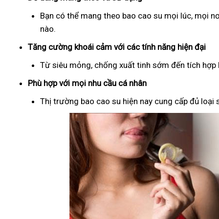
Bạn có thể mang theo bao cao su mọi lúc, mọi nơ
nào.
Tăng cường khoái cảm với các tính năng hiện đại
Từ siêu mỏng, chống xuất tinh sớm đến tích hợp b
Phù hợp với mọi nhu cầu cá nhân
Thị trường bao cao su hiện nay cung cấp đủ loại s