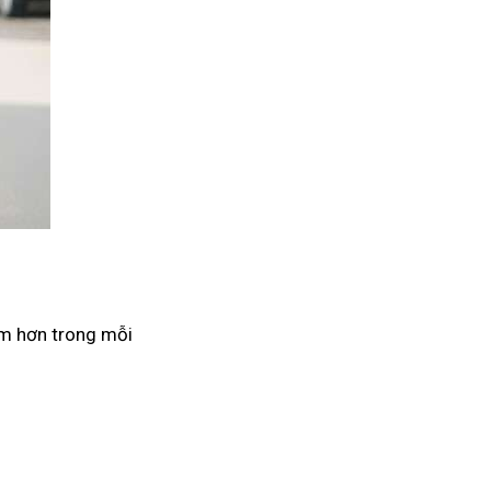
âm hơn trong mỗi