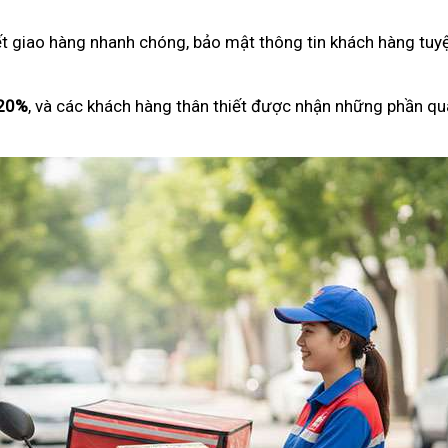
ết giao hàng nhanh chóng, bảo mật thông tin khách hàng tuyệ
 20%
, và các khách hàng thân thiết được nhận những phần qu