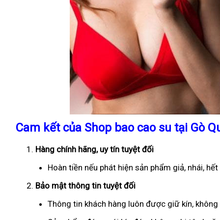
Cam kết của Shop bao cao su tại Gò Q
Hàng chính hãng, uy tín tuyệt đối
Hoàn tiền nếu phát hiện sản phẩm giả, nhái, hế
Bảo mật thông tin tuyệt đối
Thông tin khách hàng luôn được giữ kín, không 