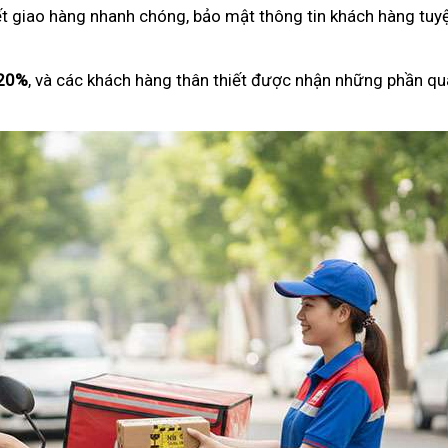
ết giao hàng nhanh chóng, bảo mật thông tin khách hàng tuyệ
 20%
, và các khách hàng thân thiết được nhận những phần qu