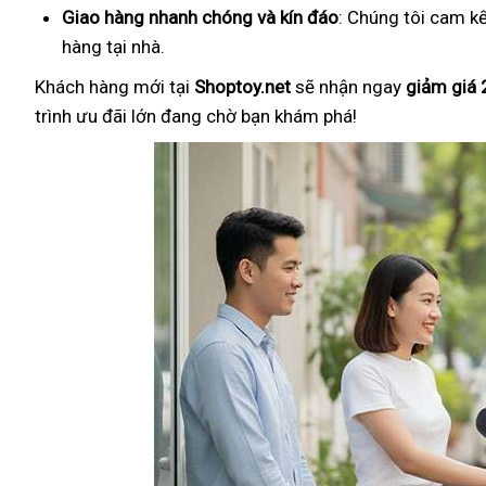
Giao hàng nhanh chóng và kín đáo
: Chúng tôi cam k
hàng tại nhà.
Khách hàng mới tại
Shoptoy.net
sẽ nhận ngay
giảm giá
trình ưu đãi lớn đang chờ bạn khám phá!