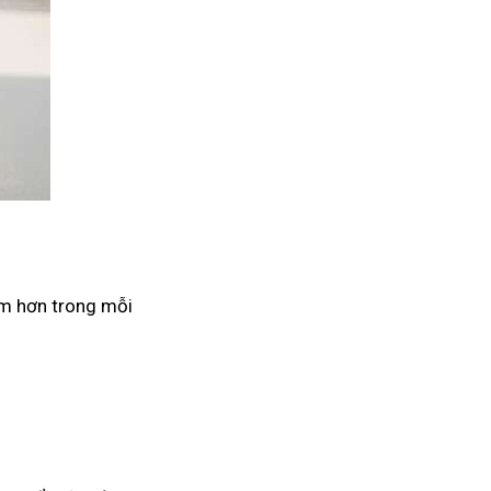
âm hơn trong mỗi