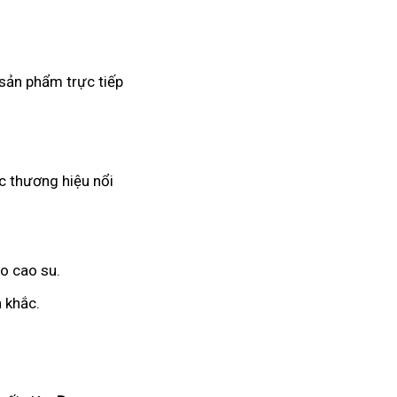
 sản phẩm trực tiếp
c thương hiệu nổi
o cao su.
 khắc.