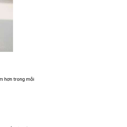
âm hơn trong mỗi