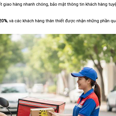
ết giao hàng nhanh chóng, bảo mật thông tin khách hàng tuyệ
 20%
, và các khách hàng thân thiết được nhận những phần qu