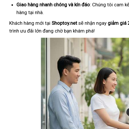
Giao hàng nhanh chóng và kín đáo
: Chúng tôi cam k
hàng tại nhà.
Khách hàng mới tại
Shoptoy.net
sẽ nhận ngay
giảm giá
trình ưu đãi lớn đang chờ bạn khám phá!