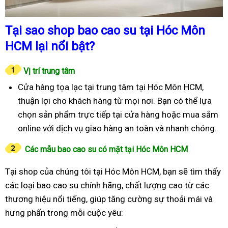
Tại sao shop bao cao su tại Hóc Môn
HCM lại nổi bật?
Vị trí trung tâm
Cửa hàng tọa lạc tại trung tâm tại Hóc Môn HCM,
thuận lợi cho khách hàng từ mọi nơi. Bạn có thể lựa
chọn sản phẩm trực tiếp tại cửa hàng hoặc mua sắm
online với dịch vụ giao hàng an toàn và nhanh chóng.
Các mẫu bao cao su có mặt tại Hóc Môn HCM
Tại shop của chúng tôi tại Hóc Môn HCM, bạn sẽ tìm thấy
các loại bao cao su chính hãng, chất lượng cao từ các
thương hiệu nổi tiếng, giúp tăng cường sự thoải mái và
hưng phấn trong mỗi cuộc yêu: