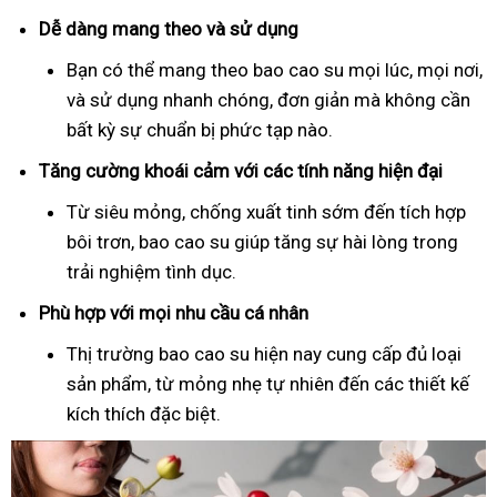
Dễ dàng mang theo và sử dụng
Bạn có thể mang theo bao cao su mọi lúc, mọi nơi,
và sử dụng nhanh chóng, đơn giản mà không cần
bất kỳ sự chuẩn bị phức tạp nào.
Tăng cường khoái cảm với các tính năng hiện đại
Từ siêu mỏng, chống xuất tinh sớm đến tích hợp
bôi trơn, bao cao su giúp tăng sự hài lòng trong
trải nghiệm tình dục.
Phù hợp với mọi nhu cầu cá nhân
Thị trường bao cao su hiện nay cung cấp đủ loại
sản phẩm, từ mỏng nhẹ tự nhiên đến các thiết kế
kích thích đặc biệt.