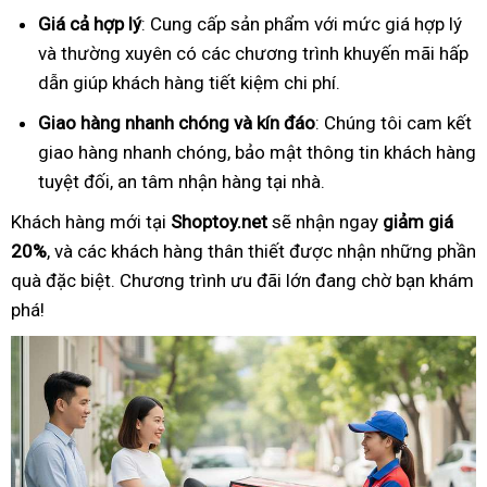
Giá cả hợp lý
: Cung cấp sản phẩm với mức giá hợp lý
và thường xuyên có các chương trình khuyến mãi hấp
dẫn giúp khách hàng tiết kiệm chi phí.
Giao hàng nhanh chóng và kín đáo
: Chúng tôi cam kết
giao hàng nhanh chóng, bảo mật thông tin khách hàng
tuyệt đối, an tâm nhận hàng tại nhà.
Khách hàng mới tại
Shoptoy.net
sẽ nhận ngay
giảm giá
20%
, và các khách hàng thân thiết được nhận những phần
quà đặc biệt. Chương trình ưu đãi lớn đang chờ bạn khám
phá!