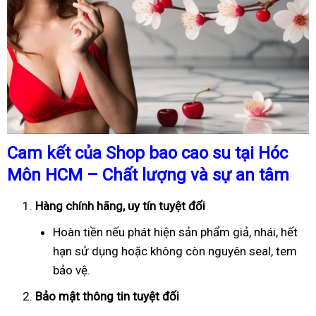
Cam kết của Shop bao cao su tại Hóc
Môn HCM – Chất lượng và sự an tâm
Hàng chính hãng, uy tín tuyệt đối
Hoàn tiền nếu phát hiện sản phẩm giả, nhái, hết
hạn sử dụng hoặc không còn nguyên seal, tem
bảo vệ.
Bảo mật thông tin tuyệt đối