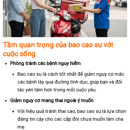
Tầm quan trọng của bao cao su với
cuộc sống
Phòng tránh các bệnh nguy hiểm
Bao cao su là cách tốt nhất để giảm nguy cơ mắc
các bệnh lây qua đường tình dục, giúp bạn và đối
tác yên tâm hơn trong mỗi cuộc yêu.
Giảm nguy cơ mang thai ngoài ý muốn
Với hiệu quả tránh thai cao, bao cao su là lựa chọn
đáng tin cậy cho các cặp đôi chưa muốn làm cha
mẹ.