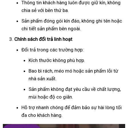
Thông tin khách hàng luôn được giữ kín, không
chia sẻ với bên thứ ba.
Sản phẩm đóng gói kín đáo, không ghi tên hoặc
chi tiết sản phẩm bên ngoài.
Chính sách đổi trả linh hoạt
Đổi trả trong các trường hợp:
Kích thước không phù hợp.
Bao bì rách, méo mó hoặc sản phẩm lỗi từ
nhà sản xuất.
Sản phẩm không đạt yêu cầu về chất lượng,
mùi hoặc độ co giãn.
Hỗ trợ nhanh chóng để đảm bảo sự hài lòng tối
đa cho khách hàng.