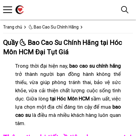
Trang chủ
🌜 Bao Cao Su Chính Hãng
Quầy 🌜 Bao Cao Su Chính Hãng tại Hóc
Môn HCM Đại Tụt Giá
Trong thời đại hiện nay,
bao cao su chính hãng
trở thành người bạn đồng hành không thể
thiếu, vừa giúp phòng tránh thai, bảo vệ sức
khỏe, vừa cải thiện chất lượng cuộc sống tình
dục. Giữa lòng
tại Hóc Môn HCM
sầm uất, việc
lựa chọn một địa chỉ đáng tin cậy để mua
bao
cao su
là điều mà nhiều khách hàng luôn quan
tâm.