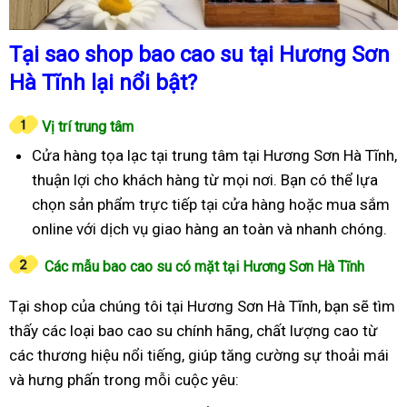
Tại sao shop bao cao su tại Hương Sơn
Hà Tĩnh lại nổi bật?
Vị trí trung tâm
Cửa hàng tọa lạc tại trung tâm tại Hương Sơn Hà Tĩnh,
thuận lợi cho khách hàng từ mọi nơi. Bạn có thể lựa
chọn sản phẩm trực tiếp tại cửa hàng hoặc mua sắm
online với dịch vụ giao hàng an toàn và nhanh chóng.
Các mẫu bao cao su có mặt tại Hương Sơn Hà Tĩnh
Tại shop của chúng tôi tại Hương Sơn Hà Tĩnh, bạn sẽ tìm
thấy các loại bao cao su chính hãng, chất lượng cao từ
các thương hiệu nổi tiếng, giúp tăng cường sự thoải mái
và hưng phấn trong mỗi cuộc yêu: