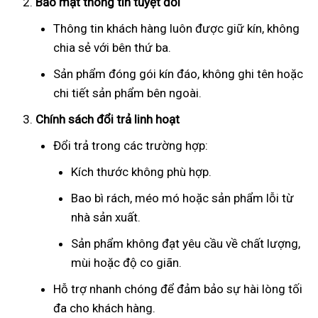
Bảo mật thông tin tuyệt đối
Thông tin khách hàng luôn được giữ kín, không
chia sẻ với bên thứ ba.
Sản phẩm đóng gói kín đáo, không ghi tên hoặc
chi tiết sản phẩm bên ngoài.
Chính sách đổi trả linh hoạt
Đổi trả trong các trường hợp:
Kích thước không phù hợp.
Bao bì rách, méo mó hoặc sản phẩm lỗi từ
nhà sản xuất.
Sản phẩm không đạt yêu cầu về chất lượng,
mùi hoặc độ co giãn.
Hỗ trợ nhanh chóng để đảm bảo sự hài lòng tối
đa cho khách hàng.