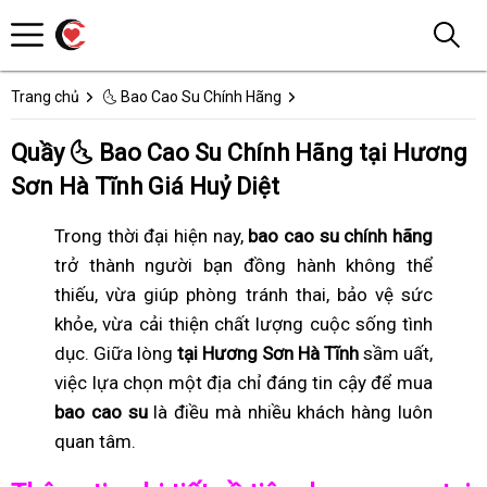
Trang chủ
🌜 Bao Cao Su Chính Hãng
Quầy 🌜 Bao Cao Su Chính Hãng tại Hương
Sơn Hà Tĩnh Giá Huỷ Diệt
Trong thời đại hiện nay,
bao cao su chính hãng
trở thành người bạn đồng hành không thể
thiếu, vừa giúp phòng tránh thai, bảo vệ sức
khỏe, vừa cải thiện chất lượng cuộc sống tình
dục. Giữa lòng
tại Hương Sơn Hà Tĩnh
sầm uất,
việc lựa chọn một địa chỉ đáng tin cậy để mua
bao cao su
là điều mà nhiều khách hàng luôn
quan tâm.