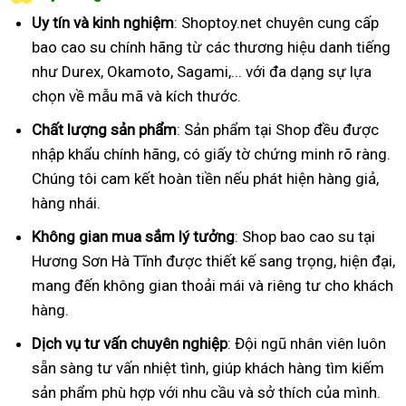
Uy tín và kinh nghiệm
: Shoptoy.net chuyên cung cấp
bao cao su chính hãng từ các thương hiệu danh tiếng
như Durex, Okamoto, Sagami,... với đa dạng sự lựa
chọn về mẫu mã và kích thước.
Chất lượng sản phẩm
: Sản phẩm tại Shop đều được
nhập khẩu chính hãng, có giấy tờ chứng minh rõ ràng.
Chúng tôi cam kết hoàn tiền nếu phát hiện hàng giả,
hàng nhái.
Không gian mua sắm lý tưởng
: Shop bao cao su tại
Hương Sơn Hà Tĩnh được thiết kế sang trọng, hiện đại,
mang đến không gian thoải mái và riêng tư cho khách
hàng.
Dịch vụ tư vấn chuyên nghiệp
: Đội ngũ nhân viên luôn
sẵn sàng tư vấn nhiệt tình, giúp khách hàng tìm kiếm
sản phẩm phù hợp với nhu cầu và sở thích của mình.