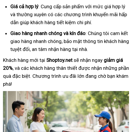
Giá cả hợp lý
: Cung cấp sản phẩm với mức giá hợp lý
và thường xuyên có các chương trình khuyến mãi hấp
dẫn giúp khách hàng tiết kiệm chi phí.
Giao hàng nhanh chóng và kín đáo
: Chúng tôi cam kết
giao hàng nhanh chóng, bảo mật thông tin khách hàng
tuyệt đối, an tâm nhận hàng tại nhà.
Khách hàng mới tại
Shoptoy.net
sẽ nhận ngay
giảm giá
20%
, và các khách hàng thân thiết được nhận những phần
quà đặc biệt. Chương trình ưu đãi lớn đang chờ bạn khám
phá!