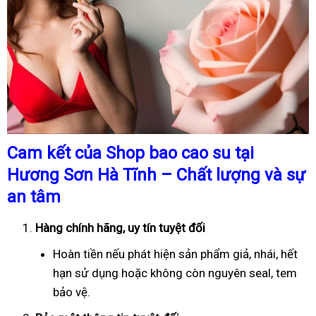
Cam kết của Shop bao cao su tại
Hương Sơn Hà Tĩnh – Chất lượng và sự
an tâm
Hàng chính hãng, uy tín tuyệt đối
Hoàn tiền nếu phát hiện sản phẩm giả, nhái, hết
hạn sử dụng hoặc không còn nguyên seal, tem
bảo vệ.