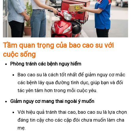
Tầm quan trọng của bao cao su với
cuộc sống
Phòng tránh các bệnh nguy hiểm
Bao cao su là cách tốt nhất để giảm nguy cơ mắc
các bệnh lây qua đường tình dục, giúp bạn và đối
tác yên tâm hơn trong mỗi cuộc yêu.
Giảm nguy cơ mang thai ngoài ý muốn
Với hiệu quả tránh thai cao, bao cao su là lựa chọn
đáng tin cậy cho các cặp đôi chưa muốn làm cha
mẹ.