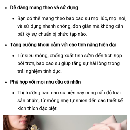
Dễ dàng mang theo và sử dụng
Bạn có thể mang theo bao cao su mọi lúc, mọi nơi,
và sử dụng nhanh chóng, đơn giản mà không cần
bất kỳ sự chuẩn bị phức tạp nào.
Tăng cường khoái cảm với các tính năng hiện đại
Từ siêu mỏng, chống xuất tinh sớm đến tích hợp
bôi trơn, bao cao su giúp tăng sự hài lòng trong
trải nghiệm tình dục.
Phù hợp với mọi nhu cầu cá nhân
Thị trường bao cao su hiện nay cung cấp đủ loại
sản phẩm, từ mỏng nhẹ tự nhiên đến các thiết kế
kích thích đặc biệt.