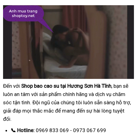
Đến với
Shop bao cao su tại Hương Sơn Hà Tĩnh
, bạn sẽ
luôn an tâm với sản phẩm chính hãng và dịch vụ chăm
sóc tận tình. Đội ngũ của chúng tôi luôn sẵn sàng hỗ trợ,
giải đáp mọi thắc mắc để mang đến sự hài lòng tuyệt
đối.
📞 Hotline:
0969 833 069 - 0973 067 699