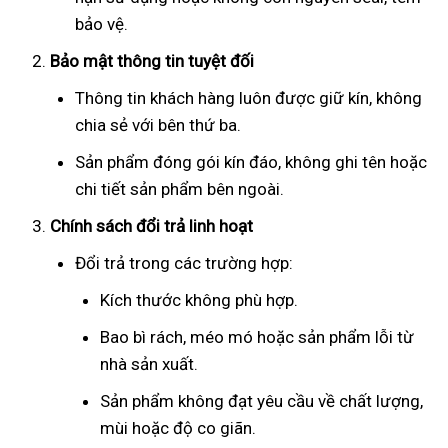
bảo vệ.
Bảo mật thông tin tuyệt đối
Thông tin khách hàng luôn được giữ kín, không
chia sẻ với bên thứ ba.
Sản phẩm đóng gói kín đáo, không ghi tên hoặc
chi tiết sản phẩm bên ngoài.
Chính sách đổi trả linh hoạt
Đổi trả trong các trường hợp:
Kích thước không phù hợp.
Bao bì rách, méo mó hoặc sản phẩm lỗi từ
nhà sản xuất.
Sản phẩm không đạt yêu cầu về chất lượng,
mùi hoặc độ co giãn.