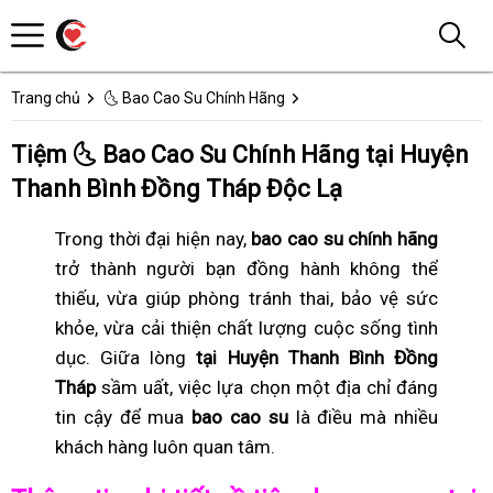
Trang chủ
🌜 Bao Cao Su Chính Hãng
Tiệm 🌜 Bao Cao Su Chính Hãng tại Huyện
Thanh Bình Đồng Tháp Độc Lạ
Trong thời đại hiện nay,
bao cao su chính hãng
trở thành người bạn đồng hành không thể
thiếu, vừa giúp phòng tránh thai, bảo vệ sức
khỏe, vừa cải thiện chất lượng cuộc sống tình
dục. Giữa lòng
tại Huyện Thanh Bình Đồng
Tháp
sầm uất, việc lựa chọn một địa chỉ đáng
tin cậy để mua
bao cao su
là điều mà nhiều
khách hàng luôn quan tâm.