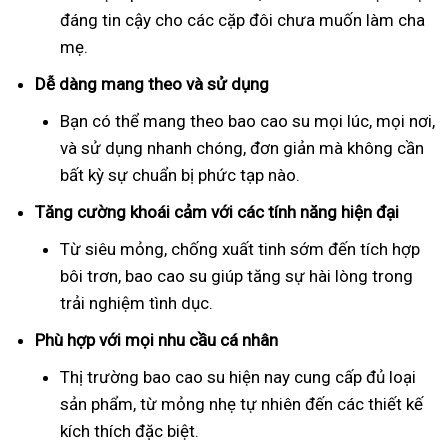
đáng tin cậy cho các cặp đôi chưa muốn làm cha
mẹ.
Dễ dàng mang theo và sử dụng
Bạn có thể mang theo bao cao su mọi lúc, mọi nơi,
và sử dụng nhanh chóng, đơn giản mà không cần
bất kỳ sự chuẩn bị phức tạp nào.
Tăng cường khoái cảm với các tính năng hiện đại
Từ siêu mỏng, chống xuất tinh sớm đến tích hợp
bôi trơn, bao cao su giúp tăng sự hài lòng trong
trải nghiệm tình dục.
Phù hợp với mọi nhu cầu cá nhân
Thị trường bao cao su hiện nay cung cấp đủ loại
sản phẩm, từ mỏng nhẹ tự nhiên đến các thiết kế
kích thích đặc biệt.