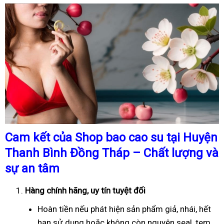
Cam kết của Shop bao cao su tại Huyện
Thanh Bình Đồng Tháp – Chất lượng và
sự an tâm
Hàng chính hãng, uy tín tuyệt đối
Hoàn tiền nếu phát hiện sản phẩm giả, nhái, hết
hạn sử dụng hoặc không còn nguyên seal, tem