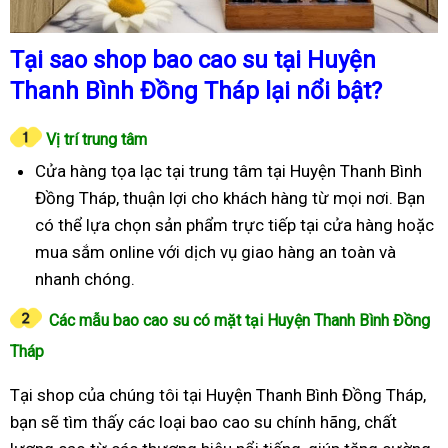
Tại sao shop bao cao su tại Huyện
Thanh Bình Đồng Tháp lại nổi bật?
Vị trí trung tâm
Cửa hàng tọa lạc tại trung tâm tại Huyện Thanh Bình
Đồng Tháp, thuận lợi cho khách hàng từ mọi nơi. Bạn
có thể lựa chọn sản phẩm trực tiếp tại cửa hàng hoặc
mua sắm online với dịch vụ giao hàng an toàn và
nhanh chóng.
Các mẫu bao cao su có mặt tại Huyện Thanh Bình Đồng
Tháp
Tại shop của chúng tôi tại Huyện Thanh Bình Đồng Tháp,
bạn sẽ tìm thấy các loại bao cao su chính hãng, chất