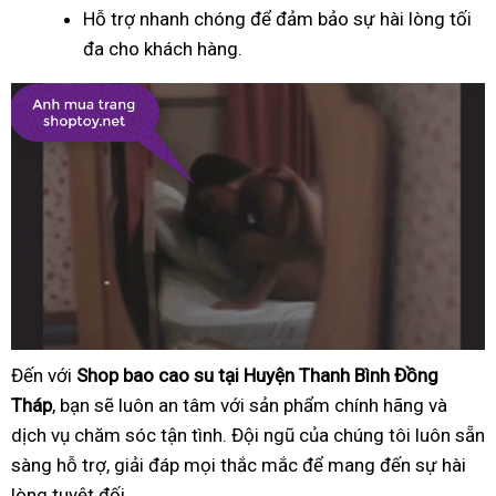
Hỗ trợ nhanh chóng để đảm bảo sự hài lòng tối
đa cho khách hàng.
Đến với
Shop bao cao su tại Huyện Thanh Bình Đồng
Tháp
, bạn sẽ luôn an tâm với sản phẩm chính hãng và
dịch vụ chăm sóc tận tình. Đội ngũ của chúng tôi luôn sẵn
sàng hỗ trợ, giải đáp mọi thắc mắc để mang đến sự hài
lòng tuyệt đối.