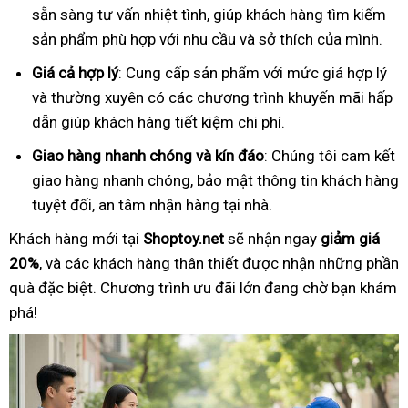
sẵn sàng tư vấn nhiệt tình, giúp khách hàng tìm kiếm
sản phẩm phù hợp với nhu cầu và sở thích của mình.
Giá cả hợp lý
: Cung cấp sản phẩm với mức giá hợp lý
và thường xuyên có các chương trình khuyến mãi hấp
dẫn giúp khách hàng tiết kiệm chi phí.
Giao hàng nhanh chóng và kín đáo
: Chúng tôi cam kết
giao hàng nhanh chóng, bảo mật thông tin khách hàng
tuyệt đối, an tâm nhận hàng tại nhà.
Khách hàng mới tại
Shoptoy.net
sẽ nhận ngay
giảm giá
20%
, và các khách hàng thân thiết được nhận những phần
quà đặc biệt. Chương trình ưu đãi lớn đang chờ bạn khám
phá!