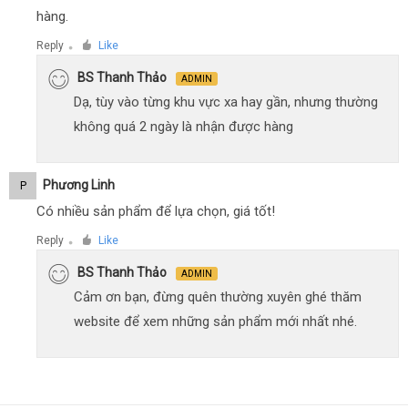
hàng.
Reply
Like
●
BS Thanh Thảo
ADMIN
Dạ, tùy vào từng khu vực xa hay gần, nhưng thường
không quá 2 ngày là nhận được hàng
Phương Linh
P
Có nhiều sản phẩm để lựa chọn, giá tốt!
Reply
Like
●
BS Thanh Thảo
ADMIN
Cảm ơn bạn, đừng quên thường xuyên ghé thăm
website để xem những sản phẩm mới nhất nhé.