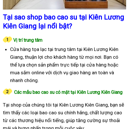
Tại sao shop bao cao su tại Kiên Lương
Kiên Giang lại nổi bật?
Vị trí trung tâm
Cửa hàng tọa lạc tại trung tâm tại Kiên Lương Kiên
Giang, thuận lợi cho khách hàng từ mọi nơi. Bạn có
thể lựa chọn sản phẩm trực tiếp tại cửa hàng hoặc
mua sắm online với dịch vụ giao hàng an toàn và
nhanh chóng.
Các mẫu bao cao su có mặt tại Kiên Lương Kiên Giang
Tại shop của chúng tôi tại Kiên Lương Kiên Giang, bạn sẽ
tìm thấy các loại bao cao su chính hãng, chất lượng cao
từ các thương hiệu nổi tiếng, giúp tăng cường sự thoải
mái và hưng phấn trong mỗi cuộc yêu: