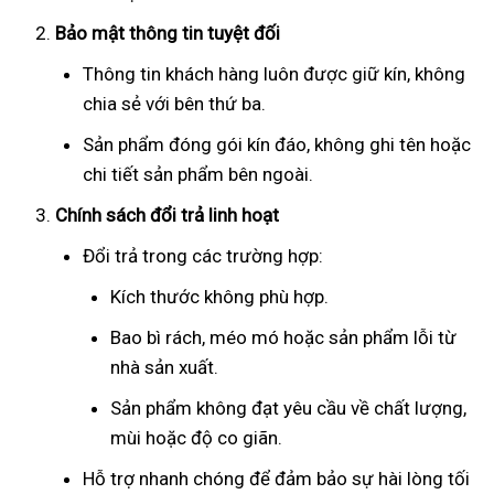
Bảo mật thông tin tuyệt đối
Thông tin khách hàng luôn được giữ kín, không
chia sẻ với bên thứ ba.
Sản phẩm đóng gói kín đáo, không ghi tên hoặc
chi tiết sản phẩm bên ngoài.
Chính sách đổi trả linh hoạt
Đổi trả trong các trường hợp:
Kích thước không phù hợp.
Bao bì rách, méo mó hoặc sản phẩm lỗi từ
nhà sản xuất.
Sản phẩm không đạt yêu cầu về chất lượng,
mùi hoặc độ co giãn.
Hỗ trợ nhanh chóng để đảm bảo sự hài lòng tối