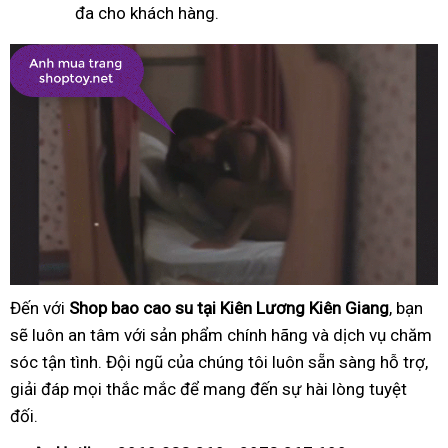
đa cho khách hàng.
Đến với
Shop bao cao su tại Kiên Lương Kiên Giang
, bạn
sẽ luôn an tâm với sản phẩm chính hãng và dịch vụ chăm
sóc tận tình. Đội ngũ của chúng tôi luôn sẵn sàng hỗ trợ,
giải đáp mọi thắc mắc để mang đến sự hài lòng tuyệt
đối.