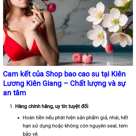
Cam kết của Shop bao cao su tại Kiên
Lương Kiên Giang – Chất lượng và sự
an tâm
Hàng chính hãng, uy tín tuyệt đối
Hoàn tiền nếu phát hiện sản phẩm giả, nhái, hết
hạn sử dụng hoặc không còn nguyên seal, tem
bảo vệ.