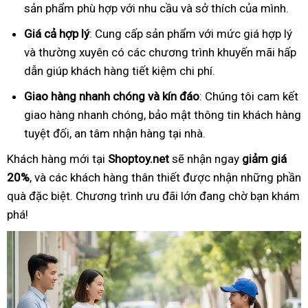
sản phẩm phù hợp với nhu cầu và sở thích của mình.
Giá cả hợp lý
: Cung cấp sản phẩm với mức giá hợp lý
và thường xuyên có các chương trình khuyến mãi hấp
dẫn giúp khách hàng tiết kiệm chi phí.
Giao hàng nhanh chóng và kín đáo
: Chúng tôi cam kết
giao hàng nhanh chóng, bảo mật thông tin khách hàng
tuyệt đối, an tâm nhận hàng tại nhà.
Khách hàng mới tại
Shoptoy.net
sẽ nhận ngay
giảm giá
20%
, và các khách hàng thân thiết được nhận những phần
quà đặc biệt. Chương trình ưu đãi lớn đang chờ bạn khám
phá!