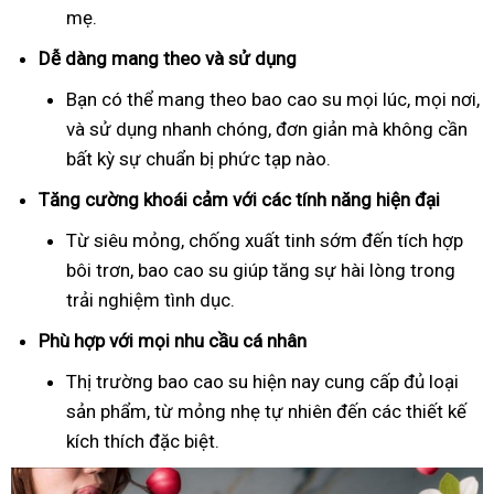
mẹ.
Dễ dàng mang theo và sử dụng
Bạn có thể mang theo bao cao su mọi lúc, mọi nơi,
và sử dụng nhanh chóng, đơn giản mà không cần
bất kỳ sự chuẩn bị phức tạp nào.
Tăng cường khoái cảm với các tính năng hiện đại
Từ siêu mỏng, chống xuất tinh sớm đến tích hợp
bôi trơn, bao cao su giúp tăng sự hài lòng trong
trải nghiệm tình dục.
Phù hợp với mọi nhu cầu cá nhân
Thị trường bao cao su hiện nay cung cấp đủ loại
sản phẩm, từ mỏng nhẹ tự nhiên đến các thiết kế
kích thích đặc biệt.