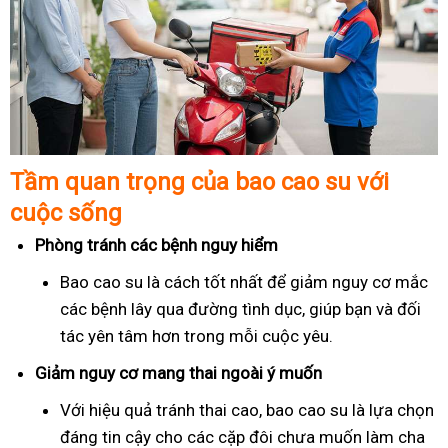
Tầm quan trọng của bao cao su với
cuộc sống
Phòng tránh các bệnh nguy hiểm
Bao cao su là cách tốt nhất để giảm nguy cơ mắc
các bệnh lây qua đường tình dục, giúp bạn và đối
tác yên tâm hơn trong mỗi cuộc yêu.
Giảm nguy cơ mang thai ngoài ý muốn
Với hiệu quả tránh thai cao, bao cao su là lựa chọn
đáng tin cậy cho các cặp đôi chưa muốn làm cha