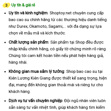
Uy tín & giá rẻ
Uy tín và kinh nghiệm
: Shoptoy.net chuyên cung cấp
bao cao su chính hãng từ các thương hiệu danh tiếng
như Durex, Okamoto, Sagami,... với đa dạng sự lựa
chọn về mẫu mã và kích thước.
Chất lượng sản phẩm
: Sản phẩm tại Shop đều được
nhập khẩu chính hãng, có giấy tờ chứng minh rõ ràng.
Chúng tôi cam kết hoàn tiền nếu phát hiện hàng giả,
hàng nhái.
Không gian mua sắm lý tưởng
: Shop bao cao su tại
Kiên Lương Kiên Giang được thiết kế sang trọng, hiện
đại, mang đến không gian thoải mái và riêng tư cho
khách hàng.
Dịch vụ tư vấn chuyên nghiệp
: Đội ngũ nhân viên luôn
sẵn sàng tư vấn nhiệt tình, giúp khách hàng tìm kiếm