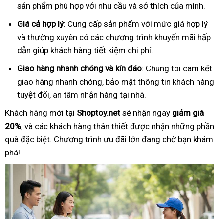
sản phẩm phù hợp với nhu cầu và sở thích của mình.
Giá cả hợp lý
: Cung cấp sản phẩm với mức giá hợp lý
và thường xuyên có các chương trình khuyến mãi hấp
dẫn giúp khách hàng tiết kiệm chi phí.
Giao hàng nhanh chóng và kín đáo
: Chúng tôi cam kết
giao hàng nhanh chóng, bảo mật thông tin khách hàng
tuyệt đối, an tâm nhận hàng tại nhà.
Khách hàng mới tại
Shoptoy.net
sẽ nhận ngay
giảm giá
20%
, và các khách hàng thân thiết được nhận những phần
quà đặc biệt. Chương trình ưu đãi lớn đang chờ bạn khám
phá!