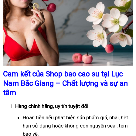
Cam kết của Shop bao cao su tại Lục
Nam Bắc Giang – Chất lượng và sự an
tâm
Hàng chính hãng, uy tín tuyệt đối
Hoàn tiền nếu phát hiện sản phẩm giả, nhái, hết
hạn sử dụng hoặc không còn nguyên seal, tem
bảo vệ.