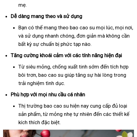
mẹ.
Dễ dàng mang theo và sử dụng
Bạn có thể mang theo bao cao su mọi lúc, mọi nơi,
và sử dụng nhanh chóng, đơn giản mà không cần
bất kỳ sự chuẩn bị phức tạp nào.
Tăng cường khoái cảm với các tính năng hiện đại
Từ siêu mỏng, chống xuất tinh sớm đến tích hợp
bôi trơn, bao cao su giúp tăng sự hài lòng trong
trải nghiệm tình dục.
Phù hợp với mọi nhu cầu cá nhân
Thị trường bao cao su hiện nay cung cấp đủ loại
sản phẩm, từ mỏng nhẹ tự nhiên đến các thiết kế
kích thích đặc biệt.