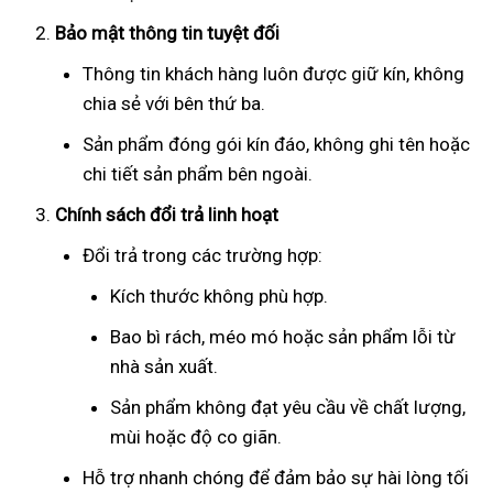
Bảo mật thông tin tuyệt đối
Thông tin khách hàng luôn được giữ kín, không
chia sẻ với bên thứ ba.
Sản phẩm đóng gói kín đáo, không ghi tên hoặc
chi tiết sản phẩm bên ngoài.
Chính sách đổi trả linh hoạt
Đổi trả trong các trường hợp:
Kích thước không phù hợp.
Bao bì rách, méo mó hoặc sản phẩm lỗi từ
nhà sản xuất.
Sản phẩm không đạt yêu cầu về chất lượng,
mùi hoặc độ co giãn.
Hỗ trợ nhanh chóng để đảm bảo sự hài lòng tối