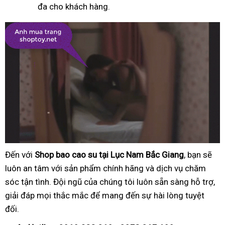
đa cho khách hàng.
Đến với
Shop bao cao su tại Lục Nam Bắc Giang
, bạn sẽ
luôn an tâm với sản phẩm chính hãng và dịch vụ chăm
sóc tận tình. Đội ngũ của chúng tôi luôn sẵn sàng hỗ trợ,
giải đáp mọi thắc mắc để mang đến sự hài lòng tuyệt
đối.