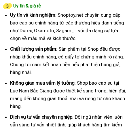
Uy tín & giá rẻ
Uy tín và kinh nghiệm
: Shoptoy.net chuyên cung cấp
bao cao su chính hãng từ các thương hiệu danh tiếng
như Durex, Okamoto, Sagami,... với đa dạng sự lựa
chọn về mẫu mã và kích thước.
Chất lượng sản phẩm
: Sản phẩm tại Shop đều được
nhập khẩu chính hãng, có giấy tờ chứng minh rõ ràng.
Chúng tôi cam kết hoàn tiền nếu phát hiện hàng giả,
hàng nhái.
Không gian mua sắm lý tưởng
: Shop bao cao su tại
Lục Nam Bắc Giang được thiết kế sang trọng, hiện đại,
mang đến không gian thoải mái và riêng tư cho khách
hàng.
Dịch vụ tư vấn chuyên nghiệp
: Đội ngũ nhân viên luôn
sẵn sàng tư vấn nhiệt tình, giúp khách hàng tìm kiếm