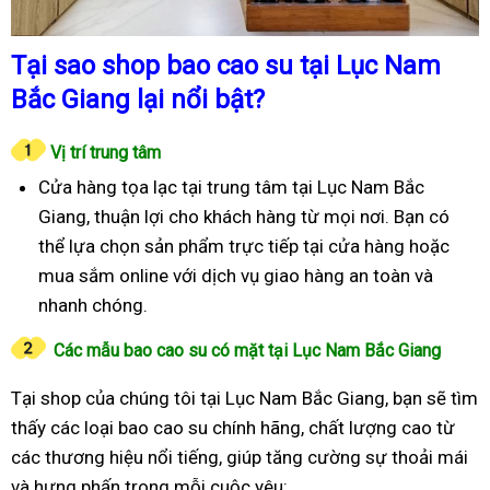
Tại sao shop bao cao su tại Lục Nam
Bắc Giang lại nổi bật?
Vị trí trung tâm
Cửa hàng tọa lạc tại trung tâm tại Lục Nam Bắc
Giang, thuận lợi cho khách hàng từ mọi nơi. Bạn có
thể lựa chọn sản phẩm trực tiếp tại cửa hàng hoặc
mua sắm online với dịch vụ giao hàng an toàn và
nhanh chóng.
Các mẫu bao cao su có mặt tại Lục Nam Bắc Giang
Tại shop của chúng tôi tại Lục Nam Bắc Giang, bạn sẽ tìm
thấy các loại bao cao su chính hãng, chất lượng cao từ
các thương hiệu nổi tiếng, giúp tăng cường sự thoải mái
và hưng phấn trong mỗi cuộc yêu: