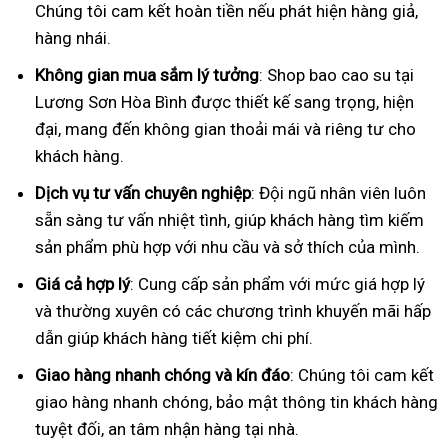
Chúng tôi cam kết hoàn tiền nếu phát hiện hàng giả,
hàng nhái.
Không gian mua sắm lý tưởng
: Shop bao cao su tại
Lương Sơn Hòa Bình được thiết kế sang trọng, hiện
đại, mang đến không gian thoải mái và riêng tư cho
khách hàng.
Dịch vụ tư vấn chuyên nghiệp
: Đội ngũ nhân viên luôn
sẵn sàng tư vấn nhiệt tình, giúp khách hàng tìm kiếm
sản phẩm phù hợp với nhu cầu và sở thích của mình.
Giá cả hợp lý
: Cung cấp sản phẩm với mức giá hợp lý
và thường xuyên có các chương trình khuyến mãi hấp
dẫn giúp khách hàng tiết kiệm chi phí.
Giao hàng nhanh chóng và kín đáo
: Chúng tôi cam kết
giao hàng nhanh chóng, bảo mật thông tin khách hàng
tuyệt đối, an tâm nhận hàng tại nhà.