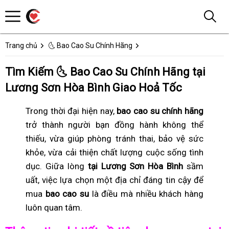
Trang chủ
🌜 Bao Cao Su Chính Hãng
Tìm Kiếm 🌜 Bao Cao Su Chính Hãng tại
Lương Sơn Hòa Bình Giao Hoả Tốc
Trong thời đại hiện nay,
bao cao su chính hãng
trở thành người bạn đồng hành không thể
thiếu, vừa giúp phòng tránh thai, bảo vệ sức
khỏe, vừa cải thiện chất lượng cuộc sống tình
dục. Giữa lòng
tại Lương Sơn Hòa Bình
sầm
uất, việc lựa chọn một địa chỉ đáng tin cậy để
mua
bao cao su
là điều mà nhiều khách hàng
luôn quan tâm.