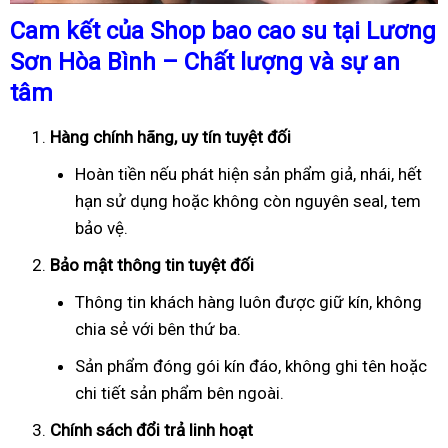
Cam kết của Shop bao cao su tại Lương
Sơn Hòa Bình – Chất lượng và sự an
tâm
Hàng chính hãng, uy tín tuyệt đối
Hoàn tiền nếu phát hiện sản phẩm giả, nhái, hết
hạn sử dụng hoặc không còn nguyên seal, tem
bảo vệ.
Bảo mật thông tin tuyệt đối
Thông tin khách hàng luôn được giữ kín, không
chia sẻ với bên thứ ba.
Sản phẩm đóng gói kín đáo, không ghi tên hoặc
chi tiết sản phẩm bên ngoài.
Chính sách đổi trả linh hoạt