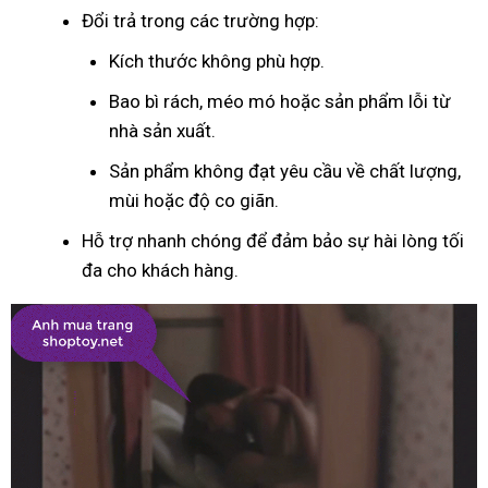
Đổi trả trong các trường hợp:
Kích thước không phù hợp.
Bao bì rách, méo mó hoặc sản phẩm lỗi từ
nhà sản xuất.
Sản phẩm không đạt yêu cầu về chất lượng,
mùi hoặc độ co giãn.
Hỗ trợ nhanh chóng để đảm bảo sự hài lòng tối
đa cho khách hàng.