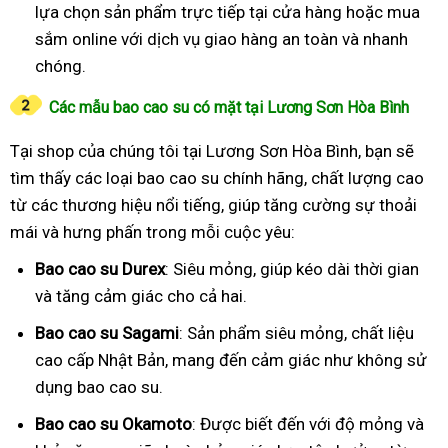
lựa chọn sản phẩm trực tiếp tại cửa hàng hoặc mua
sắm online với dịch vụ giao hàng an toàn và nhanh
chóng.
Các mẫu bao cao su có mặt tại Lương Sơn Hòa Bình
Tại shop của chúng tôi tại Lương Sơn Hòa Bình, bạn sẽ
tìm thấy các loại bao cao su chính hãng, chất lượng cao
từ các thương hiệu nổi tiếng, giúp tăng cường sự thoải
mái và hưng phấn trong mỗi cuộc yêu:
Bao cao su Durex
: Siêu mỏng, giúp kéo dài thời gian
và tăng cảm giác cho cả hai.
Bao cao su Sagami
: Sản phẩm siêu mỏng, chất liệu
cao cấp Nhật Bản, mang đến cảm giác như không sử
dụng bao cao su.
Bao cao su Okamoto
: Được biết đến với độ mỏng và