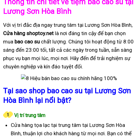
Thông tin chi tiết về tiệm bao cao su tại
Lương Sơn Hòa Bình
Với vị trí đắc địa ngay trung tâm tại Lương Sơn Hòa Bình,
Cửa hàng shoptoy.net
là nơi đáng tin cậy để bạn chọn
mua
bao cao su
chất lượng. Chúng tôi hoạt động từ 8:00
sáng đến 23:00 tối, tất cả các ngày trong tuần, sẵn sàng
phục vụ bạn mọi lúc, mọi nơi. Hãy đến để trải nghiệm sự
chuyên nghiệp và kín đáo tuyệt đối.
Tại sao shop bao cao su tại Lương Sơn
Hòa Bình lại nổi bật?
Vị trí trung tâm
Cửa hàng tọa lạc tại trung tâm tại Lương Sơn Hòa
Bình, thuận lợi cho khách hàng từ mọi nơi. Bạn có thể