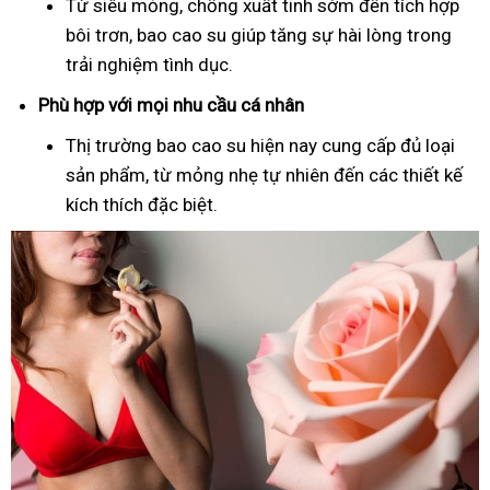
Từ siêu mỏng, chống xuất tinh sớm đến tích hợp
bôi trơn, bao cao su giúp tăng sự hài lòng trong
trải nghiệm tình dục.
Phù hợp với mọi nhu cầu cá nhân
Thị trường bao cao su hiện nay cung cấp đủ loại
sản phẩm, từ mỏng nhẹ tự nhiên đến các thiết kế
kích thích đặc biệt.