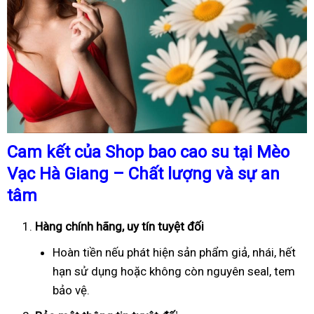
Cam kết của Shop bao cao su tại Mèo
Vạc Hà Giang – Chất lượng và sự an
tâm
Hàng chính hãng, uy tín tuyệt đối
Hoàn tiền nếu phát hiện sản phẩm giả, nhái, hết
hạn sử dụng hoặc không còn nguyên seal, tem
bảo vệ.