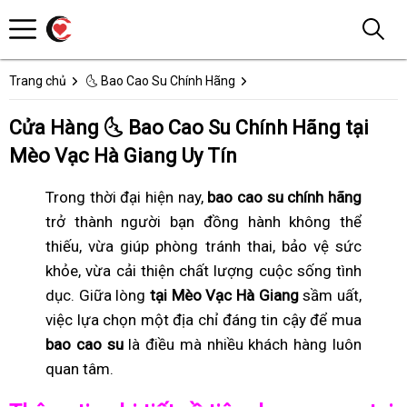
Trang chủ
🌜 Bao Cao Su Chính Hãng
Cửa Hàng 🌜 Bao Cao Su Chính Hãng tại
Mèo Vạc Hà Giang Uy Tín
Trong thời đại hiện nay,
bao cao su chính hãng
trở thành người bạn đồng hành không thể
thiếu, vừa giúp phòng tránh thai, bảo vệ sức
khỏe, vừa cải thiện chất lượng cuộc sống tình
dục. Giữa lòng
tại Mèo Vạc Hà Giang
sầm uất,
việc lựa chọn một địa chỉ đáng tin cậy để mua
bao cao su
là điều mà nhiều khách hàng luôn
quan tâm.