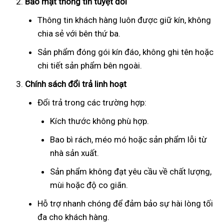
Bảo mật thông tin tuyệt đối
Thông tin khách hàng luôn được giữ kín, không
chia sẻ với bên thứ ba.
Sản phẩm đóng gói kín đáo, không ghi tên hoặc
chi tiết sản phẩm bên ngoài.
Chính sách đổi trả linh hoạt
Đổi trả trong các trường hợp:
Kích thước không phù hợp.
Bao bì rách, méo mó hoặc sản phẩm lỗi từ
nhà sản xuất.
Sản phẩm không đạt yêu cầu về chất lượng,
mùi hoặc độ co giãn.
Hỗ trợ nhanh chóng để đảm bảo sự hài lòng tối
đa cho khách hàng.