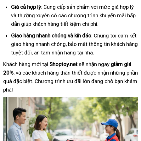
Giá cả hợp lý
: Cung cấp sản phẩm với mức giá hợp lý
và thường xuyên có các chương trình khuyến mãi hấp
dẫn giúp khách hàng tiết kiệm chi phí.
Giao hàng nhanh chóng và kín đáo
: Chúng tôi cam kết
giao hàng nhanh chóng, bảo mật thông tin khách hàng
tuyệt đối, an tâm nhận hàng tại nhà.
Khách hàng mới tại
Shoptoy.net
sẽ nhận ngay
giảm giá
20%
, và các khách hàng thân thiết được nhận những phần
quà đặc biệt. Chương trình ưu đãi lớn đang chờ bạn khám
phá!