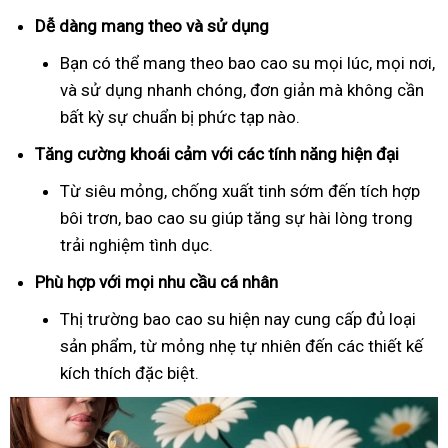
Dễ dàng mang theo và sử dụng
Bạn có thể mang theo bao cao su mọi lúc, mọi nơi,
và sử dụng nhanh chóng, đơn giản mà không cần
bất kỳ sự chuẩn bị phức tạp nào.
Tăng cường khoái cảm với các tính năng hiện đại
Từ siêu mỏng, chống xuất tinh sớm đến tích hợp
bôi trơn, bao cao su giúp tăng sự hài lòng trong
trải nghiệm tình dục.
Phù hợp với mọi nhu cầu cá nhân
Thị trường bao cao su hiện nay cung cấp đủ loại
sản phẩm, từ mỏng nhẹ tự nhiên đến các thiết kế
kích thích đặc biệt.