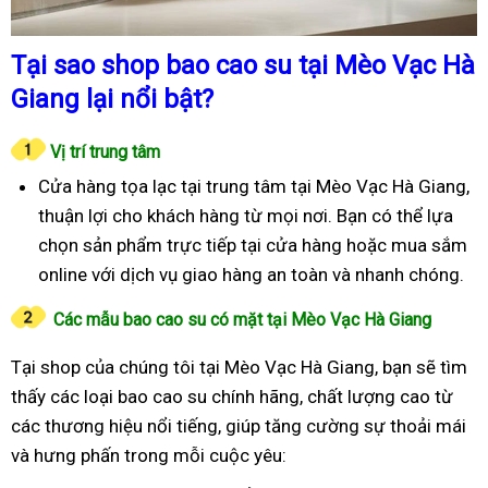
Tại sao shop bao cao su tại Mèo Vạc Hà
Giang lại nổi bật?
Vị trí trung tâm
Cửa hàng tọa lạc tại trung tâm tại Mèo Vạc Hà Giang,
thuận lợi cho khách hàng từ mọi nơi. Bạn có thể lựa
chọn sản phẩm trực tiếp tại cửa hàng hoặc mua sắm
online với dịch vụ giao hàng an toàn và nhanh chóng.
Các mẫu bao cao su có mặt tại Mèo Vạc Hà Giang
Tại shop của chúng tôi tại Mèo Vạc Hà Giang, bạn sẽ tìm
thấy các loại bao cao su chính hãng, chất lượng cao từ
các thương hiệu nổi tiếng, giúp tăng cường sự thoải mái
và hưng phấn trong mỗi cuộc yêu: