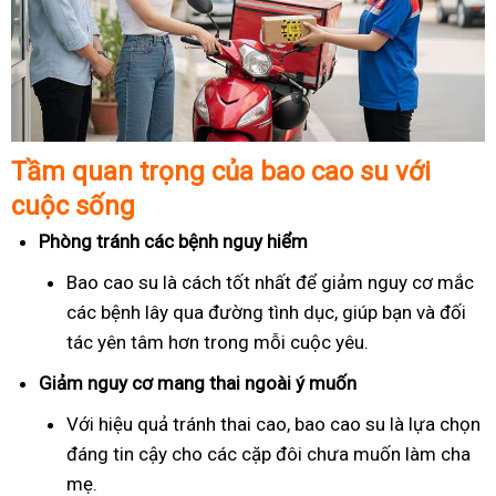
Tầm quan trọng của bao cao su với
cuộc sống
Phòng tránh các bệnh nguy hiểm
Bao cao su là cách tốt nhất để giảm nguy cơ mắc
các bệnh lây qua đường tình dục, giúp bạn và đối
tác yên tâm hơn trong mỗi cuộc yêu.
Giảm nguy cơ mang thai ngoài ý muốn
Với hiệu quả tránh thai cao, bao cao su là lựa chọn
đáng tin cậy cho các cặp đôi chưa muốn làm cha
mẹ.