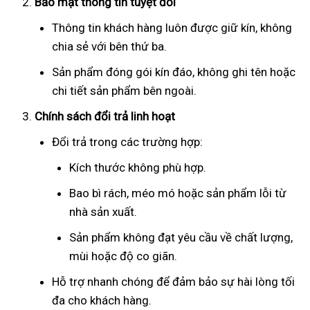
Bảo mật thông tin tuyệt đối
Thông tin khách hàng luôn được giữ kín, không
chia sẻ với bên thứ ba.
Sản phẩm đóng gói kín đáo, không ghi tên hoặc
chi tiết sản phẩm bên ngoài.
Chính sách đổi trả linh hoạt
Đổi trả trong các trường hợp:
Kích thước không phù hợp.
Bao bì rách, méo mó hoặc sản phẩm lỗi từ
nhà sản xuất.
Sản phẩm không đạt yêu cầu về chất lượng,
mùi hoặc độ co giãn.
Hỗ trợ nhanh chóng để đảm bảo sự hài lòng tối
đa cho khách hàng.