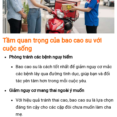
Tầm quan trọng của bao cao su với
cuộc sống
Phòng tránh các bệnh nguy hiểm
Bao cao su là cách tốt nhất để giảm nguy cơ mắc
các bệnh lây qua đường tình dục, giúp bạn và đối
tác yên tâm hơn trong mỗi cuộc yêu.
Giảm nguy cơ mang thai ngoài ý muốn
Với hiệu quả tránh thai cao, bao cao su là lựa chọn
đáng tin cậy cho các cặp đôi chưa muốn làm cha
mẹ.