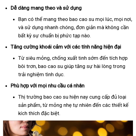
Dễ dàng mang theo và sử dụng
Bạn có thể mang theo bao cao su mọi lúc, mọi nơi,
và sử dụng nhanh chóng, đơn giản mà không cần
bất kỳ sự chuẩn bị phức tạp nào.
Tăng cường khoái cảm với các tính năng hiện đại
Từ siêu mỏng, chống xuất tinh sớm đến tích hợp
bôi trơn, bao cao su giúp tăng sự hài lòng trong
trải nghiệm tình dục.
Phù hợp với mọi nhu cầu cá nhân
Thị trường bao cao su hiện nay cung cấp đủ loại
sản phẩm, từ mỏng nhẹ tự nhiên đến các thiết kế
kích thích đặc biệt.