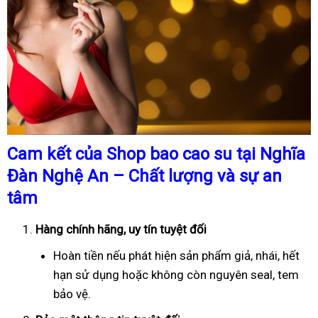
Cam kết của Shop bao cao su tại Nghĩa
Đàn Nghệ An – Chất lượng và sự an
tâm
Hàng chính hãng, uy tín tuyệt đối
Hoàn tiền nếu phát hiện sản phẩm giả, nhái, hết
hạn sử dụng hoặc không còn nguyên seal, tem
bảo vệ.