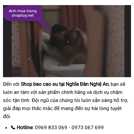
Đến với
Shop bao cao su tại Nghĩa Đàn Nghệ An
, bạn sẽ
luôn an tâm với sản phẩm chính hãng và dịch vụ chăm
sóc tận tình. Đội ngũ của chúng tôi luôn sẵn sàng hỗ trợ,
giải đáp mọi thắc mắc để mang đến sự hài lòng tuyệt
đối.
📞 Hotline:
0969 833 069 - 0973 067 699