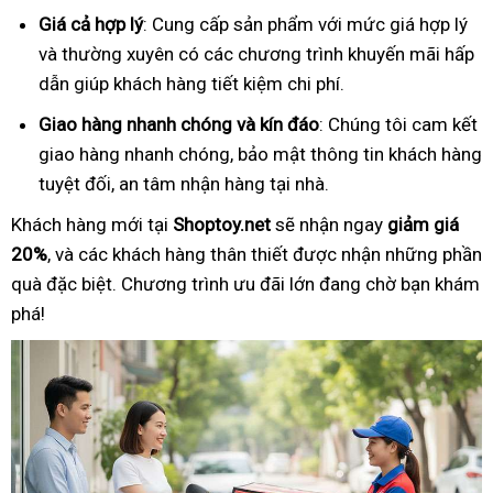
Giá cả hợp lý
: Cung cấp sản phẩm với mức giá hợp lý
và thường xuyên có các chương trình khuyến mãi hấp
dẫn giúp khách hàng tiết kiệm chi phí.
Giao hàng nhanh chóng và kín đáo
: Chúng tôi cam kết
giao hàng nhanh chóng, bảo mật thông tin khách hàng
tuyệt đối, an tâm nhận hàng tại nhà.
Khách hàng mới tại
Shoptoy.net
sẽ nhận ngay
giảm giá
20%
, và các khách hàng thân thiết được nhận những phần
quà đặc biệt. Chương trình ưu đãi lớn đang chờ bạn khám
phá!