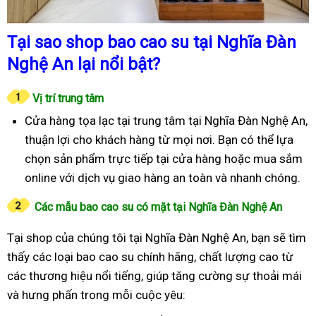
Tại sao shop bao cao su tại Nghĩa Đàn
Nghệ An lại nổi bật?
Vị trí trung tâm
Cửa hàng tọa lạc tại trung tâm tại Nghĩa Đàn Nghệ An,
thuận lợi cho khách hàng từ mọi nơi. Bạn có thể lựa
chọn sản phẩm trực tiếp tại cửa hàng hoặc mua sắm
online với dịch vụ giao hàng an toàn và nhanh chóng.
Các mẫu bao cao su có mặt tại Nghĩa Đàn Nghệ An
Tại shop của chúng tôi tại Nghĩa Đàn Nghệ An, bạn sẽ tìm
thấy các loại bao cao su chính hãng, chất lượng cao từ
các thương hiệu nổi tiếng, giúp tăng cường sự thoải mái
và hưng phấn trong mỗi cuộc yêu: