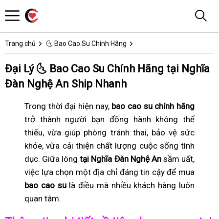
Trang chủ
🌜 Bao Cao Su Chính Hãng
Đại Lý 🌜 Bao Cao Su Chính Hãng tại Nghĩa
Đàn Nghệ An Ship Nhanh
Trong thời đại hiện nay,
bao cao su chính hãng
trở thành người bạn đồng hành không thể
thiếu, vừa giúp phòng tránh thai, bảo vệ sức
khỏe, vừa cải thiện chất lượng cuộc sống tình
dục. Giữa lòng
tại Nghĩa Đàn Nghệ An
sầm uất,
việc lựa chọn một địa chỉ đáng tin cậy để mua
bao cao su
là điều mà nhiều khách hàng luôn
quan tâm.