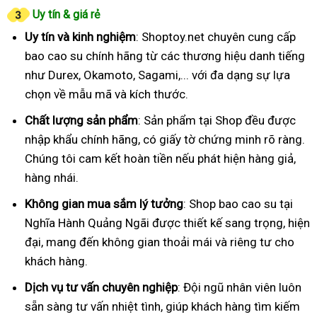
Uy tín & giá rẻ
Uy tín và kinh nghiệm
: Shoptoy.net chuyên cung cấp
bao cao su chính hãng từ các thương hiệu danh tiếng
như Durex, Okamoto, Sagami,... với đa dạng sự lựa
chọn về mẫu mã và kích thước.
Chất lượng sản phẩm
: Sản phẩm tại Shop đều được
nhập khẩu chính hãng, có giấy tờ chứng minh rõ ràng.
Chúng tôi cam kết hoàn tiền nếu phát hiện hàng giả,
hàng nhái.
Không gian mua sắm lý tưởng
: Shop bao cao su tại
Nghĩa Hành Quảng Ngãi được thiết kế sang trọng, hiện
đại, mang đến không gian thoải mái và riêng tư cho
khách hàng.
Dịch vụ tư vấn chuyên nghiệp
: Đội ngũ nhân viên luôn
sẵn sàng tư vấn nhiệt tình, giúp khách hàng tìm kiếm