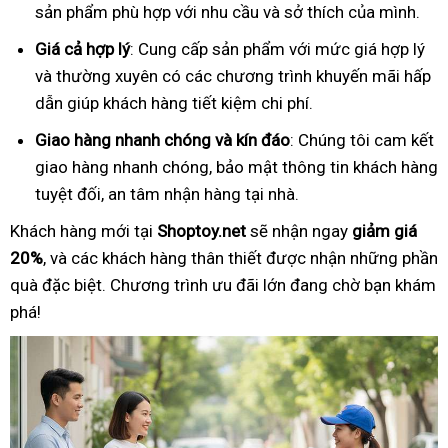
sản phẩm phù hợp với nhu cầu và sở thích của mình.
Giá cả hợp lý
: Cung cấp sản phẩm với mức giá hợp lý
và thường xuyên có các chương trình khuyến mãi hấp
dẫn giúp khách hàng tiết kiệm chi phí.
Giao hàng nhanh chóng và kín đáo
: Chúng tôi cam kết
giao hàng nhanh chóng, bảo mật thông tin khách hàng
tuyệt đối, an tâm nhận hàng tại nhà.
Khách hàng mới tại
Shoptoy.net
sẽ nhận ngay
giảm giá
20%
, và các khách hàng thân thiết được nhận những phần
quà đặc biệt. Chương trình ưu đãi lớn đang chờ bạn khám
phá!