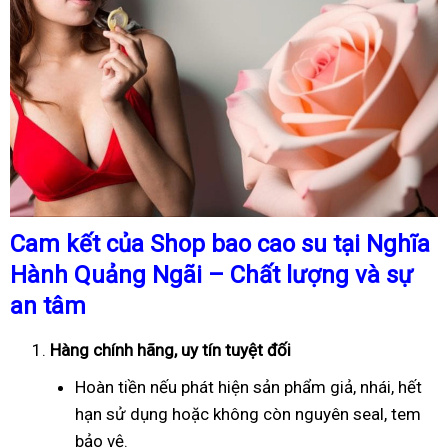
Cam kết của Shop bao cao su tại Nghĩa
Hành Quảng Ngãi – Chất lượng và sự
an tâm
Hàng chính hãng, uy tín tuyệt đối
Hoàn tiền nếu phát hiện sản phẩm giả, nhái, hết
hạn sử dụng hoặc không còn nguyên seal, tem
bảo vệ.