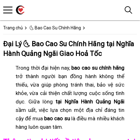
Trang chủ
🌜 Bao Cao Su Chính Hãng
Đại Lý 🌜 Bao Cao Su Chính Hãng tại Nghĩa
Hành Quảng Ngãi Giao Hoả Tốc
Trong thời đại hiện nay,
bao cao su chính hãng
trở thành người bạn đồng hành không thể
thiếu, vừa giúp phòng tránh thai, bảo vệ sức
khỏe, vừa cải thiện chất lượng cuộc sống tình
dục. Giữa lòng
tại Nghĩa Hành Quảng Ngãi
sầm uất, việc lựa chọn một địa chỉ đáng tin
cậy để mua
bao cao su
là điều mà nhiều khách
hàng luôn quan tâm.