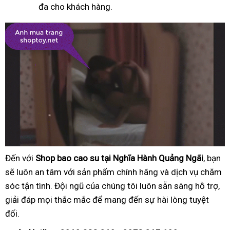
đa cho khách hàng.
Đến với
Shop bao cao su tại Nghĩa Hành Quảng Ngãi
, bạn
sẽ luôn an tâm với sản phẩm chính hãng và dịch vụ chăm
sóc tận tình. Đội ngũ của chúng tôi luôn sẵn sàng hỗ trợ,
giải đáp mọi thắc mắc để mang đến sự hài lòng tuyệt
đối.