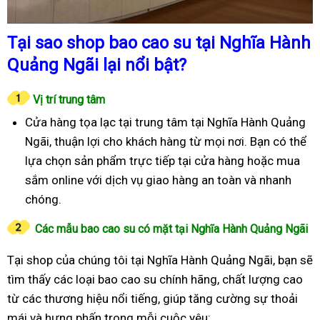
Tại sao shop bao cao su tại Nghĩa Hành
Quảng Ngãi lại nổi bật?
Vị trí trung tâm
Cửa hàng tọa lạc tại trung tâm tại Nghĩa Hành Quảng
Ngãi, thuận lợi cho khách hàng từ mọi nơi. Bạn có thể
lựa chọn sản phẩm trực tiếp tại cửa hàng hoặc mua
sắm online với dịch vụ giao hàng an toàn và nhanh
chóng.
Các mẫu bao cao su có mặt tại Nghĩa Hành Quảng Ngãi
Tại shop của chúng tôi tại Nghĩa Hành Quảng Ngãi, bạn sẽ
tìm thấy các loại bao cao su chính hãng, chất lượng cao
từ các thương hiệu nổi tiếng, giúp tăng cường sự thoải
mái và hưng phấn trong mỗi cuộc yêu: