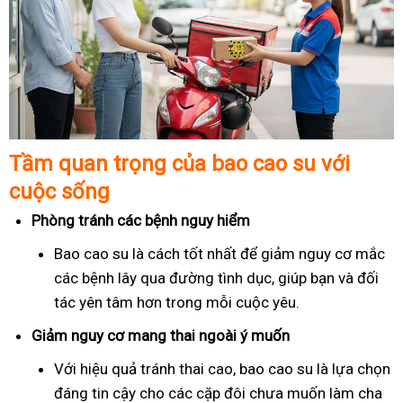
Tầm quan trọng của bao cao su với
cuộc sống
Phòng tránh các bệnh nguy hiểm
Bao cao su là cách tốt nhất để giảm nguy cơ mắc
các bệnh lây qua đường tình dục, giúp bạn và đối
tác yên tâm hơn trong mỗi cuộc yêu.
Giảm nguy cơ mang thai ngoài ý muốn
Với hiệu quả tránh thai cao, bao cao su là lựa chọn
đáng tin cậy cho các cặp đôi chưa muốn làm cha