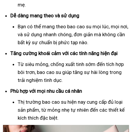
mẹ.
Dễ dàng mang theo và sử dụng
Bạn có thể mang theo bao cao su mọi lúc, mọi nơi,
và sử dụng nhanh chóng, đơn giản mà không cần
bất kỳ sự chuẩn bị phức tạp nào.
Tăng cường khoái cảm với các tính năng hiện đại
Từ siêu mỏng, chống xuất tinh sớm đến tích hợp
bôi trơn, bao cao su giúp tăng sự hài lòng trong
trải nghiệm tình dục.
Phù hợp với mọi nhu cầu cá nhân
Thị trường bao cao su hiện nay cung cấp đủ loại
sản phẩm, từ mỏng nhẹ tự nhiên đến các thiết kế
kích thích đặc biệt.