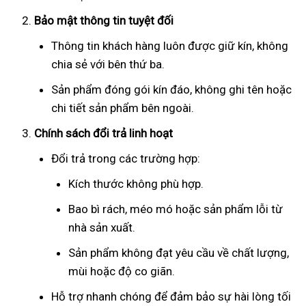
Bảo mật thông tin tuyệt đối
Thông tin khách hàng luôn được giữ kín, không
chia sẻ với bên thứ ba.
Sản phẩm đóng gói kín đáo, không ghi tên hoặc
chi tiết sản phẩm bên ngoài.
Chính sách đổi trả linh hoạt
Đổi trả trong các trường hợp:
Kích thước không phù hợp.
Bao bì rách, méo mó hoặc sản phẩm lỗi từ
nhà sản xuất.
Sản phẩm không đạt yêu cầu về chất lượng,
mùi hoặc độ co giãn.
Hỗ trợ nhanh chóng để đảm bảo sự hài lòng tối