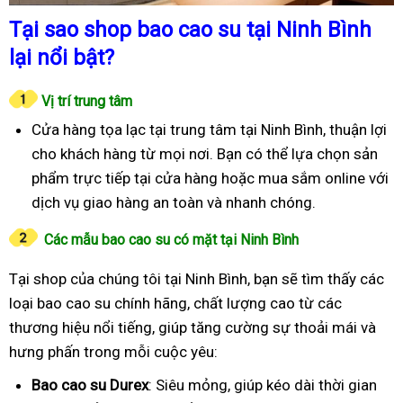
Tại sao shop bao cao su tại Ninh Bình
lại nổi bật?
Vị trí trung tâm
Cửa hàng tọa lạc tại trung tâm tại Ninh Bình, thuận lợi
cho khách hàng từ mọi nơi. Bạn có thể lựa chọn sản
phẩm trực tiếp tại cửa hàng hoặc mua sắm online với
dịch vụ giao hàng an toàn và nhanh chóng.
Các mẫu bao cao su có mặt tại Ninh Bình
Tại shop của chúng tôi tại Ninh Bình, bạn sẽ tìm thấy các
loại bao cao su chính hãng, chất lượng cao từ các
thương hiệu nổi tiếng, giúp tăng cường sự thoải mái và
hưng phấn trong mỗi cuộc yêu:
Bao cao su Durex
: Siêu mỏng, giúp kéo dài thời gian