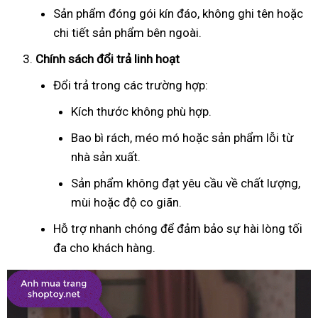
Sản phẩm đóng gói kín đáo, không ghi tên hoặc
chi tiết sản phẩm bên ngoài.
Chính sách đổi trả linh hoạt
Đổi trả trong các trường hợp:
Kích thước không phù hợp.
Bao bì rách, méo mó hoặc sản phẩm lỗi từ
nhà sản xuất.
Sản phẩm không đạt yêu cầu về chất lượng,
mùi hoặc độ co giãn.
Hỗ trợ nhanh chóng để đảm bảo sự hài lòng tối
đa cho khách hàng.