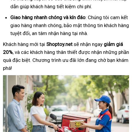
dẫn giúp khách hàng tiết kiệm chi phí.
Giao hàng nhanh chóng và kín đáo
: Chúng tôi cam kết
giao hàng nhanh chóng, bảo mật thông tin khách hàng
tuyệt đối, an tâm nhận hàng tại nhà.
Khách hàng mới tại
Shoptoy.net
sẽ nhận ngay
giảm giá
20%
, và các khách hàng thân thiết được nhận những phần
quà đặc biệt. Chương trình ưu đãi lớn đang chờ bạn khám
phá!