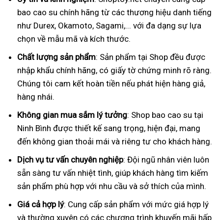
bao cao su chính hãng từ các thương hiệu danh tiếng
như Durex, Okamoto, Sagami,... với đa dạng sự lựa
chọn về mẫu mã và kích thước.
Chất lượng sản phẩm
: Sản phẩm tại Shop đều được
nhập khẩu chính hãng, có giấy tờ chứng minh rõ ràng.
Chúng tôi cam kết hoàn tiền nếu phát hiện hàng giả,
hàng nhái.
Không gian mua sắm lý tưởng
: Shop bao cao su tại
Ninh Bình được thiết kế sang trọng, hiện đại, mang
đến không gian thoải mái và riêng tư cho khách hàng.
Dịch vụ tư vấn chuyên nghiệp
: Đội ngũ nhân viên luôn
sẵn sàng tư vấn nhiệt tình, giúp khách hàng tìm kiếm
sản phẩm phù hợp với nhu cầu và sở thích của mình.
Giá cả hợp lý
: Cung cấp sản phẩm với mức giá hợp lý
và thường xuyên có các chương trình khuyến mãi hấp