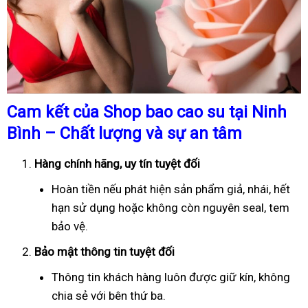
Cam kết của Shop bao cao su tại Ninh
Bình – Chất lượng và sự an tâm
Hàng chính hãng, uy tín tuyệt đối
Hoàn tiền nếu phát hiện sản phẩm giả, nhái, hết
hạn sử dụng hoặc không còn nguyên seal, tem
bảo vệ.
Bảo mật thông tin tuyệt đối
Thông tin khách hàng luôn được giữ kín, không
chia sẻ với bên thứ ba.