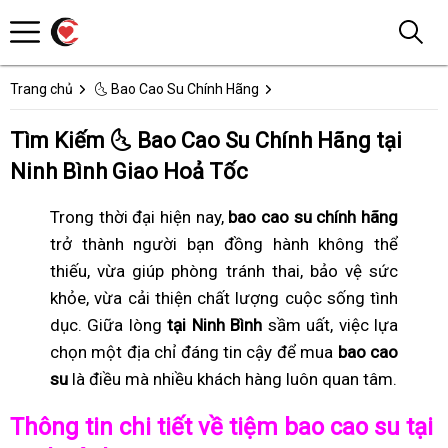
Trang chủ
🌜 Bao Cao Su Chính Hãng
Tìm Kiếm 🌜 Bao Cao Su Chính Hãng tại
Ninh Bình Giao Hoả Tốc
Trong thời đại hiện nay,
bao cao su chính hãng
trở thành người bạn đồng hành không thể
thiếu, vừa giúp phòng tránh thai, bảo vệ sức
khỏe, vừa cải thiện chất lượng cuộc sống tình
dục. Giữa lòng
tại Ninh Bình
sầm uất, việc lựa
chọn một địa chỉ đáng tin cậy để mua
bao cao
su
là điều mà nhiều khách hàng luôn quan tâm.
Thông tin chi tiết về tiệm bao cao su tại