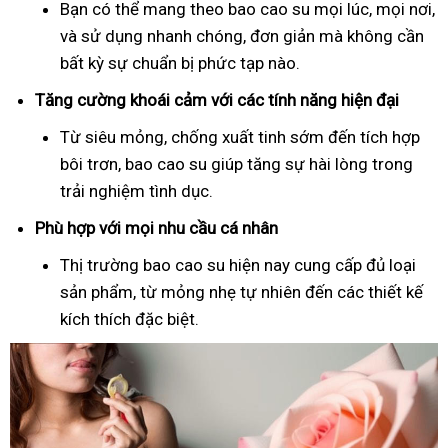
Bạn có thể mang theo bao cao su mọi lúc, mọi nơi,
và sử dụng nhanh chóng, đơn giản mà không cần
bất kỳ sự chuẩn bị phức tạp nào.
Tăng cường khoái cảm với các tính năng hiện đại
Từ siêu mỏng, chống xuất tinh sớm đến tích hợp
bôi trơn, bao cao su giúp tăng sự hài lòng trong
trải nghiệm tình dục.
Phù hợp với mọi nhu cầu cá nhân
Thị trường bao cao su hiện nay cung cấp đủ loại
sản phẩm, từ mỏng nhẹ tự nhiên đến các thiết kế
kích thích đặc biệt.