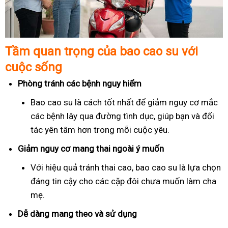
Tầm quan trọng của bao cao su với
cuộc sống
Phòng tránh các bệnh nguy hiểm
Bao cao su là cách tốt nhất để giảm nguy cơ mắc
các bệnh lây qua đường tình dục, giúp bạn và đối
tác yên tâm hơn trong mỗi cuộc yêu.
Giảm nguy cơ mang thai ngoài ý muốn
Với hiệu quả tránh thai cao, bao cao su là lựa chọn
đáng tin cậy cho các cặp đôi chưa muốn làm cha
mẹ.
Dễ dàng mang theo và sử dụng