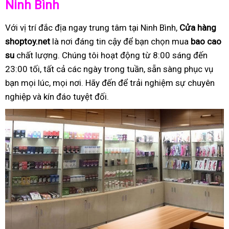
Ninh Bình
Với vị trí đắc địa ngay trung tâm tại Ninh Bình,
Cửa hàng
shoptoy.net
là nơi đáng tin cậy để bạn chọn mua
bao cao
su
chất lượng. Chúng tôi hoạt động từ 8:00 sáng đến
23:00 tối, tất cả các ngày trong tuần, sẵn sàng phục vụ
bạn mọi lúc, mọi nơi. Hãy đến để trải nghiệm sự chuyên
nghiệp và kín đáo tuyệt đối.