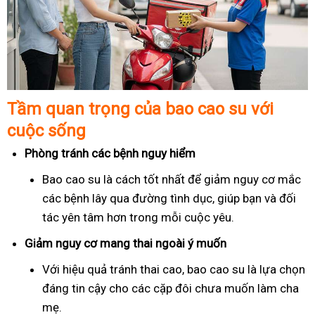
Tầm quan trọng của bao cao su với
cuộc sống
Phòng tránh các bệnh nguy hiểm
Bao cao su là cách tốt nhất để giảm nguy cơ mắc
các bệnh lây qua đường tình dục, giúp bạn và đối
tác yên tâm hơn trong mỗi cuộc yêu.
Giảm nguy cơ mang thai ngoài ý muốn
Với hiệu quả tránh thai cao, bao cao su là lựa chọn
đáng tin cậy cho các cặp đôi chưa muốn làm cha
mẹ.