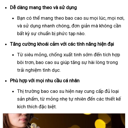
Dễ dàng mang theo và sử dụng
Bạn có thể mang theo bao cao su mọi lúc, mọi nơi,
và sử dụng nhanh chóng, đơn giản mà không cần
bất kỳ sự chuẩn bị phức tạp nào.
Tăng cường khoái cảm với các tính năng hiện đại
Từ siêu mỏng, chống xuất tinh sớm đến tích hợp
bôi trơn, bao cao su giúp tăng sự hài lòng trong
trải nghiệm tình dục.
Phù hợp với mọi nhu cầu cá nhân
Thị trường bao cao su hiện nay cung cấp đủ loại
sản phẩm, từ mỏng nhẹ tự nhiên đến các thiết kế
kích thích đặc biệt.