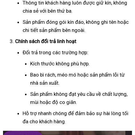
Thông tin khách hàng luôn được giữ kín, không
chia sẻ với bên thứ ba.
Sản phẩm đóng gói kín đáo, không ghi tên hoặc
chi tiết sản phẩm bên ngoài.
Chính sách đổi trả linh hoạt
Đổi trả trong các trường hợp:
Kích thước không phù hợp.
Bao bì rách, méo mó hoặc sản phẩm lỗi từ
nhà sản xuất.
Sản phẩm không đạt yêu cầu về chất lượng,
mùi hoặc độ co giãn.
Hỗ trợ nhanh chóng để đảm bảo sự hài lòng tối
đa cho khách hàng.