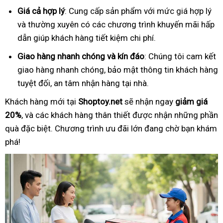
Giá cả hợp lý
: Cung cấp sản phẩm với mức giá hợp lý
và thường xuyên có các chương trình khuyến mãi hấp
dẫn giúp khách hàng tiết kiệm chi phí.
Giao hàng nhanh chóng và kín đáo
: Chúng tôi cam kết
giao hàng nhanh chóng, bảo mật thông tin khách hàng
tuyệt đối, an tâm nhận hàng tại nhà.
Khách hàng mới tại
Shoptoy.net
sẽ nhận ngay
giảm giá
20%
, và các khách hàng thân thiết được nhận những phần
quà đặc biệt. Chương trình ưu đãi lớn đang chờ bạn khám
phá!