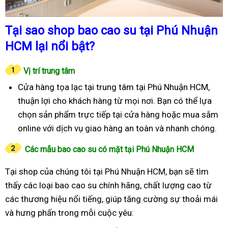
Tại sao shop bao cao su tại Phú Nhuận
HCM lại nổi bật?
Vị trí trung tâm
Cửa hàng tọa lạc tại trung tâm tại Phú Nhuận HCM,
thuận lợi cho khách hàng từ mọi nơi. Bạn có thể lựa
chọn sản phẩm trực tiếp tại cửa hàng hoặc mua sắm
online với dịch vụ giao hàng an toàn và nhanh chóng.
Các mẫu bao cao su có mặt tại Phú Nhuận HCM
Tại shop của chúng tôi tại Phú Nhuận HCM, bạn sẽ tìm
thấy các loại bao cao su chính hãng, chất lượng cao từ
các thương hiệu nổi tiếng, giúp tăng cường sự thoải mái
và hưng phấn trong mỗi cuộc yêu: