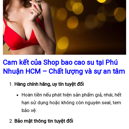
Cam kết của Shop bao cao su tại Phú
Nhuận HCM – Chất lượng và sự an tâm
Hàng chính hãng, uy tín tuyệt đối
Hoàn tiền nếu phát hiện sản phẩm giả, nhái, hết
hạn sử dụng hoặc không còn nguyên seal, tem
bảo vệ.
Bảo mật thông tin tuyệt đối