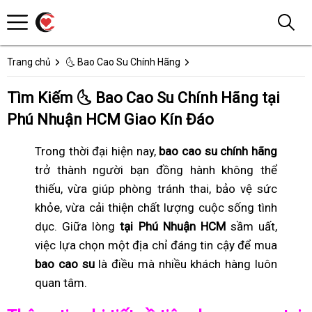
Trang chủ
🌜 Bao Cao Su Chính Hãng
Tìm Kiếm 🌜 Bao Cao Su Chính Hãng tại
Phú Nhuận HCM Giao Kín Đáo
Trong thời đại hiện nay,
bao cao su chính hãng
trở thành người bạn đồng hành không thể
thiếu, vừa giúp phòng tránh thai, bảo vệ sức
khỏe, vừa cải thiện chất lượng cuộc sống tình
dục. Giữa lòng
tại Phú Nhuận HCM
sầm uất,
việc lựa chọn một địa chỉ đáng tin cậy để mua
bao cao su
là điều mà nhiều khách hàng luôn
quan tâm.