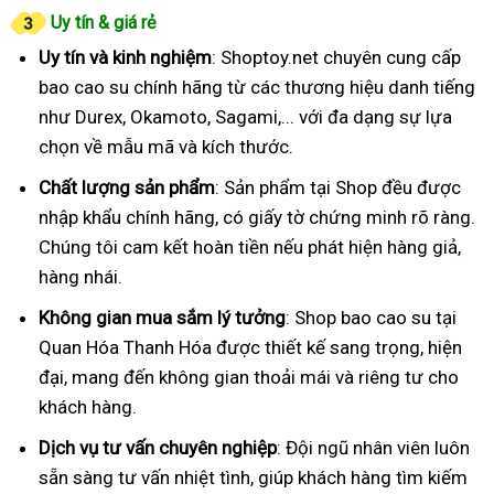
Uy tín & giá rẻ
Uy tín và kinh nghiệm
: Shoptoy.net chuyên cung cấp
bao cao su chính hãng từ các thương hiệu danh tiếng
như Durex, Okamoto, Sagami,... với đa dạng sự lựa
chọn về mẫu mã và kích thước.
Chất lượng sản phẩm
: Sản phẩm tại Shop đều được
nhập khẩu chính hãng, có giấy tờ chứng minh rõ ràng.
Chúng tôi cam kết hoàn tiền nếu phát hiện hàng giả,
hàng nhái.
Không gian mua sắm lý tưởng
: Shop bao cao su tại
Quan Hóa Thanh Hóa được thiết kế sang trọng, hiện
đại, mang đến không gian thoải mái và riêng tư cho
khách hàng.
Dịch vụ tư vấn chuyên nghiệp
: Đội ngũ nhân viên luôn
sẵn sàng tư vấn nhiệt tình, giúp khách hàng tìm kiếm