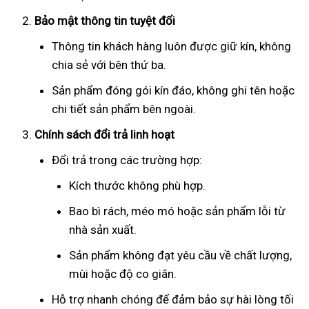
Bảo mật thông tin tuyệt đối
Thông tin khách hàng luôn được giữ kín, không
chia sẻ với bên thứ ba.
Sản phẩm đóng gói kín đáo, không ghi tên hoặc
chi tiết sản phẩm bên ngoài.
Chính sách đổi trả linh hoạt
Đổi trả trong các trường hợp:
Kích thước không phù hợp.
Bao bì rách, méo mó hoặc sản phẩm lỗi từ
nhà sản xuất.
Sản phẩm không đạt yêu cầu về chất lượng,
mùi hoặc độ co giãn.
Hỗ trợ nhanh chóng để đảm bảo sự hài lòng tối