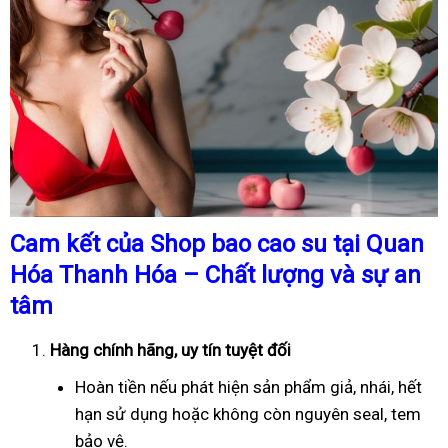
Cam kết của Shop bao cao su tại Quan
Hóa Thanh Hóa – Chất lượng và sự an
tâm
Hàng chính hãng, uy tín tuyệt đối
Hoàn tiền nếu phát hiện sản phẩm giả, nhái, hết
hạn sử dụng hoặc không còn nguyên seal, tem
bảo vệ.