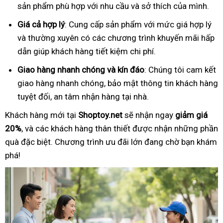
sản phẩm phù hợp với nhu cầu và sở thích của mình.
Giá cả hợp lý
: Cung cấp sản phẩm với mức giá hợp lý
và thường xuyên có các chương trình khuyến mãi hấp
dẫn giúp khách hàng tiết kiệm chi phí.
Giao hàng nhanh chóng và kín đáo
: Chúng tôi cam kết
giao hàng nhanh chóng, bảo mật thông tin khách hàng
tuyệt đối, an tâm nhận hàng tại nhà.
Khách hàng mới tại
Shoptoy.net
sẽ nhận ngay
giảm giá
20%
, và các khách hàng thân thiết được nhận những phần
quà đặc biệt. Chương trình ưu đãi lớn đang chờ bạn khám
phá!