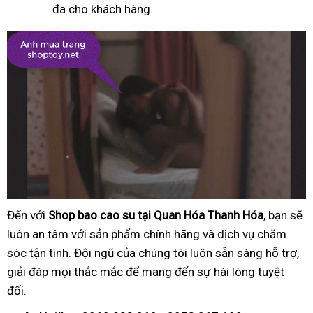
đa cho khách hàng.
Đến với
Shop bao cao su tại Quan Hóa Thanh Hóa
, bạn sẽ
luôn an tâm với sản phẩm chính hãng và dịch vụ chăm
sóc tận tình. Đội ngũ của chúng tôi luôn sẵn sàng hỗ trợ,
giải đáp mọi thắc mắc để mang đến sự hài lòng tuyệt
đối.