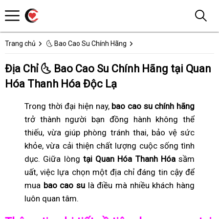
Trang chủ
🌜 Bao Cao Su Chính Hãng
Địa Chỉ 🌜 Bao Cao Su Chính Hãng tại Quan
Hóa Thanh Hóa Độc Lạ
Trong thời đại hiện nay,
bao cao su chính hãng
trở thành người bạn đồng hành không thể
thiếu, vừa giúp phòng tránh thai, bảo vệ sức
khỏe, vừa cải thiện chất lượng cuộc sống tình
dục. Giữa lòng
tại Quan Hóa Thanh Hóa
sầm
uất, việc lựa chọn một địa chỉ đáng tin cậy để
mua
bao cao su
là điều mà nhiều khách hàng
luôn quan tâm.