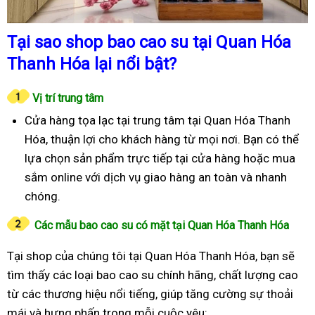
Tại sao shop bao cao su tại Quan Hóa
Thanh Hóa lại nổi bật?
Vị trí trung tâm
Cửa hàng tọa lạc tại trung tâm tại Quan Hóa Thanh
Hóa, thuận lợi cho khách hàng từ mọi nơi. Bạn có thể
lựa chọn sản phẩm trực tiếp tại cửa hàng hoặc mua
sắm online với dịch vụ giao hàng an toàn và nhanh
chóng.
Các mẫu bao cao su có mặt tại Quan Hóa Thanh Hóa
Tại shop của chúng tôi tại Quan Hóa Thanh Hóa, bạn sẽ
tìm thấy các loại bao cao su chính hãng, chất lượng cao
từ các thương hiệu nổi tiếng, giúp tăng cường sự thoải
mái và hưng phấn trong mỗi cuộc yêu: