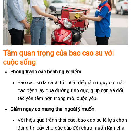
Tầm quan trọng của bao cao su với
cuộc sống
Phòng tránh các bệnh nguy hiểm
Bao cao su là cách tốt nhất để giảm nguy cơ mắc
các bệnh lây qua đường tình dục, giúp bạn và đối
tác yên tâm hơn trong mỗi cuộc yêu.
Giảm nguy cơ mang thai ngoài ý muốn
Với hiệu quả tránh thai cao, bao cao su là lựa chọn
đáng tin cậy cho các cặp đôi chưa muốn làm cha