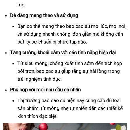
mẹ.
Dễ dàng mang theo và sử dụng
Bạn có thể mang theo bao cao su mọi lúc, mọi nơi,
và sử dụng nhanh chóng, đơn giản mà không cần
bất kỳ sự chuẩn bị phức tạp nào.
Tăng cường khoái cảm với các tính năng hiện đại
Từ siêu mỏng, chống xuất tinh sớm đến tích hợp
bôi trơn, bao cao su giúp tăng sự hài lòng trong
trải nghiệm tình dục.
Phù hợp với mọi nhu cầu cá nhân
Thị trường bao cao su hiện nay cung cấp đủ loại
sản phẩm, từ mỏng nhẹ tự nhiên đến các thiết kế
kích thích đặc biệt.