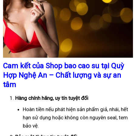
Cam kết của Shop bao cao su tại Quỳ
Hợp Nghệ An – Chất lượng và sự an
tâm
Hàng chính hãng, uy tín tuyệt đối
Hoàn tiền nếu phát hiện sản phẩm giả, nhái, hết
hạn sử dụng hoặc không còn nguyên seal, tem
bảo vệ.