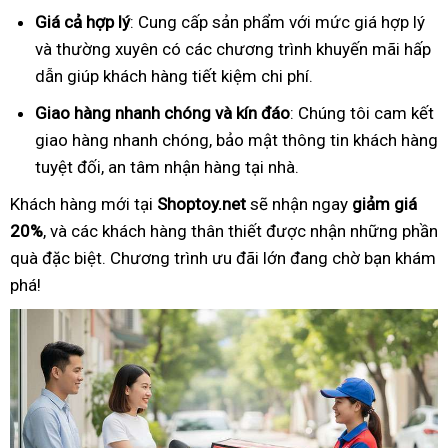
Giá cả hợp lý
: Cung cấp sản phẩm với mức giá hợp lý
và thường xuyên có các chương trình khuyến mãi hấp
dẫn giúp khách hàng tiết kiệm chi phí.
Giao hàng nhanh chóng và kín đáo
: Chúng tôi cam kết
giao hàng nhanh chóng, bảo mật thông tin khách hàng
tuyệt đối, an tâm nhận hàng tại nhà.
Khách hàng mới tại
Shoptoy.net
sẽ nhận ngay
giảm giá
20%
, và các khách hàng thân thiết được nhận những phần
quà đặc biệt. Chương trình ưu đãi lớn đang chờ bạn khám
phá!