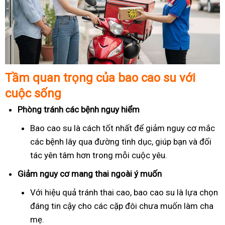
Tầm quan trọng của bao cao su với
cuộc sống
Phòng tránh các bệnh nguy hiểm
Bao cao su là cách tốt nhất để giảm nguy cơ mắc
các bệnh lây qua đường tình dục, giúp bạn và đối
tác yên tâm hơn trong mỗi cuộc yêu.
Giảm nguy cơ mang thai ngoài ý muốn
Với hiệu quả tránh thai cao, bao cao su là lựa chọn
đáng tin cậy cho các cặp đôi chưa muốn làm cha
mẹ.