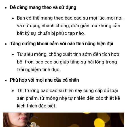
Dễ dàng mang theo và sử dụng
Bạn có thể mang theo bao cao su mọi lúc, mọi nơi,
và sử dụng nhanh chóng, đơn giản mà không cần
bất kỳ sự chuẩn bị phức tạp nào.
Tăng cường khoái cảm với các tính năng hiện đại
Từ siêu mỏng, chống xuất tinh sớm đến tích hợp
bôi trơn, bao cao su giúp tăng sự hài lòng trong
trải nghiệm tình dục.
Phù hợp với mọi nhu cầu cá nhân
Thị trường bao cao su hiện nay cung cấp đủ loại
sản phẩm, từ mỏng nhẹ tự nhiên đến các thiết kế
kích thích đặc biệt.