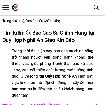
Trang chủ
🌜 Bao Cao Su Chính Hãng
Tìm Kiếm 🌜 Bao Cao Su Chính Hãng tại
Quỳ Hợp Nghệ An Giao Kín Đáo
Trong thời đại hiện nay,
bao cao su chính hãng
trở thành người bạn đồng hành không thể
thiếu, vừa giúp phòng tránh thai, bảo vệ sức
khỏe, vừa cải thiện chất lượng cuộc sống tình
dục. Giữa lòng
tại Quỳ Hợp Nghệ An
sầm uất,
việc lựa chọn một địa chỉ đáng tin cậy để mua
bao cao su
là điều mà nhiều khách hàng luôn
quan tâm.