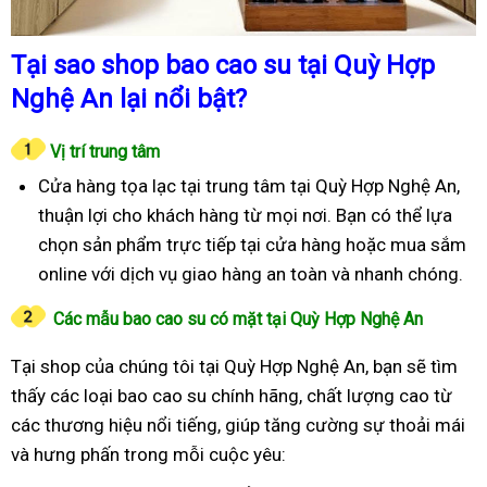
Tại sao shop bao cao su tại Quỳ Hợp
Nghệ An lại nổi bật?
Vị trí trung tâm
Cửa hàng tọa lạc tại trung tâm tại Quỳ Hợp Nghệ An,
thuận lợi cho khách hàng từ mọi nơi. Bạn có thể lựa
chọn sản phẩm trực tiếp tại cửa hàng hoặc mua sắm
online với dịch vụ giao hàng an toàn và nhanh chóng.
Các mẫu bao cao su có mặt tại Quỳ Hợp Nghệ An
Tại shop của chúng tôi tại Quỳ Hợp Nghệ An, bạn sẽ tìm
thấy các loại bao cao su chính hãng, chất lượng cao từ
các thương hiệu nổi tiếng, giúp tăng cường sự thoải mái
và hưng phấn trong mỗi cuộc yêu: