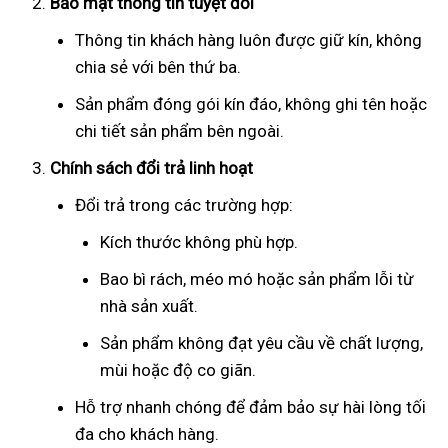
Bảo mật thông tin tuyệt đối
Thông tin khách hàng luôn được giữ kín, không
chia sẻ với bên thứ ba.
Sản phẩm đóng gói kín đáo, không ghi tên hoặc
chi tiết sản phẩm bên ngoài.
Chính sách đổi trả linh hoạt
Đổi trả trong các trường hợp:
Kích thước không phù hợp.
Bao bì rách, méo mó hoặc sản phẩm lỗi từ
nhà sản xuất.
Sản phẩm không đạt yêu cầu về chất lượng,
mùi hoặc độ co giãn.
Hỗ trợ nhanh chóng để đảm bảo sự hài lòng tối
đa cho khách hàng.