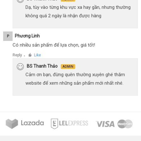
Dạ, tùy vào từng khu vực xa hay gần, nhưng thường
không quá 2 ngày là nhận được hàng
Phương Linh
P
Có nhiều sản phẩm để lựa chọn, giá tốt!
Reply
Like
●
BS Thanh Thảo
ADMIN
Cảm ơn bạn, đừng quên thường xuyên ghé thăm
website để xem những sản phẩm mới nhất nhé.