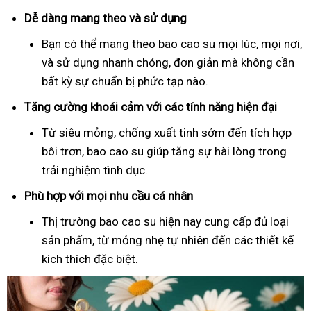
Dễ dàng mang theo và sử dụng
Bạn có thể mang theo bao cao su mọi lúc, mọi nơi,
và sử dụng nhanh chóng, đơn giản mà không cần
bất kỳ sự chuẩn bị phức tạp nào.
Tăng cường khoái cảm với các tính năng hiện đại
Từ siêu mỏng, chống xuất tinh sớm đến tích hợp
bôi trơn, bao cao su giúp tăng sự hài lòng trong
trải nghiệm tình dục.
Phù hợp với mọi nhu cầu cá nhân
Thị trường bao cao su hiện nay cung cấp đủ loại
sản phẩm, từ mỏng nhẹ tự nhiên đến các thiết kế
kích thích đặc biệt.