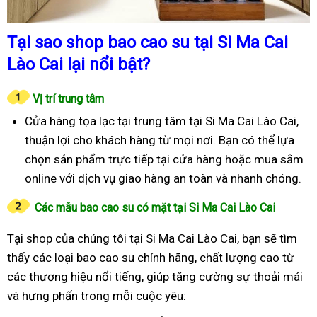
Tại sao shop bao cao su tại Si Ma Cai
Lào Cai lại nổi bật?
Vị trí trung tâm
Cửa hàng tọa lạc tại trung tâm tại Si Ma Cai Lào Cai,
thuận lợi cho khách hàng từ mọi nơi. Bạn có thể lựa
chọn sản phẩm trực tiếp tại cửa hàng hoặc mua sắm
online với dịch vụ giao hàng an toàn và nhanh chóng.
Các mẫu bao cao su có mặt tại Si Ma Cai Lào Cai
Tại shop của chúng tôi tại Si Ma Cai Lào Cai, bạn sẽ tìm
thấy các loại bao cao su chính hãng, chất lượng cao từ
các thương hiệu nổi tiếng, giúp tăng cường sự thoải mái
và hưng phấn trong mỗi cuộc yêu: