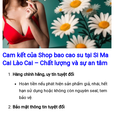
Cam kết của Shop bao cao su tại Si Ma
Cai Lào Cai – Chất lượng và sự an tâm
Hàng chính hãng, uy tín tuyệt đối
Hoàn tiền nếu phát hiện sản phẩm giả, nhái, hết
hạn sử dụng hoặc không còn nguyên seal, tem
bảo vệ.
Bảo mật thông tin tuyệt đối