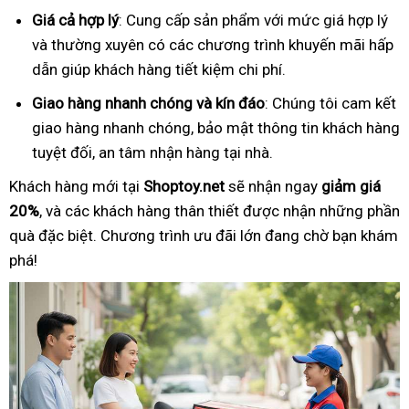
Giá cả hợp lý
: Cung cấp sản phẩm với mức giá hợp lý
và thường xuyên có các chương trình khuyến mãi hấp
dẫn giúp khách hàng tiết kiệm chi phí.
Giao hàng nhanh chóng và kín đáo
: Chúng tôi cam kết
giao hàng nhanh chóng, bảo mật thông tin khách hàng
tuyệt đối, an tâm nhận hàng tại nhà.
Khách hàng mới tại
Shoptoy.net
sẽ nhận ngay
giảm giá
20%
, và các khách hàng thân thiết được nhận những phần
quà đặc biệt. Chương trình ưu đãi lớn đang chờ bạn khám
phá!