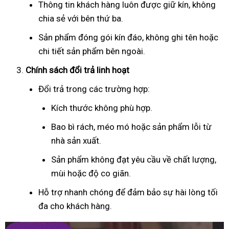
Thông tin khách hàng luôn được giữ kín, không
chia sẻ với bên thứ ba.
Sản phẩm đóng gói kín đáo, không ghi tên hoặc
chi tiết sản phẩm bên ngoài.
Chính sách đổi trả linh hoạt
Đổi trả trong các trường hợp:
Kích thước không phù hợp.
Bao bì rách, méo mó hoặc sản phẩm lỗi từ
nhà sản xuất.
Sản phẩm không đạt yêu cầu về chất lượng,
mùi hoặc độ co giãn.
Hỗ trợ nhanh chóng để đảm bảo sự hài lòng tối
đa cho khách hàng.