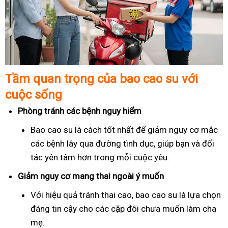
Tầm quan trọng của bao cao su với
cuộc sống
Phòng tránh các bệnh nguy hiểm
Bao cao su là cách tốt nhất để giảm nguy cơ mắc
các bệnh lây qua đường tình dục, giúp bạn và đối
tác yên tâm hơn trong mỗi cuộc yêu.
Giảm nguy cơ mang thai ngoài ý muốn
Với hiệu quả tránh thai cao, bao cao su là lựa chọn
đáng tin cậy cho các cặp đôi chưa muốn làm cha
mẹ.