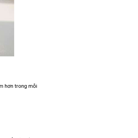
âm hơn trong mỗi