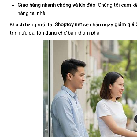
Giao hàng nhanh chóng và kín đáo
: Chúng tôi cam k
hàng tại nhà.
Khách hàng mới tại
Shoptoy.net
sẽ nhận ngay
giảm giá
trình ưu đãi lớn đang chờ bạn khám phá!