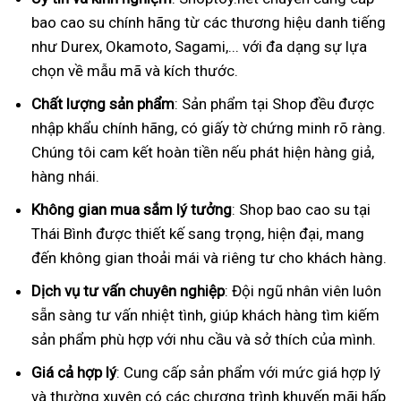
bao cao su chính hãng từ các thương hiệu danh tiếng
như Durex, Okamoto, Sagami,... với đa dạng sự lựa
chọn về mẫu mã và kích thước.
Chất lượng sản phẩm
: Sản phẩm tại Shop đều được
nhập khẩu chính hãng, có giấy tờ chứng minh rõ ràng.
Chúng tôi cam kết hoàn tiền nếu phát hiện hàng giả,
hàng nhái.
Không gian mua sắm lý tưởng
: Shop bao cao su tại
Thái Bình được thiết kế sang trọng, hiện đại, mang
đến không gian thoải mái và riêng tư cho khách hàng.
Dịch vụ tư vấn chuyên nghiệp
: Đội ngũ nhân viên luôn
sẵn sàng tư vấn nhiệt tình, giúp khách hàng tìm kiếm
sản phẩm phù hợp với nhu cầu và sở thích của mình.
Giá cả hợp lý
: Cung cấp sản phẩm với mức giá hợp lý
và thường xuyên có các chương trình khuyến mãi hấp