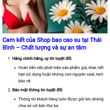
Cam kết của Shop bao cao su tại Thái
Bình – Chất lượng và sự an tâm
Hàng chính hãng, uy tín tuyệt đối
Hoàn tiền nếu phát hiện sản phẩm giả, nhái, hết
hạn sử dụng hoặc không còn nguyên seal, tem
bảo vệ.
Bảo mật thông tin tuyệt đối
Thông tin khách hàng luôn được giữ kín, không
chia sẻ với bên thứ ba.