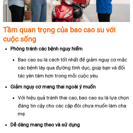
Tầm quan trọng của bao cao su với
cuộc sống
Phòng tránh các bệnh nguy hiểm
Bao cao su là cách tốt nhất để giảm nguy cơ mắc
các bệnh lây qua đường tình dục, giúp bạn và đối
tác yên tâm hơn trong mỗi cuộc yêu.
Giảm nguy cơ mang thai ngoài ý muốn
Với hiệu quả tránh thai cao, bao cao su là lựa chọn
đáng tin cậy cho các cặp đôi chưa muốn làm cha
mẹ.
Dễ dàng mang theo và sử dụng