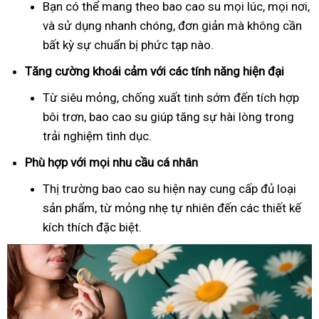
Bạn có thể mang theo bao cao su mọi lúc, mọi nơi,
và sử dụng nhanh chóng, đơn giản mà không cần
bất kỳ sự chuẩn bị phức tạp nào.
Tăng cường khoái cảm với các tính năng hiện đại
Từ siêu mỏng, chống xuất tinh sớm đến tích hợp
bôi trơn, bao cao su giúp tăng sự hài lòng trong
trải nghiệm tình dục.
Phù hợp với mọi nhu cầu cá nhân
Thị trường bao cao su hiện nay cung cấp đủ loại
sản phẩm, từ mỏng nhẹ tự nhiên đến các thiết kế
kích thích đặc biệt.