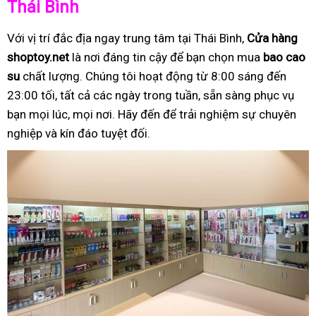
Thái Bình
Với vị trí đắc địa ngay trung tâm tại Thái Bình,
Cửa hàng
shoptoy.net
là nơi đáng tin cậy để bạn chọn mua
bao cao
su
chất lượng. Chúng tôi hoạt động từ 8:00 sáng đến
23:00 tối, tất cả các ngày trong tuần, sẵn sàng phục vụ
bạn mọi lúc, mọi nơi. Hãy đến để trải nghiệm sự chuyên
nghiệp và kín đáo tuyệt đối.