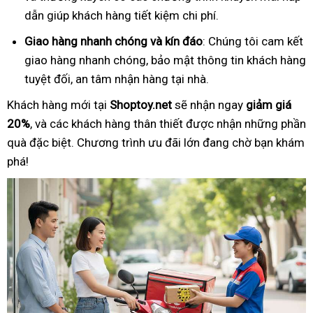
dẫn giúp khách hàng tiết kiệm chi phí.
Giao hàng nhanh chóng và kín đáo
: Chúng tôi cam kết
giao hàng nhanh chóng, bảo mật thông tin khách hàng
tuyệt đối, an tâm nhận hàng tại nhà.
Khách hàng mới tại
Shoptoy.net
sẽ nhận ngay
giảm giá
20%
, và các khách hàng thân thiết được nhận những phần
quà đặc biệt. Chương trình ưu đãi lớn đang chờ bạn khám
phá!