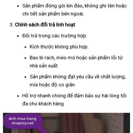
Sản phẩm đóng gói kín đáo, không ghi tên hoặc
chi tiết sản phẩm bên ngoài.
Chính sách đổi trả linh hoạt
Đổi trả trong các trường hợp:
Kích thước không phù hợp.
Bao bì rách, méo mó hoặc sản phẩm lỗi từ
nhà sản xuất.
Sản phẩm không đạt yêu cầu về chất lượng,
mùi hoặc độ co giãn.
Hỗ trợ nhanh chóng để đảm bảo sự hài lòng tối
đa cho khách hàng.