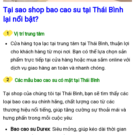
Tại sao shop bao cao su tại Thái Bình
lại nổi bật?
Vị trí trung tâm
Cửa hàng tọa lạc tại trung tâm tại Thái Bình, thuận lợi
cho khách hàng từ mọi nơi. Bạn có thể lựa chọn sản
phẩm trực tiếp tại cửa hàng hoặc mua sắm online với
dịch vụ giao hàng an toàn và nhanh chóng.
Các mẫu bao cao su có mặt tại Thái Bình
Tại shop của chúng tôi tại Thái Bình, bạn sẽ tìm thấy các
loại bao cao su chính hãng, chất lượng cao từ các
thương hiệu nổi tiếng, giúp tăng cường sự thoải mái và
hưng phấn trong mỗi cuộc yêu:
Bao cao su Durex
: Siêu mỏng, giúp kéo dài thời gian