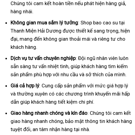
Chúng tôi cam kết hoàn tiền nếu phát hiện hàng giả,
hàng nhái.
Không gian mua sắm lý tưởng
: Shop bao cao su tại
Thanh Miện Hải Dương được thiết kế sang trọng, hiện
đại, mang đến không gian thoải mái và riêng tư cho
khách hàng.
Dịch vụ tư vấn chuyên nghiệp
: Đội ngũ nhân viên luôn
sẵn sàng tư vấn nhiệt tình, giúp khách hàng tìm kiếm
sản phẩm phù hợp với nhu cầu và sở thích của mình.
Giá cả hợp lý
: Cung cấp sản phẩm với mức giá hợp lý
và thường xuyên có các chương trình khuyến mãi hấp
dẫn giúp khách hàng tiết kiệm chi phí.
Giao hàng nhanh chóng và kín đáo
: Chúng tôi cam kết
giao hàng nhanh chóng, bảo mật thông tin khách hàng
tuyệt đối, an tâm nhận hàng tại nhà.