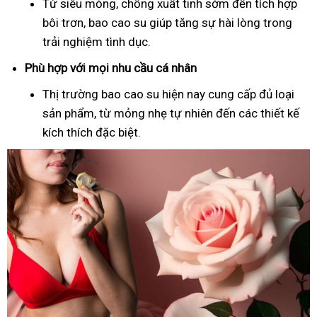
Từ siêu mỏng, chống xuất tinh sớm đến tích hợp
bôi trơn, bao cao su giúp tăng sự hài lòng trong
trải nghiệm tình dục.
Phù hợp với mọi nhu cầu cá nhân
Thị trường bao cao su hiện nay cung cấp đủ loại
sản phẩm, từ mỏng nhẹ tự nhiên đến các thiết kế
kích thích đặc biệt.