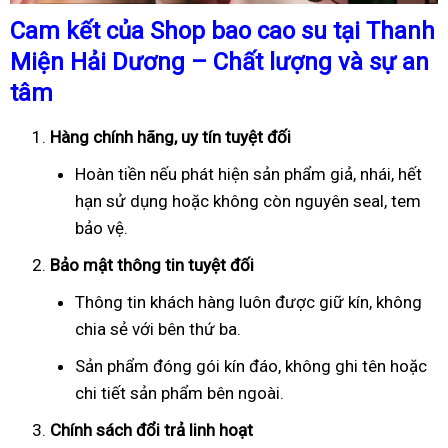
Cam kết của Shop bao cao su tại Thanh
Miện Hải Dương – Chất lượng và sự an
tâm
Hàng chính hãng, uy tín tuyệt đối
Hoàn tiền nếu phát hiện sản phẩm giả, nhái, hết
hạn sử dụng hoặc không còn nguyên seal, tem
bảo vệ.
Bảo mật thông tin tuyệt đối
Thông tin khách hàng luôn được giữ kín, không
chia sẻ với bên thứ ba.
Sản phẩm đóng gói kín đáo, không ghi tên hoặc
chi tiết sản phẩm bên ngoài.
Chính sách đổi trả linh hoạt