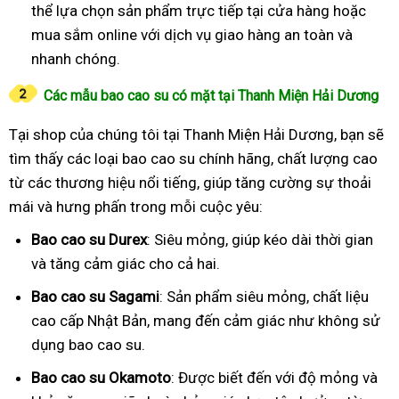
thể lựa chọn sản phẩm trực tiếp tại cửa hàng hoặc
mua sắm online với dịch vụ giao hàng an toàn và
nhanh chóng.
Các mẫu bao cao su có mặt tại Thanh Miện Hải Dương
Tại shop của chúng tôi tại Thanh Miện Hải Dương, bạn sẽ
tìm thấy các loại bao cao su chính hãng, chất lượng cao
từ các thương hiệu nổi tiếng, giúp tăng cường sự thoải
mái và hưng phấn trong mỗi cuộc yêu:
Bao cao su Durex
: Siêu mỏng, giúp kéo dài thời gian
và tăng cảm giác cho cả hai.
Bao cao su Sagami
: Sản phẩm siêu mỏng, chất liệu
cao cấp Nhật Bản, mang đến cảm giác như không sử
dụng bao cao su.
Bao cao su Okamoto
: Được biết đến với độ mỏng và