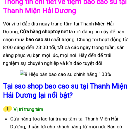
Thông tin chi tiết về tiệm bao cao su tại
Thanh Miện Hải Dương
Với vị trí đắc địa ngay trung tâm tại Thanh Miện Hải
Dương,
Cửa hàng shoptoy.net
là nơi đáng tin cậy để bạn
chọn mua
bao cao su
chất lượng. Chúng tôi hoạt động từ
8:00 sáng đến 23:00 tối, tất cả các ngày trong tuần, sẵn
sàng phục vụ bạn mọi lúc, mọi nơi. Hãy đến để trải
nghiệm sự chuyên nghiệp và kín đáo tuyệt đối.
Tại sao shop bao cao su tại Thanh Miện
Hải Dương lại nổi bật?
Vị trí trung tâm
Cửa hàng tọa lạc tại trung tâm tại Thanh Miện Hải
Dương, thuận lợi cho khách hàng từ mọi nơi. Bạn có