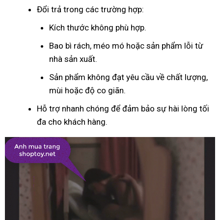
Đổi trả trong các trường hợp:
Kích thước không phù hợp.
Bao bì rách, méo mó hoặc sản phẩm lỗi từ
nhà sản xuất.
Sản phẩm không đạt yêu cầu về chất lượng,
mùi hoặc độ co giãn.
Hỗ trợ nhanh chóng để đảm bảo sự hài lòng tối
đa cho khách hàng.