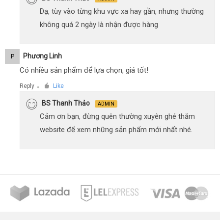
Dạ, tùy vào từng khu vực xa hay gần, nhưng thường
không quá 2 ngày là nhận được hàng
Phương Linh
P
Có nhiều sản phẩm để lựa chọn, giá tốt!
Reply
Like
●
BS Thanh Thảo
ADMIN
Cảm ơn bạn, đừng quên thường xuyên ghé thăm
website để xem những sản phẩm mới nhất nhé.