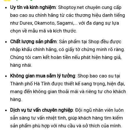
Uy tín và kinh nghiệm
: Shoptoy.net chuyên cung cấp
bao cao su chính hãng từ các thương hiệu danh tiếng
như Durex, Okamoto, Sagami,... với đa dạng sự lựa
chọn về mẫu mã và kích thước.
Chất lượng sản phẩm
: Sản phẩm tại Shop đều được
nhập khẩu chính hãng, có giấy tờ chứng minh rõ ràng.
Chúng tôi cam kết hoàn tiền nếu phát hiện hàng giả,
hàng nhái.
Không gian mua sắm lý tưởng
: Shop bao cao su tại
Thành phố Hà Tĩnh được thiết kế sang trọng, hiện đại,
mang đến không gian thoải mái và riêng tư cho khách
hàng.
Dịch vụ tư vấn chuyên nghiệp
: Đội ngũ nhân viên luôn
sẵn sàng tư vấn nhiệt tình, giúp khách hàng tìm kiếm
sản phẩm phù hợp với nhu cầu và sở thích của mình.