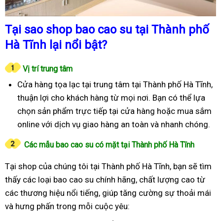
Tại sao shop bao cao su tại Thành phố
Hà Tĩnh lại nổi bật?
Vị trí trung tâm
Cửa hàng tọa lạc tại trung tâm tại Thành phố Hà Tĩnh,
thuận lợi cho khách hàng từ mọi nơi. Bạn có thể lựa
chọn sản phẩm trực tiếp tại cửa hàng hoặc mua sắm
online với dịch vụ giao hàng an toàn và nhanh chóng.
Các mẫu bao cao su có mặt tại Thành phố Hà Tĩnh
Tại shop của chúng tôi tại Thành phố Hà Tĩnh, bạn sẽ tìm
thấy các loại bao cao su chính hãng, chất lượng cao từ
các thương hiệu nổi tiếng, giúp tăng cường sự thoải mái
và hưng phấn trong mỗi cuộc yêu: