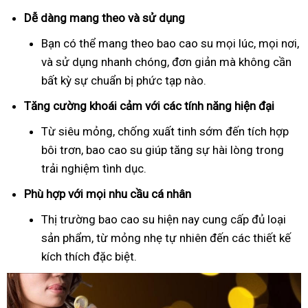
Dễ dàng mang theo và sử dụng
Bạn có thể mang theo bao cao su mọi lúc, mọi nơi,
và sử dụng nhanh chóng, đơn giản mà không cần
bất kỳ sự chuẩn bị phức tạp nào.
Tăng cường khoái cảm với các tính năng hiện đại
Từ siêu mỏng, chống xuất tinh sớm đến tích hợp
bôi trơn, bao cao su giúp tăng sự hài lòng trong
trải nghiệm tình dục.
Phù hợp với mọi nhu cầu cá nhân
Thị trường bao cao su hiện nay cung cấp đủ loại
sản phẩm, từ mỏng nhẹ tự nhiên đến các thiết kế
kích thích đặc biệt.