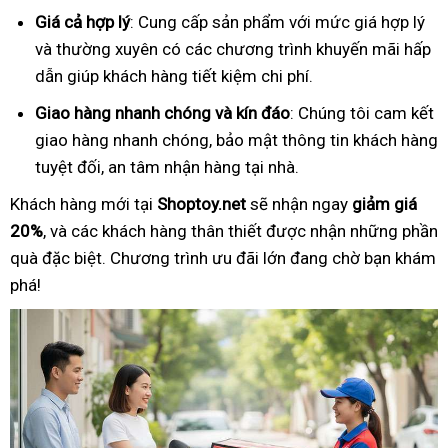
Giá cả hợp lý
: Cung cấp sản phẩm với mức giá hợp lý
và thường xuyên có các chương trình khuyến mãi hấp
dẫn giúp khách hàng tiết kiệm chi phí.
Giao hàng nhanh chóng và kín đáo
: Chúng tôi cam kết
giao hàng nhanh chóng, bảo mật thông tin khách hàng
tuyệt đối, an tâm nhận hàng tại nhà.
Khách hàng mới tại
Shoptoy.net
sẽ nhận ngay
giảm giá
20%
, và các khách hàng thân thiết được nhận những phần
quà đặc biệt. Chương trình ưu đãi lớn đang chờ bạn khám
phá!