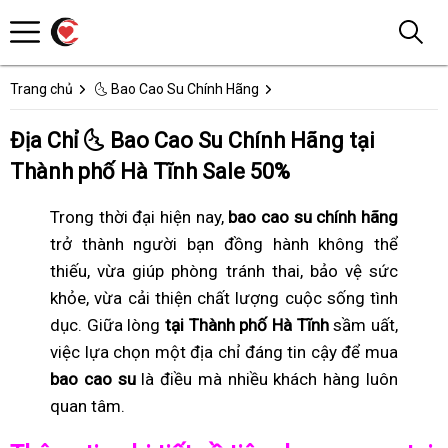
Trang chủ
🌜 Bao Cao Su Chính Hãng
Địa Chỉ 🌜 Bao Cao Su Chính Hãng tại
Thành phố Hà Tĩnh Sale 50%
Trong thời đại hiện nay,
bao cao su chính hãng
trở thành người bạn đồng hành không thể
thiếu, vừa giúp phòng tránh thai, bảo vệ sức
khỏe, vừa cải thiện chất lượng cuộc sống tình
dục. Giữa lòng
tại Thành phố Hà Tĩnh
sầm uất,
việc lựa chọn một địa chỉ đáng tin cậy để mua
bao cao su
là điều mà nhiều khách hàng luôn
quan tâm.