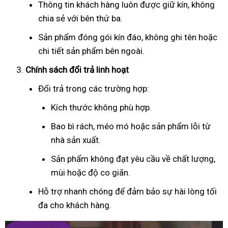
Thông tin khách hàng luôn được giữ kín, không
chia sẻ với bên thứ ba.
Sản phẩm đóng gói kín đáo, không ghi tên hoặc
chi tiết sản phẩm bên ngoài.
Chính sách đổi trả linh hoạt
Đổi trả trong các trường hợp:
Kích thước không phù hợp.
Bao bì rách, méo mó hoặc sản phẩm lỗi từ
nhà sản xuất.
Sản phẩm không đạt yêu cầu về chất lượng,
mùi hoặc độ co giãn.
Hỗ trợ nhanh chóng để đảm bảo sự hài lòng tối
đa cho khách hàng.