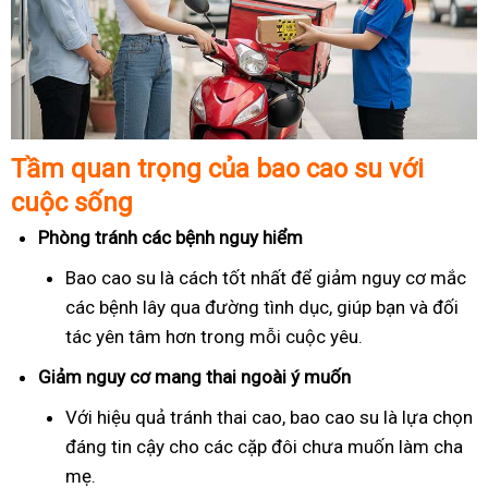
Tầm quan trọng của bao cao su với
cuộc sống
Phòng tránh các bệnh nguy hiểm
Bao cao su là cách tốt nhất để giảm nguy cơ mắc
các bệnh lây qua đường tình dục, giúp bạn và đối
tác yên tâm hơn trong mỗi cuộc yêu.
Giảm nguy cơ mang thai ngoài ý muốn
Với hiệu quả tránh thai cao, bao cao su là lựa chọn
đáng tin cậy cho các cặp đôi chưa muốn làm cha
mẹ.