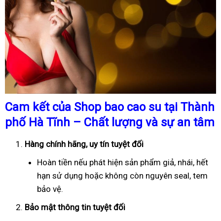
Cam kết của Shop bao cao su tại Thành
phố Hà Tĩnh – Chất lượng và sự an tâm
Hàng chính hãng, uy tín tuyệt đối
Hoàn tiền nếu phát hiện sản phẩm giả, nhái, hết
hạn sử dụng hoặc không còn nguyên seal, tem
bảo vệ.
Bảo mật thông tin tuyệt đối