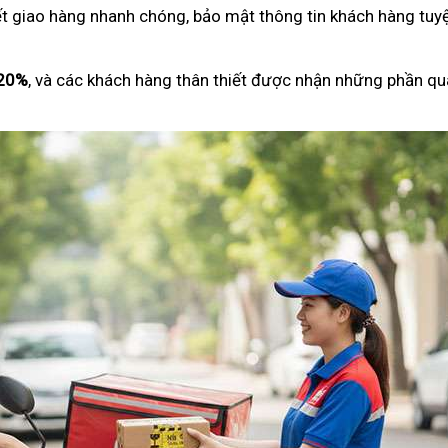
ết giao hàng nhanh chóng, bảo mật thông tin khách hàng tuyệ
 20%
, và các khách hàng thân thiết được nhận những phần qu