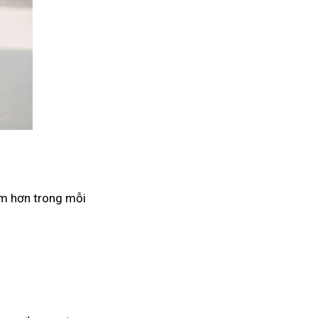
âm hơn trong mỗi