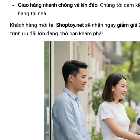
Giao hàng nhanh chóng và kín đáo
: Chúng tôi cam k
hàng tại nhà.
Khách hàng mới tại
Shoptoy.net
sẽ nhận ngay
giảm giá
trình ưu đãi lớn đang chờ bạn khám phá!