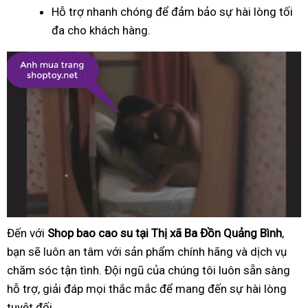
Hỗ trợ nhanh chóng để đảm bảo sự hài lòng tối
đa cho khách hàng.
Đến với
Shop bao cao su tại Thị xã Ba Đồn Quảng Bình
,
bạn sẽ luôn an tâm với sản phẩm chính hãng và dịch vụ
chăm sóc tận tình. Đội ngũ của chúng tôi luôn sẵn sàng
hỗ trợ, giải đáp mọi thắc mắc để mang đến sự hài lòng
tuyệt đối.