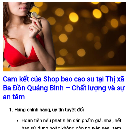
Cam kết của Shop bao cao su tại Thị xã
Ba Đồn Quảng Bình – Chất lượng và sự
an tâm
Hàng chính hãng, uy tín tuyệt đối
Hoàn tiền nếu phát hiện sản phẩm giả, nhái, hết
hạn sử dụng hoặc không còn nguyên seal, tem