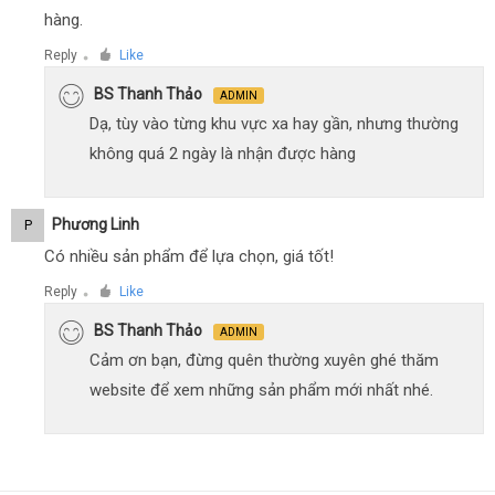
hàng.
Reply
Like
●
BS Thanh Thảo
ADMIN
Dạ, tùy vào từng khu vực xa hay gần, nhưng thường
không quá 2 ngày là nhận được hàng
Phương Linh
P
Có nhiều sản phẩm để lựa chọn, giá tốt!
Reply
Like
●
BS Thanh Thảo
ADMIN
Cảm ơn bạn, đừng quên thường xuyên ghé thăm
website để xem những sản phẩm mới nhất nhé.