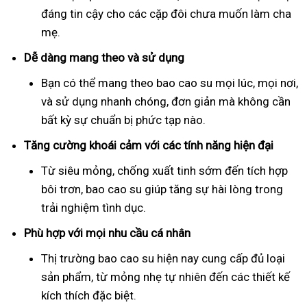
đáng tin cậy cho các cặp đôi chưa muốn làm cha
mẹ.
Dễ dàng mang theo và sử dụng
Bạn có thể mang theo bao cao su mọi lúc, mọi nơi,
và sử dụng nhanh chóng, đơn giản mà không cần
bất kỳ sự chuẩn bị phức tạp nào.
Tăng cường khoái cảm với các tính năng hiện đại
Từ siêu mỏng, chống xuất tinh sớm đến tích hợp
bôi trơn, bao cao su giúp tăng sự hài lòng trong
trải nghiệm tình dục.
Phù hợp với mọi nhu cầu cá nhân
Thị trường bao cao su hiện nay cung cấp đủ loại
sản phẩm, từ mỏng nhẹ tự nhiên đến các thiết kế
kích thích đặc biệt.