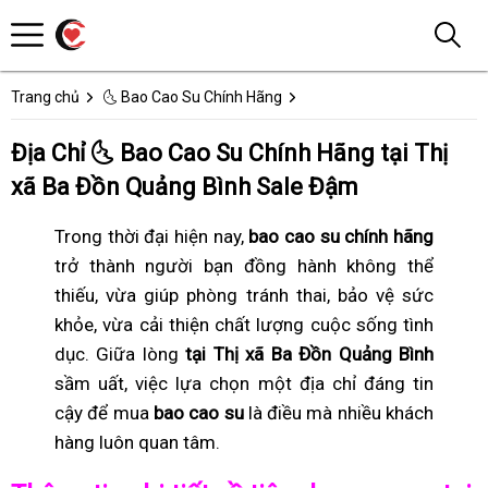
Trang chủ
🌜 Bao Cao Su Chính Hãng
Địa Chỉ 🌜 Bao Cao Su Chính Hãng tại Thị
xã Ba Đồn Quảng Bình Sale Đậm
Trong thời đại hiện nay,
bao cao su chính hãng
trở thành người bạn đồng hành không thể
thiếu, vừa giúp phòng tránh thai, bảo vệ sức
khỏe, vừa cải thiện chất lượng cuộc sống tình
dục. Giữa lòng
tại Thị xã Ba Đồn Quảng Bình
sầm uất, việc lựa chọn một địa chỉ đáng tin
cậy để mua
bao cao su
là điều mà nhiều khách
hàng luôn quan tâm.