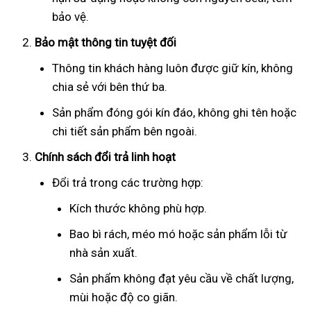
bảo vệ.
Bảo mật thông tin tuyệt đối
Thông tin khách hàng luôn được giữ kín, không
chia sẻ với bên thứ ba.
Sản phẩm đóng gói kín đáo, không ghi tên hoặc
chi tiết sản phẩm bên ngoài.
Chính sách đổi trả linh hoạt
Đổi trả trong các trường hợp:
Kích thước không phù hợp.
Bao bì rách, méo mó hoặc sản phẩm lỗi từ
nhà sản xuất.
Sản phẩm không đạt yêu cầu về chất lượng,
mùi hoặc độ co giãn.