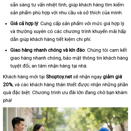
sẵn sàng tư vấn nhiệt tình, giúp khách hàng tìm kiếm
sản phẩm phù hợp với nhu cầu và sở thích của mình.
Giá cả hợp lý
: Cung cấp sản phẩm với mức giá hợp lý
và thường xuyên có các chương trình khuyến mãi hấp
dẫn giúp khách hàng tiết kiệm chi phí.
Giao hàng nhanh chóng và kín đáo
: Chúng tôi cam kết
giao hàng nhanh chóng, bảo mật thông tin khách hàng
tuyệt đối, an tâm nhận hàng tại nhà.
Khách hàng mới tại
Shoptoy.net
sẽ nhận ngay
giảm giá
20%
, và các khách hàng thân thiết được nhận những phần
quà đặc biệt. Chương trình ưu đãi lớn đang chờ bạn khám
phá!