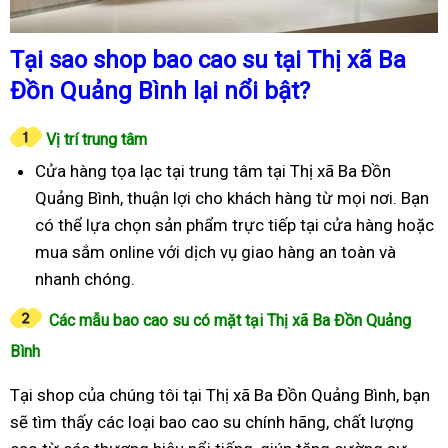
Tại sao shop bao cao su tại Thị xã Ba
Đồn Quảng Bình lại nổi bật?
Vị trí trung tâm
Cửa hàng tọa lạc tại trung tâm tại Thị xã Ba Đồn
Quảng Bình, thuận lợi cho khách hàng từ mọi nơi. Bạn
có thể lựa chọn sản phẩm trực tiếp tại cửa hàng hoặc
mua sắm online với dịch vụ giao hàng an toàn và
nhanh chóng.
Các mẫu bao cao su có mặt tại Thị xã Ba Đồn Quảng
Bình
Tại shop của chúng tôi tại Thị xã Ba Đồn Quảng Bình, bạn
sẽ tìm thấy các loại bao cao su chính hãng, chất lượng