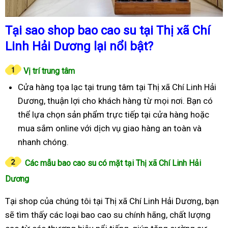
Tại sao shop bao cao su tại Thị xã Chí
Linh Hải Dương lại nổi bật?
Vị trí trung tâm
Cửa hàng tọa lạc tại trung tâm tại Thị xã Chí Linh Hải
Dương, thuận lợi cho khách hàng từ mọi nơi. Bạn có
thể lựa chọn sản phẩm trực tiếp tại cửa hàng hoặc
mua sắm online với dịch vụ giao hàng an toàn và
nhanh chóng.
Các mẫu bao cao su có mặt tại Thị xã Chí Linh Hải
Dương
Tại shop của chúng tôi tại Thị xã Chí Linh Hải Dương, bạn
sẽ tìm thấy các loại bao cao su chính hãng, chất lượng