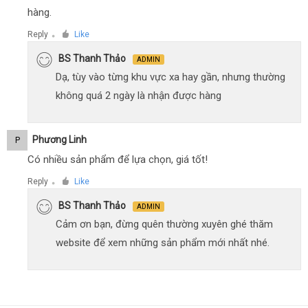
hàng.
Reply
Like
●
BS Thanh Thảo
ADMIN
Dạ, tùy vào từng khu vực xa hay gần, nhưng thường
không quá 2 ngày là nhận được hàng
Phương Linh
P
Có nhiều sản phẩm để lựa chọn, giá tốt!
Reply
Like
●
BS Thanh Thảo
ADMIN
Cảm ơn bạn, đừng quên thường xuyên ghé thăm
website để xem những sản phẩm mới nhất nhé.