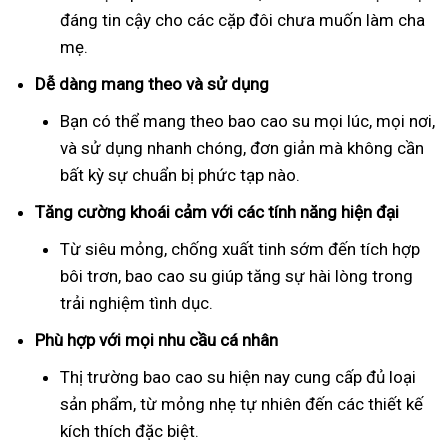
đáng tin cậy cho các cặp đôi chưa muốn làm cha
mẹ.
Dễ dàng mang theo và sử dụng
Bạn có thể mang theo bao cao su mọi lúc, mọi nơi,
và sử dụng nhanh chóng, đơn giản mà không cần
bất kỳ sự chuẩn bị phức tạp nào.
Tăng cường khoái cảm với các tính năng hiện đại
Từ siêu mỏng, chống xuất tinh sớm đến tích hợp
bôi trơn, bao cao su giúp tăng sự hài lòng trong
trải nghiệm tình dục.
Phù hợp với mọi nhu cầu cá nhân
Thị trường bao cao su hiện nay cung cấp đủ loại
sản phẩm, từ mỏng nhẹ tự nhiên đến các thiết kế
kích thích đặc biệt.