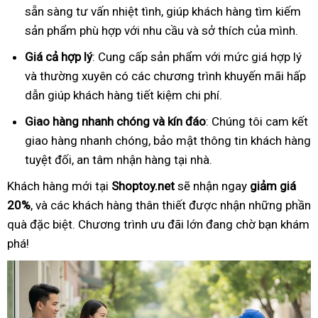
sẵn sàng tư vấn nhiệt tình, giúp khách hàng tìm kiếm
sản phẩm phù hợp với nhu cầu và sở thích của mình.
Giá cả hợp lý
: Cung cấp sản phẩm với mức giá hợp lý
và thường xuyên có các chương trình khuyến mãi hấp
dẫn giúp khách hàng tiết kiệm chi phí.
Giao hàng nhanh chóng và kín đáo
: Chúng tôi cam kết
giao hàng nhanh chóng, bảo mật thông tin khách hàng
tuyệt đối, an tâm nhận hàng tại nhà.
Khách hàng mới tại
Shoptoy.net
sẽ nhận ngay
giảm giá
20%
, và các khách hàng thân thiết được nhận những phần
quà đặc biệt. Chương trình ưu đãi lớn đang chờ bạn khám
phá!