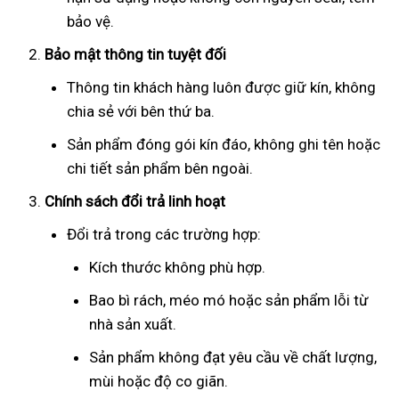
bảo vệ.
Bảo mật thông tin tuyệt đối
Thông tin khách hàng luôn được giữ kín, không
chia sẻ với bên thứ ba.
Sản phẩm đóng gói kín đáo, không ghi tên hoặc
chi tiết sản phẩm bên ngoài.
Chính sách đổi trả linh hoạt
Đổi trả trong các trường hợp:
Kích thước không phù hợp.
Bao bì rách, méo mó hoặc sản phẩm lỗi từ
nhà sản xuất.
Sản phẩm không đạt yêu cầu về chất lượng,
mùi hoặc độ co giãn.