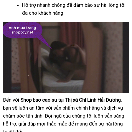
Hỗ trợ nhanh chóng để đảm bảo sự hài lòng tối
đa cho khách hàng.
Đến với
Shop bao cao su tại Thị xã Chí Linh Hải Dương
,
bạn sẽ luôn an tâm với sản phẩm chính hãng và dịch vụ
chăm sóc tận tình. Đội ngũ của chúng tôi luôn sẵn sàng
hỗ trợ, giải đáp mọi thắc mắc để mang đến sự hài lòng
tuyệt đối.