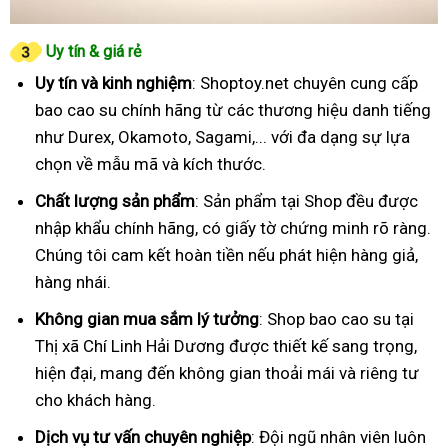
Uy tín & giá rẻ
Uy tín và kinh nghiệm
: Shoptoy.net chuyên cung cấp
bao cao su chính hãng từ các thương hiệu danh tiếng
như Durex, Okamoto, Sagami,... với đa dạng sự lựa
chọn về mẫu mã và kích thước.
Chất lượng sản phẩm
: Sản phẩm tại Shop đều được
nhập khẩu chính hãng, có giấy tờ chứng minh rõ ràng.
Chúng tôi cam kết hoàn tiền nếu phát hiện hàng giả,
hàng nhái.
Không gian mua sắm lý tưởng
: Shop bao cao su tại
Thị xã Chí Linh Hải Dương được thiết kế sang trọng,
hiện đại, mang đến không gian thoải mái và riêng tư
cho khách hàng.
Dịch vụ tư vấn chuyên nghiệp
: Đội ngũ nhân viên luôn