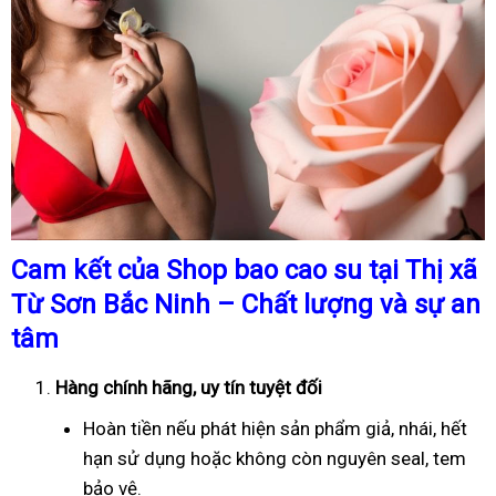
Cam kết của Shop bao cao su tại Thị xã
Từ Sơn Bắc Ninh – Chất lượng và sự an
tâm
Hàng chính hãng, uy tín tuyệt đối
Hoàn tiền nếu phát hiện sản phẩm giả, nhái, hết
hạn sử dụng hoặc không còn nguyên seal, tem
bảo vệ.