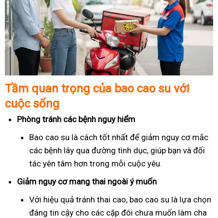
Tầm quan trọng của bao cao su với
cuộc sống
Phòng tránh các bệnh nguy hiểm
Bao cao su là cách tốt nhất để giảm nguy cơ mắc
các bệnh lây qua đường tình dục, giúp bạn và đối
tác yên tâm hơn trong mỗi cuộc yêu.
Giảm nguy cơ mang thai ngoài ý muốn
Với hiệu quả tránh thai cao, bao cao su là lựa chọn
đáng tin cậy cho các cặp đôi chưa muốn làm cha