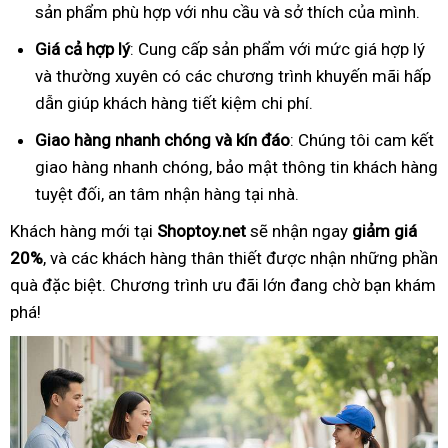
sản phẩm phù hợp với nhu cầu và sở thích của mình.
Giá cả hợp lý
: Cung cấp sản phẩm với mức giá hợp lý
và thường xuyên có các chương trình khuyến mãi hấp
dẫn giúp khách hàng tiết kiệm chi phí.
Giao hàng nhanh chóng và kín đáo
: Chúng tôi cam kết
giao hàng nhanh chóng, bảo mật thông tin khách hàng
tuyệt đối, an tâm nhận hàng tại nhà.
Khách hàng mới tại
Shoptoy.net
sẽ nhận ngay
giảm giá
20%
, và các khách hàng thân thiết được nhận những phần
quà đặc biệt. Chương trình ưu đãi lớn đang chờ bạn khám
phá!