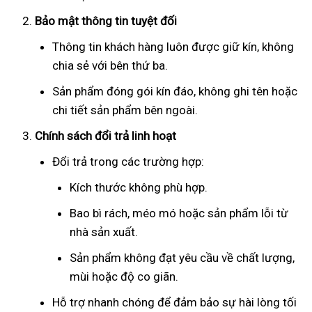
Bảo mật thông tin tuyệt đối
Thông tin khách hàng luôn được giữ kín, không
chia sẻ với bên thứ ba.
Sản phẩm đóng gói kín đáo, không ghi tên hoặc
chi tiết sản phẩm bên ngoài.
Chính sách đổi trả linh hoạt
Đổi trả trong các trường hợp:
Kích thước không phù hợp.
Bao bì rách, méo mó hoặc sản phẩm lỗi từ
nhà sản xuất.
Sản phẩm không đạt yêu cầu về chất lượng,
mùi hoặc độ co giãn.
Hỗ trợ nhanh chóng để đảm bảo sự hài lòng tối