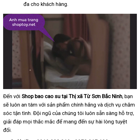
đa cho khách hàng.
Đến với
Shop bao cao su tại Thị xã Từ Sơn Bắc Ninh
, bạn
sẽ luôn an tâm với sản phẩm chính hãng và dịch vụ chăm
sóc tận tình. Đội ngũ của chúng tôi luôn sẵn sàng hỗ trợ,
giải đáp mọi thắc mắc để mang đến sự hài lòng tuyệt
đối.