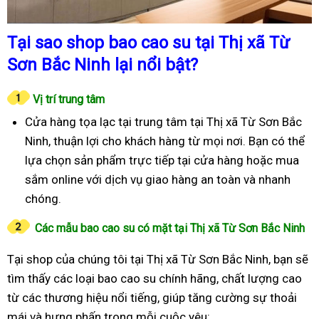
Tại sao shop bao cao su tại Thị xã Từ
Sơn Bắc Ninh lại nổi bật?
Vị trí trung tâm
Cửa hàng tọa lạc tại trung tâm tại Thị xã Từ Sơn Bắc
Ninh, thuận lợi cho khách hàng từ mọi nơi. Bạn có thể
lựa chọn sản phẩm trực tiếp tại cửa hàng hoặc mua
sắm online với dịch vụ giao hàng an toàn và nhanh
chóng.
Các mẫu bao cao su có mặt tại Thị xã Từ Sơn Bắc Ninh
Tại shop của chúng tôi tại Thị xã Từ Sơn Bắc Ninh, bạn sẽ
tìm thấy các loại bao cao su chính hãng, chất lượng cao
từ các thương hiệu nổi tiếng, giúp tăng cường sự thoải
mái và hưng phấn trong mỗi cuộc yêu: