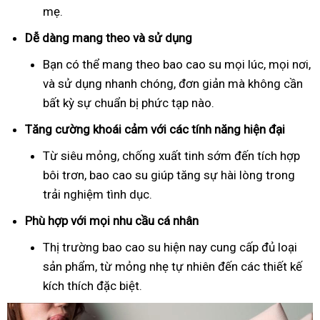
mẹ.
Dễ dàng mang theo và sử dụng
Bạn có thể mang theo bao cao su mọi lúc, mọi nơi,
và sử dụng nhanh chóng, đơn giản mà không cần
bất kỳ sự chuẩn bị phức tạp nào.
Tăng cường khoái cảm với các tính năng hiện đại
Từ siêu mỏng, chống xuất tinh sớm đến tích hợp
bôi trơn, bao cao su giúp tăng sự hài lòng trong
trải nghiệm tình dục.
Phù hợp với mọi nhu cầu cá nhân
Thị trường bao cao su hiện nay cung cấp đủ loại
sản phẩm, từ mỏng nhẹ tự nhiên đến các thiết kế
kích thích đặc biệt.