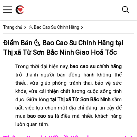
Trang chủ
🌜 Bao Cao Su Chính Hãng
Điểm Bán 🌜 Bao Cao Su Chính Hãng tại
Thị xã Từ Sơn Bắc Ninh Giao Hoả Tốc
Trong thời đại hiện nay,
bao cao su chính hãng
trở thành người bạn đồng hành không thể
thiếu, vừa giúp phòng tránh thai, bảo vệ sức
khỏe, vừa cải thiện chất lượng cuộc sống tình
dục. Giữa lòng
tại Thị xã Từ Sơn Bắc Ninh
sầm
uất, việc lựa chọn một địa chỉ đáng tin cậy để
mua
bao cao su
là điều mà nhiều khách hàng
luôn quan tâm.