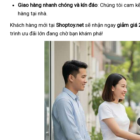
Giao hàng nhanh chóng và kín đáo
: Chúng tôi cam k
hàng tại nhà.
Khách hàng mới tại
Shoptoy.net
sẽ nhận ngay
giảm giá
trình ưu đãi lớn đang chờ bạn khám phá!