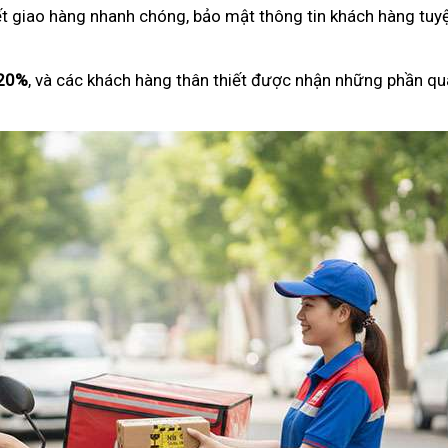
ết giao hàng nhanh chóng, bảo mật thông tin khách hàng tuyệ
 20%
, và các khách hàng thân thiết được nhận những phần qu