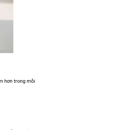
âm hơn trong mỗi