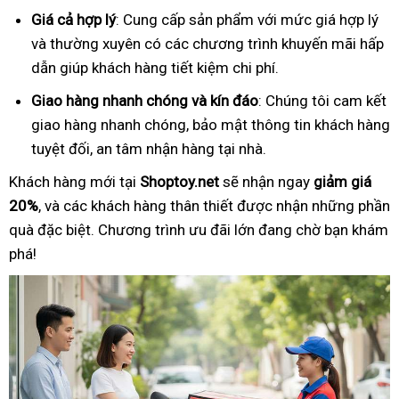
Giá cả hợp lý
: Cung cấp sản phẩm với mức giá hợp lý
và thường xuyên có các chương trình khuyến mãi hấp
dẫn giúp khách hàng tiết kiệm chi phí.
Giao hàng nhanh chóng và kín đáo
: Chúng tôi cam kết
giao hàng nhanh chóng, bảo mật thông tin khách hàng
tuyệt đối, an tâm nhận hàng tại nhà.
Khách hàng mới tại
Shoptoy.net
sẽ nhận ngay
giảm giá
20%
, và các khách hàng thân thiết được nhận những phần
quà đặc biệt. Chương trình ưu đãi lớn đang chờ bạn khám
phá!