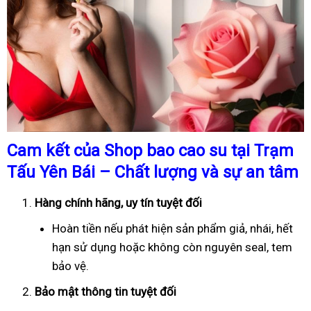
Cam kết của Shop bao cao su tại Trạm
Tấu Yên Bái – Chất lượng và sự an tâm
Hàng chính hãng, uy tín tuyệt đối
Hoàn tiền nếu phát hiện sản phẩm giả, nhái, hết
hạn sử dụng hoặc không còn nguyên seal, tem
bảo vệ.
Bảo mật thông tin tuyệt đối