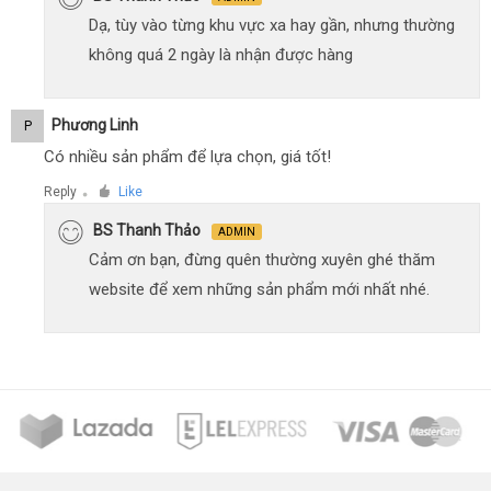
Dạ, tùy vào từng khu vực xa hay gần, nhưng thường
không quá 2 ngày là nhận được hàng
Phương Linh
P
Có nhiều sản phẩm để lựa chọn, giá tốt!
Reply
Like
●
BS Thanh Thảo
ADMIN
Cảm ơn bạn, đừng quên thường xuyên ghé thăm
website để xem những sản phẩm mới nhất nhé.