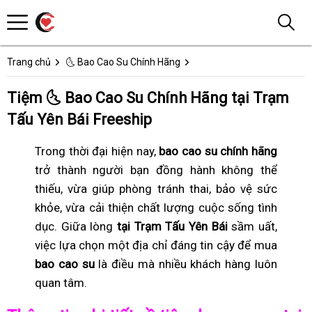
Trang chủ
🌜 Bao Cao Su Chính Hãng
Tiệm 🌜 Bao Cao Su Chính Hãng tại Trạm
Tấu Yên Bái Freeship
Trong thời đại hiện nay,
bao cao su chính hãng
trở thành người bạn đồng hành không thể
thiếu, vừa giúp phòng tránh thai, bảo vệ sức
khỏe, vừa cải thiện chất lượng cuộc sống tình
dục. Giữa lòng
tại Trạm Tấu Yên Bái
sầm uất,
việc lựa chọn một địa chỉ đáng tin cậy để mua
bao cao su
là điều mà nhiều khách hàng luôn
quan tâm.