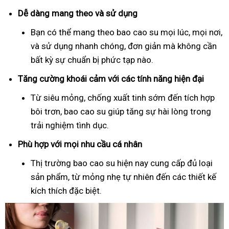
Dễ dàng mang theo và sử dụng
Bạn có thể mang theo bao cao su mọi lúc, mọi nơi,
và sử dụng nhanh chóng, đơn giản mà không cần
bất kỳ sự chuẩn bị phức tạp nào.
Tăng cường khoái cảm với các tính năng hiện đại
Từ siêu mỏng, chống xuất tinh sớm đến tích hợp
bôi trơn, bao cao su giúp tăng sự hài lòng trong
trải nghiệm tình dục.
Phù hợp với mọi nhu cầu cá nhân
Thị trường bao cao su hiện nay cung cấp đủ loại
sản phẩm, từ mỏng nhẹ tự nhiên đến các thiết kế
kích thích đặc biệt.