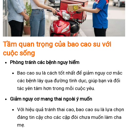
Tầm quan trọng của bao cao su với
cuộc sống
Phòng tránh các bệnh nguy hiểm
Bao cao su là cách tốt nhất để giảm nguy cơ mắc
các bệnh lây qua đường tình dục, giúp bạn và đối
tác yên tâm hơn trong mỗi cuộc yêu.
Giảm nguy cơ mang thai ngoài ý muốn
Với hiệu quả tránh thai cao, bao cao su là lựa chọn
đáng tin cậy cho các cặp đôi chưa muốn làm cha
mẹ.