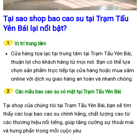
Tại sao shop bao cao su tại Trạm Tấu
Yên Bái lại nổi bật?
Vị trí trung tâm
Cửa hàng tọa lạc tại trung tâm tại Trạm Tấu Yên Bái,
thuận lợi cho khách hàng từ mọi nơi. Bạn có thể lựa
chọn sản phẩm trực tiếp tại cửa hàng hoặc mua sắm
online với dịch vụ giao hàng an toàn và nhanh chóng.
Các mẫu bao cao su có mặt tại Trạm Tấu Yên Bái
Tại shop của chúng tôi tại Trạm Tấu Yên Bái, bạn sẽ tìm
thấy các loại bao cao su chính hãng, chất lượng cao từ
các thương hiệu nổi tiếng, giúp tăng cường sự thoải mái
và hưng phấn trong mỗi cuộc yêu: