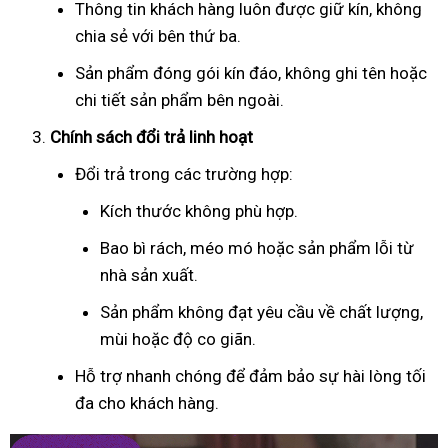
Thông tin khách hàng luôn được giữ kín, không
chia sẻ với bên thứ ba.
Sản phẩm đóng gói kín đáo, không ghi tên hoặc
chi tiết sản phẩm bên ngoài.
Chính sách đổi trả linh hoạt
Đổi trả trong các trường hợp:
Kích thước không phù hợp.
Bao bì rách, méo mó hoặc sản phẩm lỗi từ
nhà sản xuất.
Sản phẩm không đạt yêu cầu về chất lượng,
mùi hoặc độ co giãn.
Hỗ trợ nhanh chóng để đảm bảo sự hài lòng tối
đa cho khách hàng.