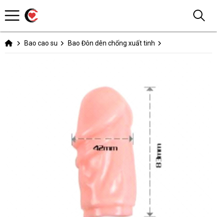
Bao cao su
Bao Đôn dên chống xuất tinh