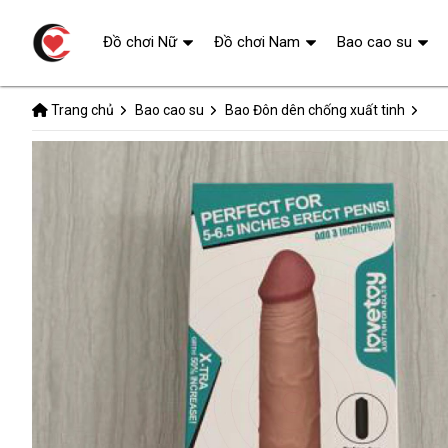
Đồ chơi Nữ
Đồ chơi Nam
Bao cao su
Trang chủ
Bao cao su
Bao Đôn dên chống xuất tinh