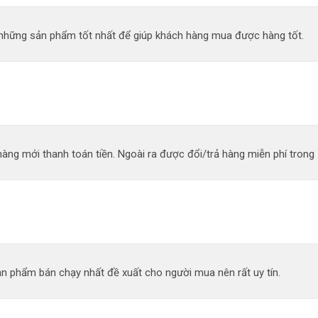
n những sản phẩm tốt nhất để giúp khách hàng mua được hàng tốt.
àng mới thanh toán tiền. Ngoài ra được đổi/trả hàng miễn phí trong 
n phẩm bán chạy nhất đề xuất cho người mua nên rất uy tín.