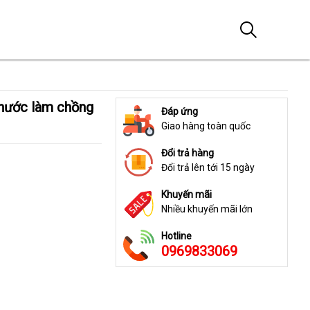
Đáp ứng
Giao hàng toàn quốc
Đổi trả hàng
Đổi trả lên tới 15 ngày
Khuyến mãi
Nhiều khuyến mãi lớn
Hotline
0969833069