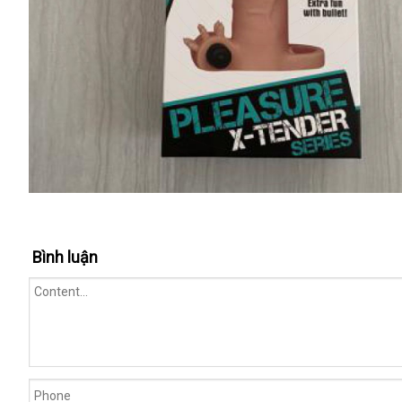
Bình luận