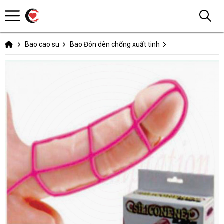
Bao cao su
Bao Đôn dên chống xuất tinh