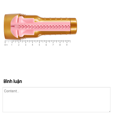
Bình luận