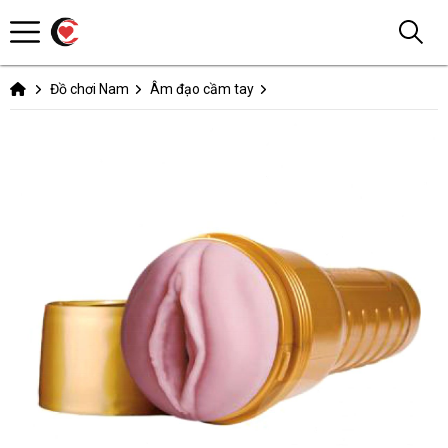
Đồ chơi Nam
Âm đạo cầm tay