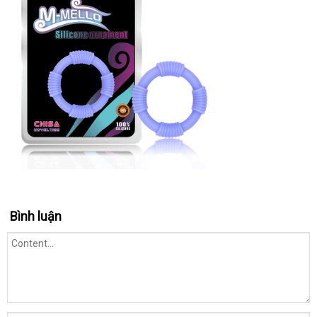
Bình luận